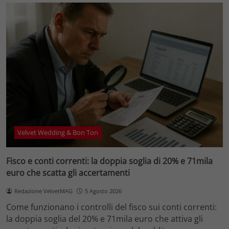
Velvet Wedding & Bon Ton
Fisco e conti correnti: la doppia soglia di 20% e 71mila
euro che scatta gli accertamenti
Redazione VelvetMAG
5 Agosto 2026
Come funzionano i controlli del fisco sui conti correnti:
la doppia soglia del 20% e 71mila euro che attiva gli