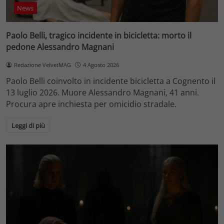
News
Paolo Belli, tragico incidente in bicicletta: morto il
pedone Alessandro Magnani
Redazione VelvetMAG
4 Agosto 2026
Paolo Belli coinvolto in incidente bicicletta a Cognento il
13 luglio 2026. Muore Alessandro Magnani, 41 anni.
Procura apre inchiesta per omicidio stradale.
Leggi di più