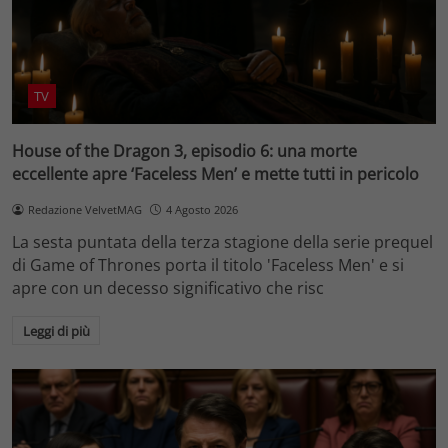
TV
House of the Dragon 3, episodio 6: una morte
eccellente apre ‘Faceless Men’ e mette tutti in pericolo
Redazione VelvetMAG
4 Agosto 2026
La sesta puntata della terza stagione della serie prequel
di Game of Thrones porta il titolo 'Faceless Men' e si
apre con un decesso significativo che risc
Leggi di più