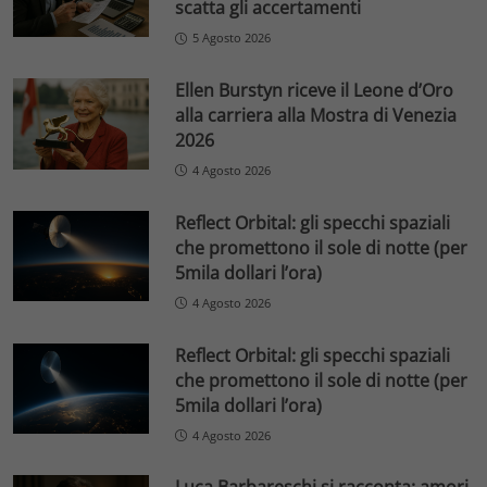
scatta gli accertamenti
5 Agosto 2026
Ellen Burstyn riceve il Leone d’Oro
alla carriera alla Mostra di Venezia
2026
4 Agosto 2026
Reflect Orbital: gli specchi spaziali
che promettono il sole di notte (per
5mila dollari l’ora)
4 Agosto 2026
Reflect Orbital: gli specchi spaziali
che promettono il sole di notte (per
5mila dollari l’ora)
4 Agosto 2026