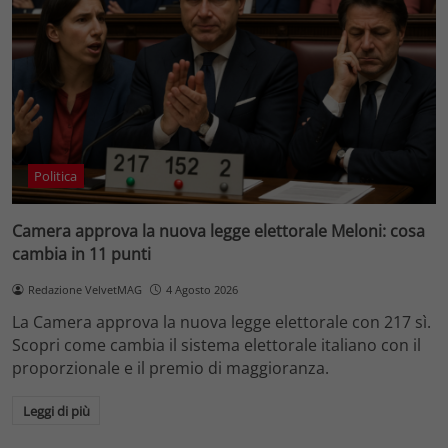
Politica
Camera approva la nuova legge elettorale Meloni: cosa
cambia in 11 punti
Redazione VelvetMAG
4 Agosto 2026
La Camera approva la nuova legge elettorale con 217 sì.
Scopri come cambia il sistema elettorale italiano con il
proporzionale e il premio di maggioranza.
Leggi di più