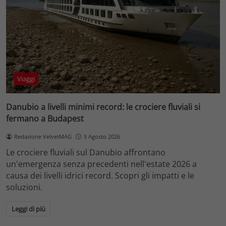
Viaggi
Danubio a livelli minimi record: le crociere fluviali si
fermano a Budapest
Redazione VelvetMAG
5 Agosto 2026
Le crociere fluviali sul Danubio affrontano
un'emergenza senza precedenti nell'estate 2026 a
causa dei livelli idrici record. Scopri gli impatti e le
soluzioni.
Leggi di più