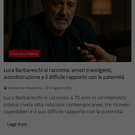
Esclusiva Velvet
Luca Barbareschi si racconta: amori travolgenti,
autodistruzione e il difficile rapporto con la paternità
Redazione VelvetMAG
4 Agosto 2026
Luca Barbareschi si racconta a 70 anni in un'intervista
intima: rivela otto relazioni contemporanee, tre ricoveri
ospedalieri e il suo difficile rapporto con la paternità
Leggi di più