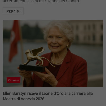
accertamenti e la ricostruzione del reddito.
Leggi di più
Cinema
Ellen Burstyn riceve il Leone d’Oro alla carriera alla
Mostra di Venezia 2026