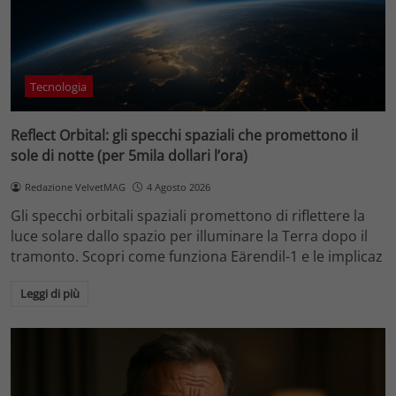
Tecnologia
Reflect Orbital: gli specchi spaziali che promettono il
sole di notte (per 5mila dollari l’ora)
Redazione VelvetMAG
4 Agosto 2026
Gli specchi orbitali spaziali promettono di riflettere la
luce solare dallo spazio per illuminare la Terra dopo il
tramonto. Scopri come funziona Eärendil-1 e le implicaz
Leggi di più