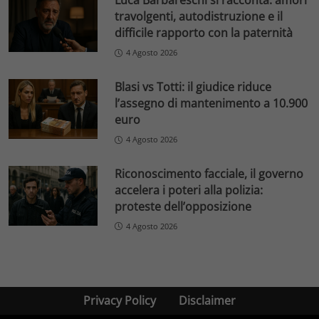
Luca Barbareschi si racconta: amori
travolgenti, autodistruzione e il
difficile rapporto con la paternità
4 Agosto 2026
Blasi vs Totti: il giudice riduce
l’assegno di mantenimento a 10.900
euro
4 Agosto 2026
Riconoscimento facciale, il governo
accelera i poteri alla polizia:
proteste dell’opposizione
4 Agosto 2026
Privacy Policy
Disclaimer