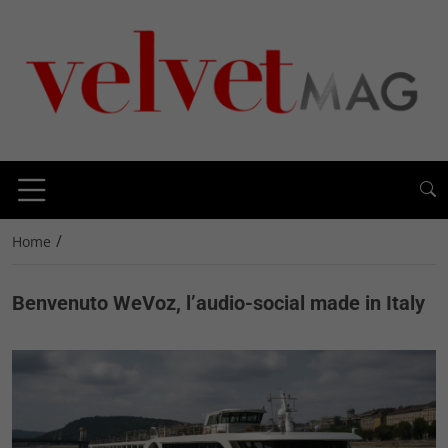
/
Home
Benvenuto WeVoz, l’audio-social made in Italy