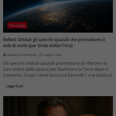
Tecnologia
Reflect Orbital: gli specchi spaziali che promettono il
sole di notte (per 5mila dollari l’ora)
Redazione VelvetMAG
4 Agosto 2026
Gli specchi orbitali spaziali promettono di riflettere la
luce solare dallo spazio per illuminare la Terra dopo il
tramonto. Scopri come funziona Eärendil-1 e le implicaz
Leggi di più