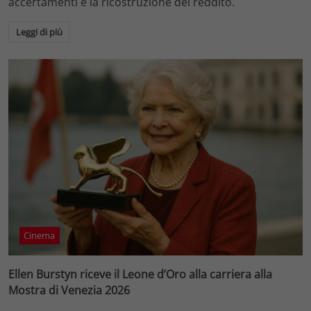
accertamenti e la ricostruzione del reddito.
Leggi di più
Cinema
Ellen Burstyn riceve il Leone d’Oro alla carriera alla
Mostra di Venezia 2026