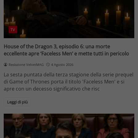
TV
House of the Dragon 3, episodio 6: una morte
eccellente apre ‘Faceless Men’ e mette tutti in pericolo
Redazione VelvetMAG
4 Agosto 2026
La sesta puntata della terza stagione della serie prequel
di Game of Thrones porta il titolo 'Faceless Men' e si
apre con un decesso significativo che risc
Leggi di più