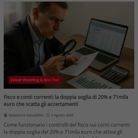
Velvet Wedding & Bon Ton
Fisco e conti correnti: la doppia soglia di 20% e 71mila
euro che scatta gli accertamenti
Redazione VelvetMAG
5 Agosto 2026
Come funzionano i controlli del fisco sui conti correnti:
la doppia soglia del 20% e 71mila euro che attiva gli