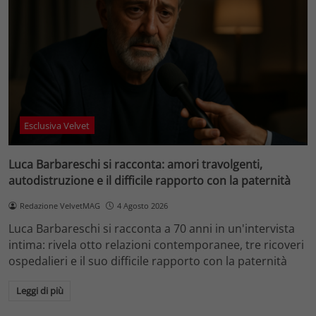
Esclusiva Velvet
Luca Barbareschi si racconta: amori travolgenti,
autodistruzione e il difficile rapporto con la paternità
Redazione VelvetMAG
4 Agosto 2026
Luca Barbareschi si racconta a 70 anni in un'intervista
intima: rivela otto relazioni contemporanee, tre ricoveri
ospedalieri e il suo difficile rapporto con la paternità
Leggi di più