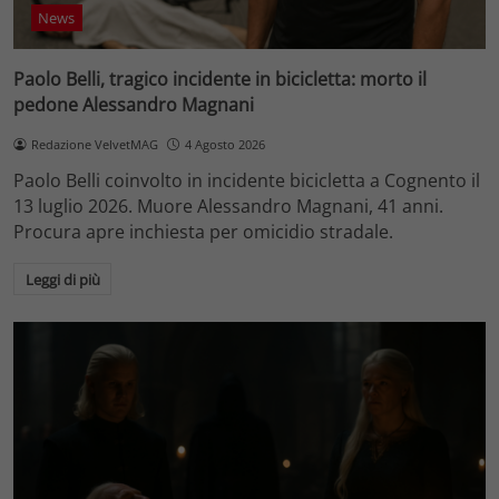
News
Paolo Belli, tragico incidente in bicicletta: morto il
pedone Alessandro Magnani
Redazione VelvetMAG
4 Agosto 2026
Paolo Belli coinvolto in incidente bicicletta a Cognento il
13 luglio 2026. Muore Alessandro Magnani, 41 anni.
Procura apre inchiesta per omicidio stradale.
Leggi di più