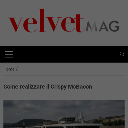
/
Home
Come realizzare il Crispy McBacon