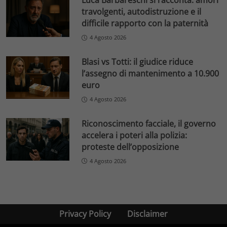
Luca Barbareschi si racconta: amori
travolgenti, autodistruzione e il
difficile rapporto con la paternità
4 Agosto 2026
Blasi vs Totti: il giudice riduce
l’assegno di mantenimento a 10.900
euro
4 Agosto 2026
Riconoscimento facciale, il governo
accelera i poteri alla polizia:
proteste dell’opposizione
4 Agosto 2026
Privacy Policy
Disclaimer