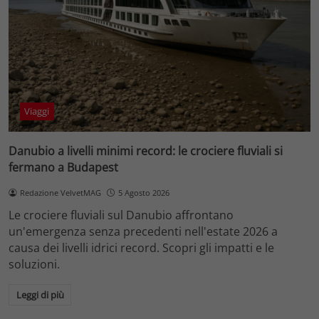
Viaggi
Danubio a livelli minimi record: le crociere fluviali si
fermano a Budapest
Redazione VelvetMAG
5 Agosto 2026
Le crociere fluviali sul Danubio affrontano
un'emergenza senza precedenti nell'estate 2026 a
causa dei livelli idrici record. Scopri gli impatti e le
soluzioni.
Leggi di più