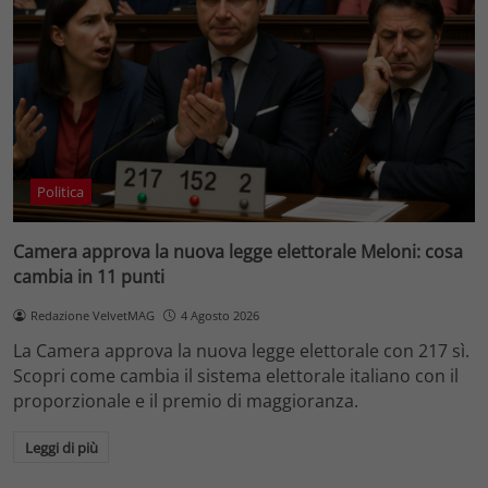
Politica
Camera approva la nuova legge elettorale Meloni: cosa
cambia in 11 punti
Redazione VelvetMAG
4 Agosto 2026
La Camera approva la nuova legge elettorale con 217 sì.
Scopri come cambia il sistema elettorale italiano con il
proporzionale e il premio di maggioranza.
Leggi di più