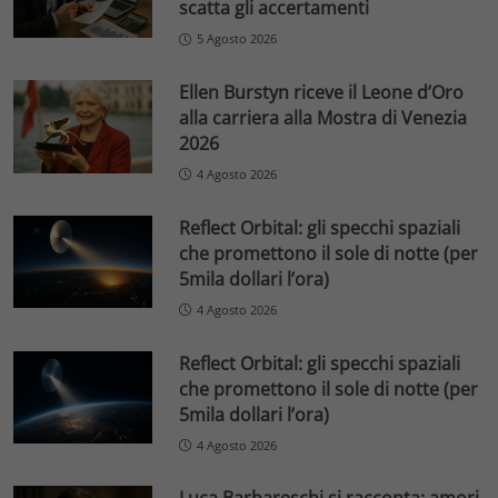
scatta gli accertamenti
5 Agosto 2026
Ellen Burstyn riceve il Leone d’Oro
alla carriera alla Mostra di Venezia
2026
4 Agosto 2026
Reflect Orbital: gli specchi spaziali
che promettono il sole di notte (per
5mila dollari l’ora)
4 Agosto 2026
Reflect Orbital: gli specchi spaziali
che promettono il sole di notte (per
5mila dollari l’ora)
4 Agosto 2026