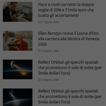
Fisco e conti correnti: la doppia
soglia di 20% e 71mila euro che
scatta gli accertamenti
5 Agosto 2026
Ellen Burstyn riceve il Leone d’Oro
alla carriera alla Mostra di Venezia
2026
4 Agosto 2026
Reflect Orbital: gli specchi spaziali
che promettono il sole di notte (per
5mila dollari l’ora)
4 Agosto 2026
Reflect Orbital: gli specchi spaziali
che promettono il sole di notte (per
5mila dollari l’ora)