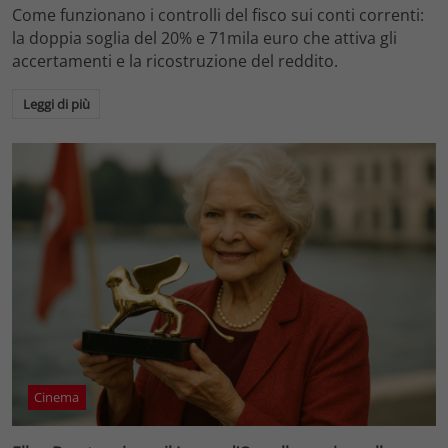
Come funzionano i controlli del fisco sui conti correnti:
la doppia soglia del 20% e 71mila euro che attiva gli
accertamenti e la ricostruzione del reddito.
Leggi di più
Cinema