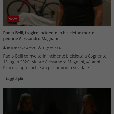
News
Paolo Belli, tragico incidente in bicicletta: morto il
pedone Alessandro Magnani
Redazione VelvetMAG
4 Agosto 2026
Paolo Belli coinvolto in incidente bicicletta a Cognento il
13 luglio 2026. Muore Alessandro Magnani, 41 anni.
Procura apre inchiesta per omicidio stradale.
Leggi di più