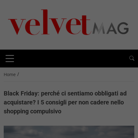
/
Home
Black Friday: perché ci sentiamo obbligati ad
acquistare? I 5 consigli per non cadere nello
shopping compulsivo