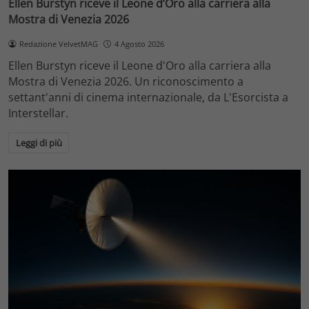
Ellen Burstyn riceve il Leone d’Oro alla carriera alla
Mostra di Venezia 2026
Redazione VelvetMAG
4 Agosto 2026
Ellen Burstyn riceve il Leone d'Oro alla carriera alla
Mostra di Venezia 2026. Un riconoscimento a
settant'anni di cinema internazionale, da L'Esorcista a
Interstellar.
Leggi di più