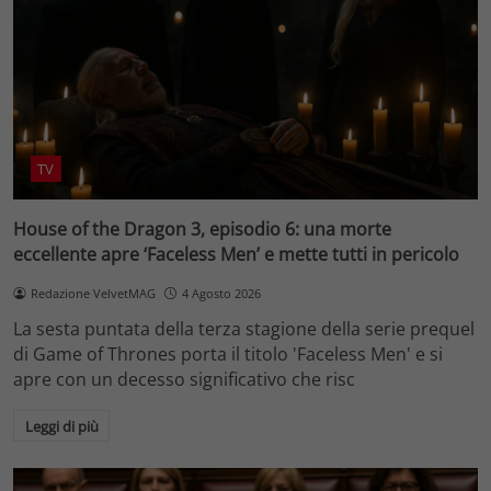
TV
House of the Dragon 3, episodio 6: una morte
eccellente apre ‘Faceless Men’ e mette tutti in pericolo
Redazione VelvetMAG
4 Agosto 2026
La sesta puntata della terza stagione della serie prequel
di Game of Thrones porta il titolo 'Faceless Men' e si
apre con un decesso significativo che risc
Leggi di più