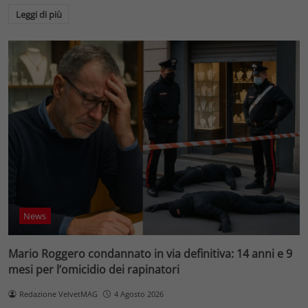
Leggi di più
News
Mario Roggero condannato in via definitiva: 14 anni e 9
mesi per l’omicidio dei rapinatori
Redazione VelvetMAG
4 Agosto 2026