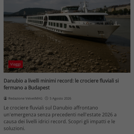
Viaggi
Danubio a livelli minimi record: le crociere fluviali si
fermano a Budapest
Redazione VelvetMAG
5 Agosto 2026
Le crociere fluviali sul Danubio affrontano
un'emergenza senza precedenti nell'estate 2026 a
causa dei livelli idrici record. Scopri gli impatti e le
soluzioni.