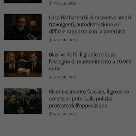
4 Agosto 2026
Luca Barbareschi si racconta: amori
travolgenti, autodistruzione e il
difficile rapporto con la paternità
4 Agosto 2026
Blasi vs Totti: il giudice riduce
l’assegno di mantenimento a 10.900
euro
4 Agosto 2026
Riconoscimento facciale, il governo
accelera i poteri alla polizia:
proteste dell’opposizione
4 Agosto 2026