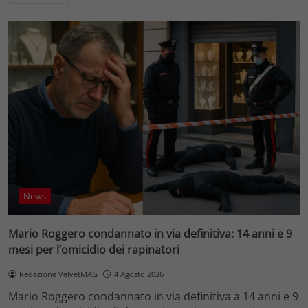
News
Mario Roggero condannato in via definitiva: 14 anni e 9
mesi per l’omicidio dei rapinatori
Redazione VelvetMAG
4 Agosto 2026
Mario Roggero condannato in via definitiva a 14 anni e 9