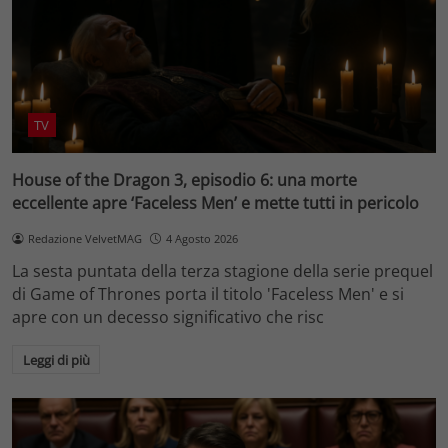
TV
House of the Dragon 3, episodio 6: una morte
eccellente apre ‘Faceless Men’ e mette tutti in pericolo
Redazione VelvetMAG
4 Agosto 2026
La sesta puntata della terza stagione della serie prequel
di Game of Thrones porta il titolo 'Faceless Men' e si
apre con un decesso significativo che risc
Leggi di più