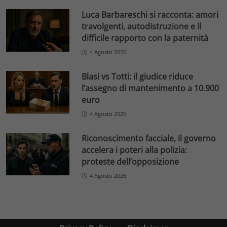
Luca Barbareschi si racconta: amori
travolgenti, autodistruzione e il
difficile rapporto con la paternità
4 Agosto 2026
Blasi vs Totti: il giudice riduce
l’assegno di mantenimento a 10.900
euro
4 Agosto 2026
Riconoscimento facciale, il governo
accelera i poteri alla polizia:
proteste dell’opposizione
4 Agosto 2026