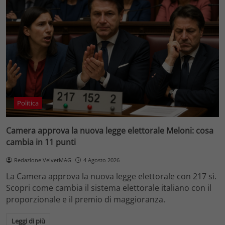
Politica
Camera approva la nuova legge elettorale Meloni: cosa
cambia in 11 punti
Redazione VelvetMAG
4 Agosto 2026
La Camera approva la nuova legge elettorale con 217 sì.
Scopri come cambia il sistema elettorale italiano con il
proporzionale e il premio di maggioranza.
Leggi di più