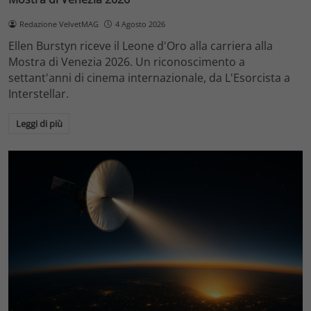
Redazione VelvetMAG
4 Agosto 2026
Ellen Burstyn riceve il Leone d'Oro alla carriera alla
Mostra di Venezia 2026. Un riconoscimento a
settant'anni di cinema internazionale, da L'Esorcista a
Interstellar.
Leggi di più