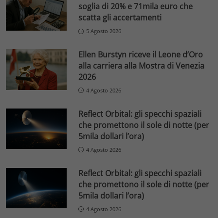
soglia di 20% e 71mila euro che
scatta gli accertamenti
5 Agosto 2026
Ellen Burstyn riceve il Leone d’Oro
alla carriera alla Mostra di Venezia
2026
4 Agosto 2026
Reflect Orbital: gli specchi spaziali
che promettono il sole di notte (per
5mila dollari l’ora)
4 Agosto 2026
Reflect Orbital: gli specchi spaziali
che promettono il sole di notte (per
5mila dollari l’ora)
4 Agosto 2026