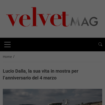
/
Home
Lucio Dalla, la sua vita in mostra per
l’anniversario del 4 marzo