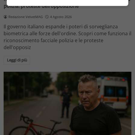
polizia: proteste dell’opposizione
Redazione VelvetMAG
4 Agosto 2026
Il governo italiano espande i poteri di sorveglianza
biometrica alle forze dell'ordine. Scopri come funziona il
riconoscimento facciale polizia e le proteste
dell'opposiz
Leggi di più