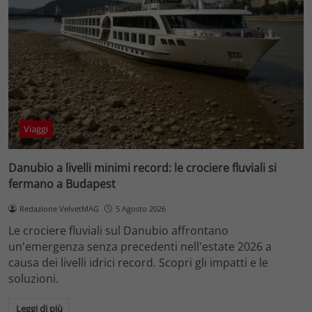
Viaggi
Danubio a livelli minimi record: le crociere fluviali si
fermano a Budapest
Redazione VelvetMAG
5 Agosto 2026
Le crociere fluviali sul Danubio affrontano
un'emergenza senza precedenti nell'estate 2026 a
causa dei livelli idrici record. Scopri gli impatti e le
soluzioni.
Leggi di più