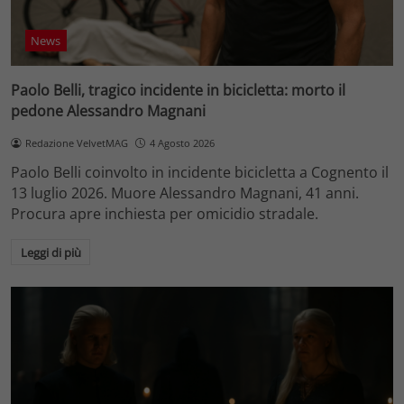
News
Paolo Belli, tragico incidente in bicicletta: morto il
pedone Alessandro Magnani
Redazione VelvetMAG
4 Agosto 2026
Paolo Belli coinvolto in incidente bicicletta a Cognento il
13 luglio 2026. Muore Alessandro Magnani, 41 anni.
Procura apre inchiesta per omicidio stradale.
Leggi di più