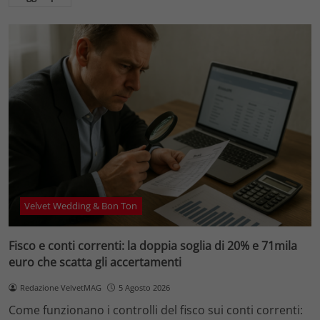
Velvet Wedding & Bon Ton
Fisco e conti correnti: la doppia soglia di 20% e 71mila
euro che scatta gli accertamenti
Redazione VelvetMAG
5 Agosto 2026
Come funzionano i controlli del fisco sui conti correnti: