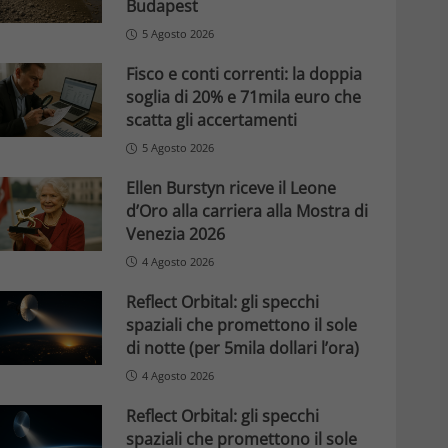
Budapest
5 Agosto 2026
Fisco e conti correnti: la doppia
soglia di 20% e 71mila euro che
scatta gli accertamenti
5 Agosto 2026
Ellen Burstyn riceve il Leone
d’Oro alla carriera alla Mostra di
Venezia 2026
4 Agosto 2026
Reflect Orbital: gli specchi
spaziali che promettono il sole
di notte (per 5mila dollari l’ora)
4 Agosto 2026
Reflect Orbital: gli specchi
spaziali che promettono il sole