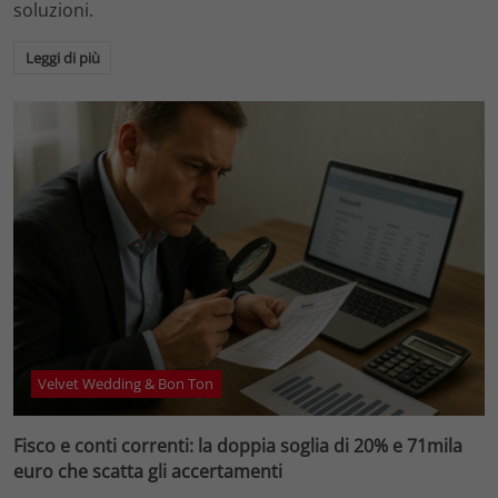
soluzioni.
Leggi di più
Velvet Wedding & Bon Ton
Fisco e conti correnti: la doppia soglia di 20% e 71mila
euro che scatta gli accertamenti