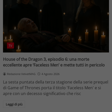
TV
House of the Dragon 3, episodio 6: una morte
eccellente apre ‘Faceless Men’ e mette tutti in pericolo
Redazione VelvetMAG
4 Agosto 2026
La sesta puntata della terza stagione della serie prequel
di Game of Thrones porta il titolo 'Faceless Men' e si
apre con un decesso significativo che risc
Leggi di più