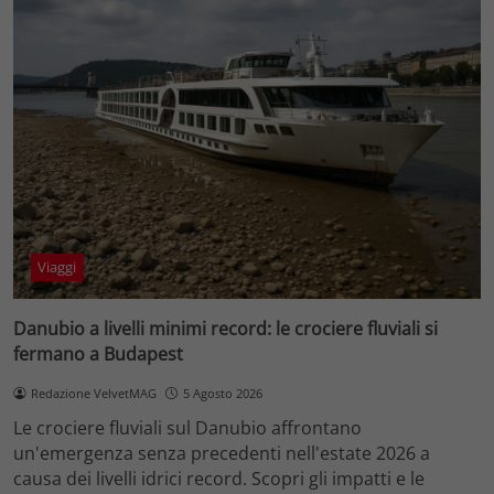
Viaggi
Danubio a livelli minimi record: le crociere fluviali si
fermano a Budapest
Redazione VelvetMAG
5 Agosto 2026
Le crociere fluviali sul Danubio affrontano
un'emergenza senza precedenti nell'estate 2026 a
causa dei livelli idrici record. Scopri gli impatti e le