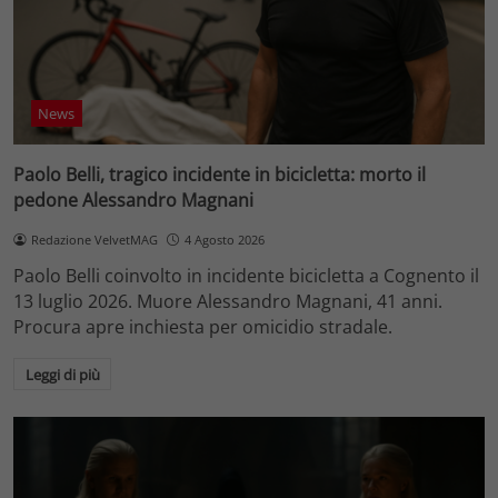
News
Paolo Belli, tragico incidente in bicicletta: morto il
pedone Alessandro Magnani
Redazione VelvetMAG
4 Agosto 2026
Paolo Belli coinvolto in incidente bicicletta a Cognento il
13 luglio 2026. Muore Alessandro Magnani, 41 anni.
Procura apre inchiesta per omicidio stradale.
Leggi di più