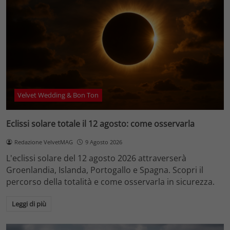
Velvet Wedding & Bon Ton
Eclissi solare totale il 12 agosto: come osservarla
Redazione VelvetMAG
9 Agosto 2026
L'eclissi solare del 12 agosto 2026 attraverserà
Groenlandia, Islanda, Portogallo e Spagna. Scopri il
percorso della totalità e come osservarla in sicurezza.
Leggi di più