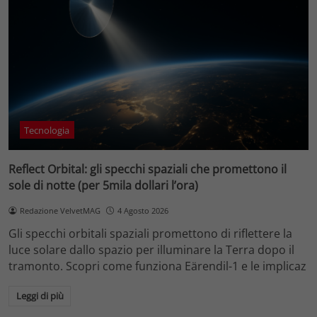
Tecnologia
Reflect Orbital: gli specchi spaziali che promettono il
sole di notte (per 5mila dollari l’ora)
Redazione VelvetMAG
4 Agosto 2026
Gli specchi orbitali spaziali promettono di riflettere la
luce solare dallo spazio per illuminare la Terra dopo il
tramonto. Scopri come funziona Eärendil-1 e le implicaz
Leggi di più