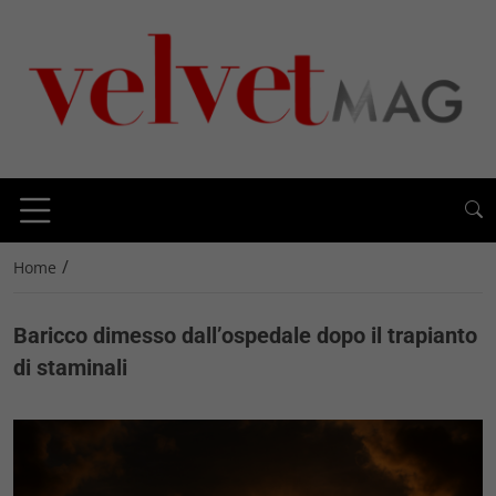
/
Home
Baricco dimesso dall’ospedale dopo il trapianto
di staminali