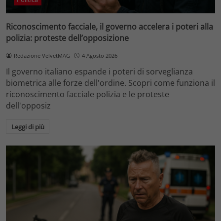
Riconoscimento facciale, il governo accelera i poteri alla
polizia: proteste dell’opposizione
Redazione VelvetMAG
4 Agosto 2026
Il governo italiano espande i poteri di sorveglianza
biometrica alle forze dell'ordine. Scopri come funziona il
riconoscimento facciale polizia e le proteste
dell'opposiz
Leggi di più