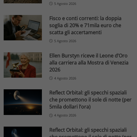
5 Agosto 2026
Fisco e conti correnti: la doppia
soglia di 20% e 71mila euro che
scatta gli accertamenti
5 Agosto 2026
Ellen Burstyn riceve il Leone d’Oro
alla carriera alla Mostra di Venezia
2026
4 Agosto 2026
Reflect Orbital: gli specchi spaziali
che promettono il sole di notte (per
5mila dollari l’ora)
4 Agosto 2026
Reflect Orbital: gli specchi spaziali