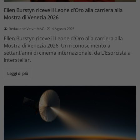
Ellen Burstyn riceve il Leone d’Oro alla carriera alla
Mostra di Venezia 2026
Redazione VelvetMAG
4 Agosto 2026
Ellen Burstyn riceve il Leone d'Oro alla carriera alla
Mostra di Venezia 2026. Un riconoscimento a
settant'anni di cinema internazionale, da L'Esorcista a
Interstellar.
Leggi di più