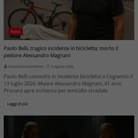
News
Paolo Belli, tragico incidente in bicicletta: morto il
pedone Alessandro Magnani
Redazione VelvetMAG
4 Agosto 2026
Paolo Belli coinvolto in incidente bicicletta a Cognento il
13 luglio 2026. Muore Alessandro Magnani, 41 anni.
Procura apre inchiesta per omicidio stradale.
Leggi di più