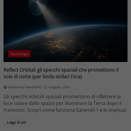
Tecnologia
Reflect Orbital: gli specchi spaziali che promettono il
sole di notte (per 5mila dollari l’ora)
Redazione VelvetMAG
4 Agosto 2026
Gli specchi orbitali spaziali promettono di riflettere la
luce solare dallo spazio per illuminare la Terra dopo il
tramonto. Scopri come funziona Eärendil-1 e le implicaz
Leggi di più