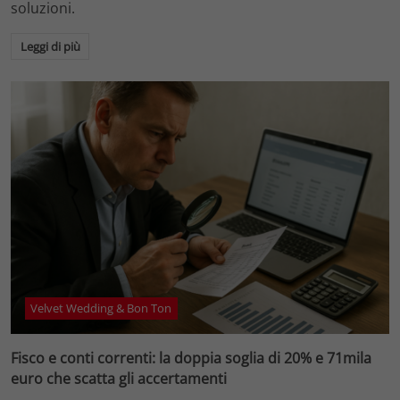
soluzioni.
Leggi di più
Velvet Wedding & Bon Ton
Fisco e conti correnti: la doppia soglia di 20% e 71mila
euro che scatta gli accertamenti