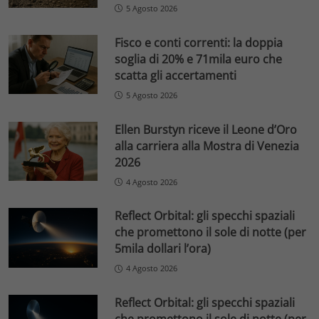
5 Agosto 2026
Fisco e conti correnti: la doppia
soglia di 20% e 71mila euro che
scatta gli accertamenti
5 Agosto 2026
Ellen Burstyn riceve il Leone d’Oro
alla carriera alla Mostra di Venezia
2026
4 Agosto 2026
Reflect Orbital: gli specchi spaziali
che promettono il sole di notte (per
5mila dollari l’ora)
4 Agosto 2026
Reflect Orbital: gli specchi spaziali