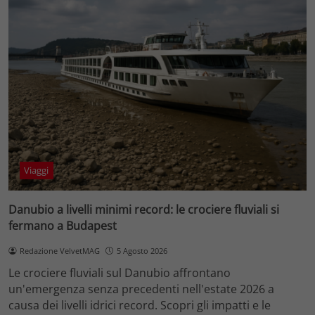
Viaggi
Danubio a livelli minimi record: le crociere fluviali si
fermano a Budapest
Redazione VelvetMAG
5 Agosto 2026
Le crociere fluviali sul Danubio affrontano
un'emergenza senza precedenti nell'estate 2026 a
causa dei livelli idrici record. Scopri gli impatti e le