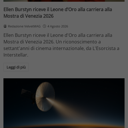
Ellen Burstyn riceve il Leone d’Oro alla carriera alla
Mostra di Venezia 2026
Redazione VelvetMAG
4 Agosto 2026
Ellen Burstyn riceve il Leone d'Oro alla carriera alla
Mostra di Venezia 2026. Un riconoscimento a
settant'anni di cinema internazionale, da L'Esorcista a
Interstellar.
Leggi di più