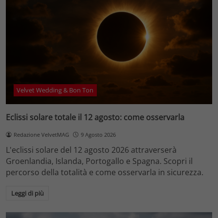
Velvet Wedding & Bon Ton
Eclissi solare totale il 12 agosto: come osservarla
Redazione VelvetMAG
9 Agosto 2026
L'eclissi solare del 12 agosto 2026 attraverserà
Groenlandia, Islanda, Portogallo e Spagna. Scopri il
percorso della totalità e come osservarla in sicurezza.
Leggi di più