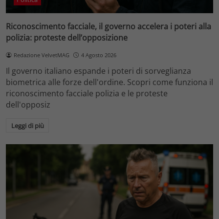
Riconoscimento facciale, il governo accelera i poteri alla
polizia: proteste dell’opposizione
Redazione VelvetMAG
4 Agosto 2026
Il governo italiano espande i poteri di sorveglianza
biometrica alle forze dell'ordine. Scopri come funziona il
riconoscimento facciale polizia e le proteste
dell'opposiz
Leggi di più