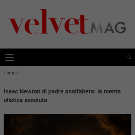
/
Home
Isaac Newton di padre analfabeta: la mente
olistica assoluta