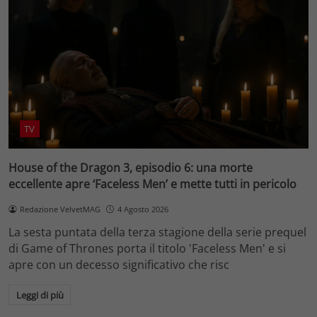
TV
House of the Dragon 3, episodio 6: una morte
eccellente apre ‘Faceless Men’ e mette tutti in pericolo
Redazione VelvetMAG
4 Agosto 2026
La sesta puntata della terza stagione della serie prequel
di Game of Thrones porta il titolo 'Faceless Men' e si
apre con un decesso significativo che risc
Leggi di più