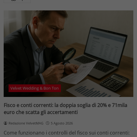
Velvet Wedding & Bon Ton
Fisco e conti correnti: la doppia soglia di 20% e 71mila
euro che scatta gli accertamenti
Redazione VelvetMAG
5 Agosto 2026
Come funzionano i controlli del fisco sui conti correnti: