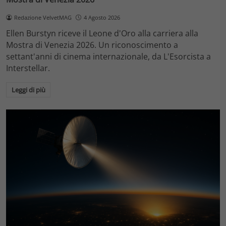
Redazione VelvetMAG
4 Agosto 2026
Ellen Burstyn riceve il Leone d'Oro alla carriera alla
Mostra di Venezia 2026. Un riconoscimento a
settant'anni di cinema internazionale, da L'Esorcista a
Interstellar.
Leggi di più