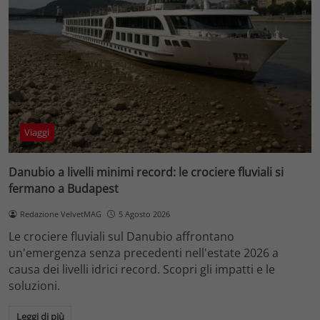
Viaggi
Danubio a livelli minimi record: le crociere fluviali si
fermano a Budapest
Redazione VelvetMAG
5 Agosto 2026
Le crociere fluviali sul Danubio affrontano
un'emergenza senza precedenti nell'estate 2026 a
causa dei livelli idrici record. Scopri gli impatti e le
soluzioni.
Leggi di più