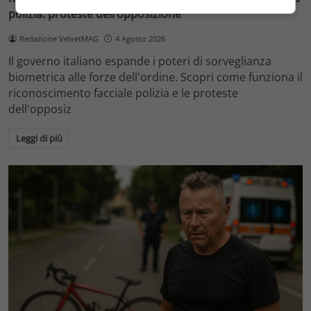
polizia: proteste dell’opposizione
Redazione VelvetMAG
4 Agosto 2026
Il governo italiano espande i poteri di sorveglianza
biometrica alle forze dell'ordine. Scopri come funziona il
riconoscimento facciale polizia e le proteste
dell'opposiz
Leggi di più