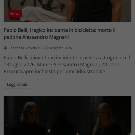
News
Paolo Belli, tragico incidente in bicicletta: morto il
pedone Alessandro Magnani
Redazione VelvetMAG
4 Agosto 2026
Paolo Belli coinvolto in incidente bicicletta a Cognento il
13 luglio 2026. Muore Alessandro Magnani, 41 anni.
Procura apre inchiesta per omicidio stradale.
Leggi di più