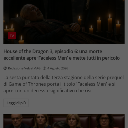
TV
House of the Dragon 3, episodio 6: una morte
eccellente apre ‘Faceless Men’ e mette tutti in pericolo
Redazione VelvetMAG
4 Agosto 2026
La sesta puntata della terza stagione della serie prequel
di Game of Thrones porta il titolo 'Faceless Men' e si
apre con un decesso significativo che risc
Leggi di più