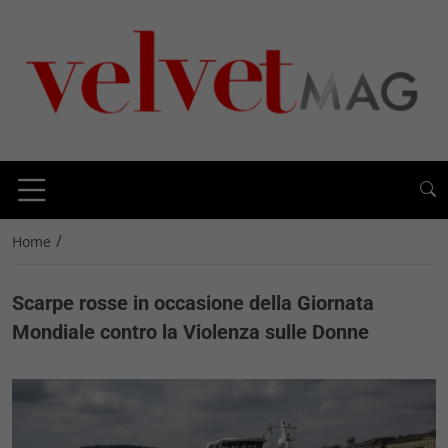
/
Home
Scarpe rosse in occasione della Giornata
Mondiale contro la Violenza sulle Donne