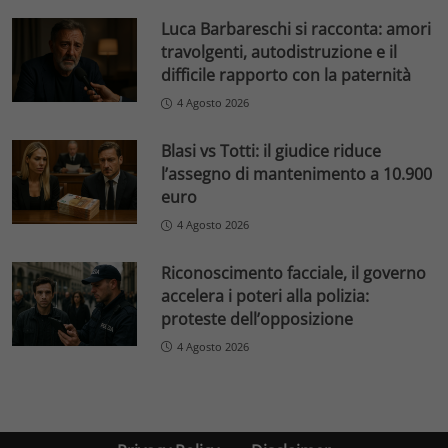
Luca Barbareschi si racconta: amori
travolgenti, autodistruzione e il
difficile rapporto con la paternità
4 Agosto 2026
Blasi vs Totti: il giudice riduce
l’assegno di mantenimento a 10.900
euro
4 Agosto 2026
Riconoscimento facciale, il governo
accelera i poteri alla polizia:
proteste dell’opposizione
4 Agosto 2026