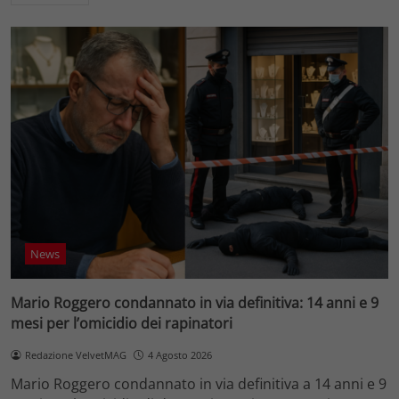
News
Mario Roggero condannato in via definitiva: 14 anni e 9
mesi per l’omicidio dei rapinatori
Redazione VelvetMAG
4 Agosto 2026
Mario Roggero condannato in via definitiva a 14 anni e 9