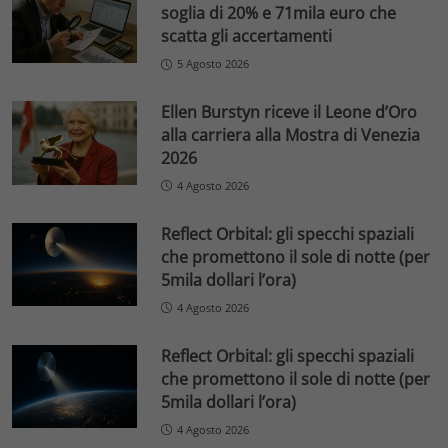
soglia di 20% e 71mila euro che
scatta gli accertamenti
5 Agosto 2026
Ellen Burstyn riceve il Leone d’Oro
alla carriera alla Mostra di Venezia
2026
4 Agosto 2026
Reflect Orbital: gli specchi spaziali
che promettono il sole di notte (per
5mila dollari l’ora)
4 Agosto 2026
Reflect Orbital: gli specchi spaziali
che promettono il sole di notte (per
5mila dollari l’ora)
4 Agosto 2026