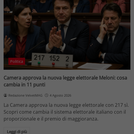
Politica
Camera approva la nuova legge elettorale Meloni: cosa
cambia in 11 punti
Redazione VelvetMAG
4 Agosto 2026
La Camera approva la nuova legge elettorale con 217 sì.
Scopri come cambia il sistema elettorale italiano con il
proporzionale e il premio di maggioranza.
Leggi di più