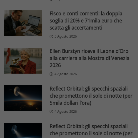
Fisco e conti correnti: la doppia
soglia di 20% e 71mila euro che
scatta gli accertamenti
5 Agosto 2026
Ellen Burstyn riceve il Leone d’Oro
alla carriera alla Mostra di Venezia
2026
4 Agosto 2026
Reflect Orbital: gli specchi spaziali
che promettono il sole di notte (per
5mila dollari l’ora)
4 Agosto 2026
Reflect Orbital: gli specchi spaziali
che promettono il sole di notte (per