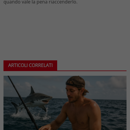
quando vale la pena riaccenderlo.
ARTICOLI CORRELATI