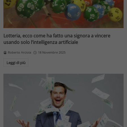
Lotteria, ecco come ha fatto una signora a vincere
usando solo l’intelligenza artificiale
Roberto Arciola
18 Novembre 2025
Leggi di più