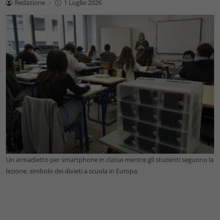
Redazione
-
1 Luglio 2026
Un armadietto per smartphone in classe mentre gli studenti seguono la
lezione, simbolo dei divieti a scuola in Europa.