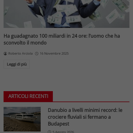
Ha guadagnato 100 miliardi in 24 ore: l’uomo che ha
sconvolto il mondo
Roberto Arciola
16 Novembre 2025
Leggi di più
ARTICOLI RECENTI
Danubio a livelli minimi record: le
crociere fluviali si fermano a
Budapest
5 Agosto 2026