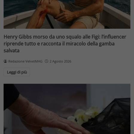
Henry Gibbs morso da uno squalo alle Figi: l’influencer
riprende tutto e racconta il miracolo della gamba
salvata
Redazione VelvetMAG
2 Agosto 2026
Leggi di più