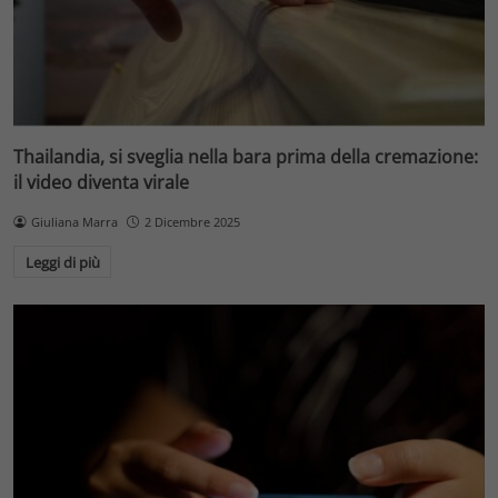
Thailandia, si sveglia nella bara prima della cremazione:
il video diventa virale
Giuliana Marra
2 Dicembre 2025
Leggi di più