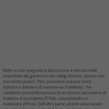
Nelle scuole spagnole la discussione è entrata nelle
assemblee dei genitori e nei collegi docenti, spesso con
toni molto pratici. “Non possiamo passare metà
mattina a chiedere di mettere via il telefono”, ha
confidato una professoressa di un istituto secondario di
Valencia al quotidiano El País, riassumendo un
malessere diffuso. Dall’altra parte, alcune associazioni