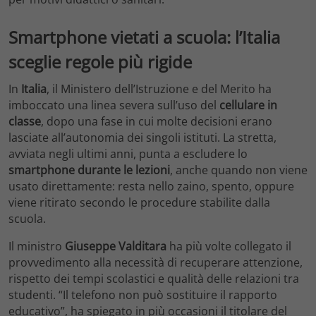
Smartphone vietati a scuola: l’Italia
sceglie regole più rigide
In
Italia
, il Ministero dell’Istruzione e del Merito ha
imboccato una linea severa sull’uso del
cellulare in
classe
, dopo una fase in cui molte decisioni erano
lasciate all’autonomia dei singoli istituti. La stretta,
avviata negli ultimi anni, punta a escludere lo
smartphone durante le lezioni
, anche quando non viene
usato direttamente: resta nello zaino, spento, oppure
viene ritirato secondo le procedure stabilite dalla
scuola.
Il ministro
Giuseppe Valditara
ha più volte collegato il
provvedimento alla necessità di recuperare attenzione,
rispetto dei tempi scolastici e qualità delle relazioni tra
studenti. “Il telefono non può sostituire il rapporto
educativo”, ha spiegato in più occasioni il titolare del