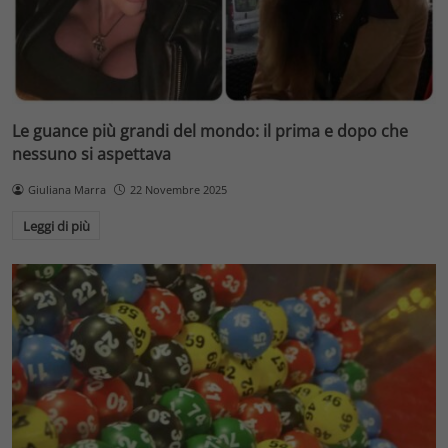
Le guance più grandi del mondo: il prima e dopo che
nessuno si aspettava
Giuliana Marra
22 Novembre 2025
Leggi di più