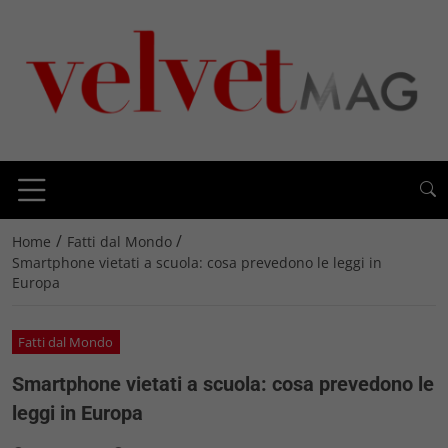
/
/
Home
Fatti dal Mondo
Smartphone vietati a scuola: cosa prevedono le leggi in
Europa
Fatti dal Mondo
Smartphone vietati a scuola: cosa prevedono le
leggi in Europa