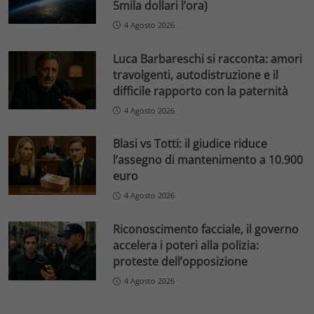
5mila dollari l’ora)
4 Agosto 2026
Luca Barbareschi si racconta: amori
travolgenti, autodistruzione e il
difficile rapporto con la paternità
4 Agosto 2026
Blasi vs Totti: il giudice riduce
l’assegno di mantenimento a 10.900
euro
4 Agosto 2026
Riconoscimento facciale, il governo
accelera i poteri alla polizia:
proteste dell’opposizione
4 Agosto 2026