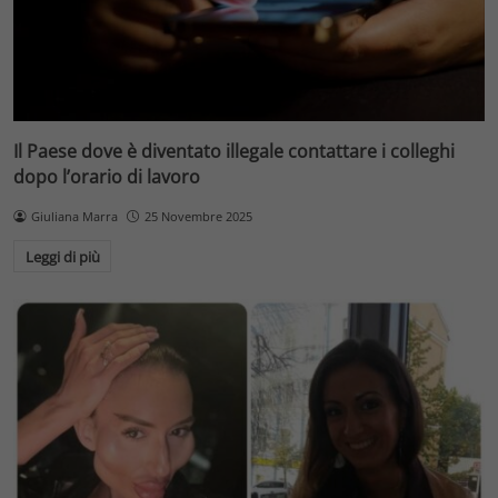
Il Paese dove è diventato illegale contattare i colleghi
dopo l’orario di lavoro
Giuliana Marra
25 Novembre 2025
Leggi di più