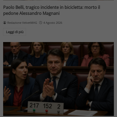
Paolo Belli, tragico incidente in bicicletta: morto il
pedone Alessandro Magnani
Redazione VelvetMAG
4 Agosto 2026
Leggi di più