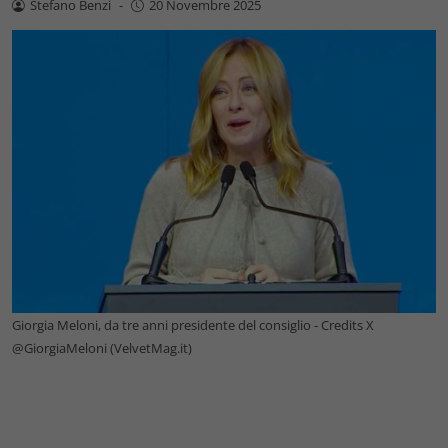
Stefano Benzi
-
20 Novembre 2025
Giorgia Meloni, da tre anni presidente del consiglio - Credits X
@GiorgiaMeloni (VelvetMag.it)