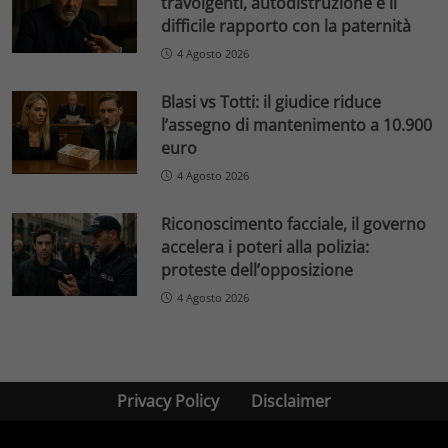
travolgenti, autodistruzione e il
difficile rapporto con la paternità
4 Agosto 2026
Blasi vs Totti: il giudice riduce
l’assegno di mantenimento a 10.900
euro
4 Agosto 2026
Riconoscimento facciale, il governo
accelera i poteri alla polizia:
proteste dell’opposizione
4 Agosto 2026
Privacy Policy
Disclaimer