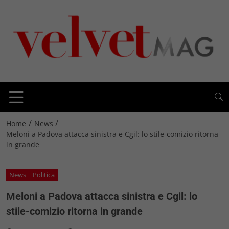
/
/
Home
News
Meloni a Padova attacca sinistra e Cgil: lo stile-comizio ritorna
in grande
News
Politica
Meloni a Padova attacca sinistra e Cgil: lo
stile-comizio ritorna in grande