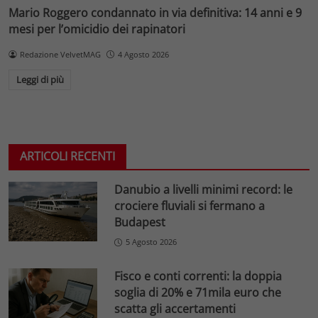
Mario Roggero condannato in via definitiva: 14 anni e 9
mesi per l’omicidio dei rapinatori
Redazione VelvetMAG
4 Agosto 2026
Leggi di più
ARTICOLI RECENTI
Danubio a livelli minimi record: le
crociere fluviali si fermano a
Budapest
5 Agosto 2026
Fisco e conti correnti: la doppia
soglia di 20% e 71mila euro che
scatta gli accertamenti