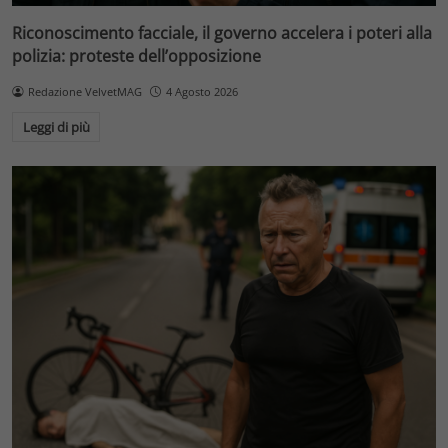
Riconoscimento facciale, il governo accelera i poteri alla
polizia: proteste dell’opposizione
Redazione VelvetMAG
4 Agosto 2026
Leggi di più