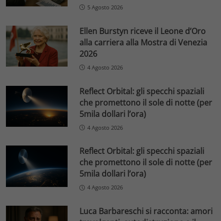
5 Agosto 2026
Ellen Burstyn riceve il Leone d’Oro
alla carriera alla Mostra di Venezia
2026
4 Agosto 2026
Reflect Orbital: gli specchi spaziali
che promettono il sole di notte (per
5mila dollari l’ora)
4 Agosto 2026
Reflect Orbital: gli specchi spaziali
che promettono il sole di notte (per
5mila dollari l’ora)
4 Agosto 2026
Luca Barbareschi si racconta: amori