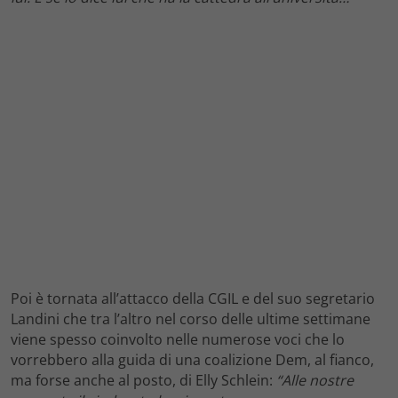
Poi è tornata all’attacco della CGIL e del suo segretario
Landini che tra l’altro nel corso delle ultime settimane
viene spesso coinvolto nelle numerose voci che lo
vorrebbero alla guida di una coalizione Dem, al fianco,
ma forse anche al posto, di Elly Schlein:
“Alle nostre