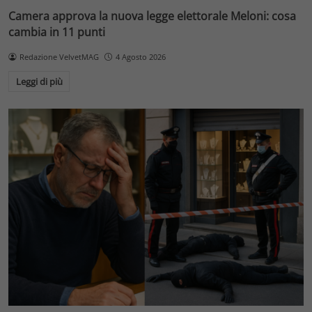
Camera approva la nuova legge elettorale Meloni: cosa
cambia in 11 punti
Redazione VelvetMAG
4 Agosto 2026
Leggi di più