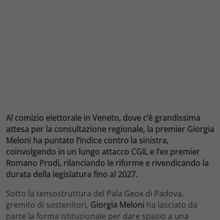
Al comizio elettorale in Veneto, dove c’è grandissima
attesa per la consultazione regionale, la premier Giorgia
Meloni ha puntato l’indice contro la sinistra,
coinvolgendo in un lungo attacco CGIL e l’ex premier
Romano Prodi, rilanciando le riforme e rivendicando la
durata della legislatura fino al 2027.
Sotto la tensostruttura del Pala Geox di Padova,
gremito di sostenitori,
Giorgia Meloni
ha lasciato da
parte la forma istituzionale per dare spazio a una