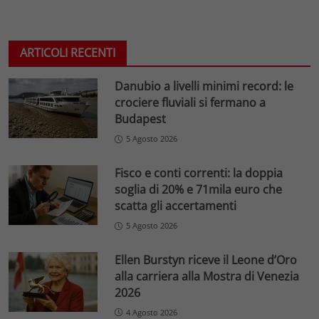
ARTICOLI RECENTI
Danubio a livelli minimi record: le
crociere fluviali si fermano a
Budapest
5 Agosto 2026
Fisco e conti correnti: la doppia
soglia di 20% e 71mila euro che
scatta gli accertamenti
5 Agosto 2026
Ellen Burstyn riceve il Leone d’Oro
alla carriera alla Mostra di Venezia
2026
4 Agosto 2026