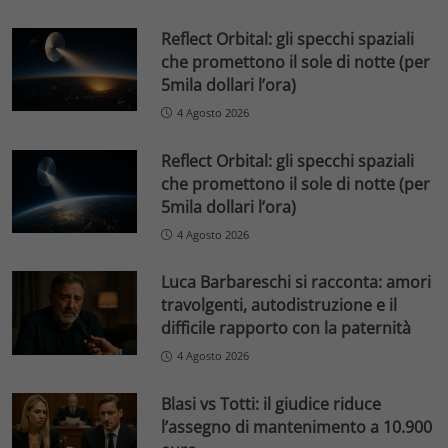
Reflect Orbital: gli specchi spaziali
che promettono il sole di notte (per
5mila dollari l’ora)
4 Agosto 2026
Reflect Orbital: gli specchi spaziali
che promettono il sole di notte (per
5mila dollari l’ora)
4 Agosto 2026
Luca Barbareschi si racconta: amori
travolgenti, autodistruzione e il
difficile rapporto con la paternità
4 Agosto 2026
Blasi vs Totti: il giudice riduce
l’assegno di mantenimento a 10.900