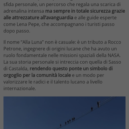
sfida personale, un percorso che regala una scarica di
adrenalina intensa
ma sempre in totale sicurezza grazie
alle attrezzature all’avanguardia
e alle guide esperte
come Lena Pepe, che accompagnano i turisti passo
dopo passo.
Il nome “Alla Luna” non è casuale: è un tributo a Rocco
Petrone, ingegnere di origini lucane che ha avuto un
ruolo fondamentale nelle missioni spaziali della NASA.
La sua storia personale si intreccia con quella di Sasso
di Castalda,
rendendo questo ponte un simbolo di
orgoglio per la comunità locale
e un modo per
valorizzare le radici e il talento lucano a livello
internazionale.