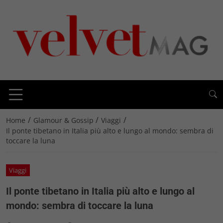
/
/
/
Home
Glamour & Gossip
Viaggi
Il ponte tibetano in Italia più alto e lungo al mondo: sembra di
toccare la luna
Viaggi
Il ponte tibetano in Italia più alto e lungo al
mondo: sembra di toccare la luna