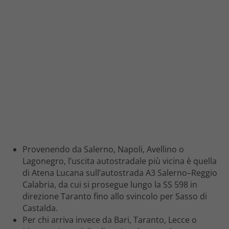
Provenendo da Salerno, Napoli, Avellino o
Lagonegro, l’uscita autostradale più vicina è quella
di Atena Lucana sull’autostrada A3 Salerno–Reggio
Calabria, da cui si prosegue lungo la SS 598 in
direzione Taranto fino allo svincolo per Sasso di
Castalda.
Per chi arriva invece da Bari, Taranto, Lecce o