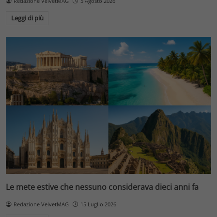
Redazione VelvetMAG
5 Agosto 2026
Leggi di più
Le mete estive che nessuno considerava dieci anni fa
Redazione VelvetMAG
15 Luglio 2026