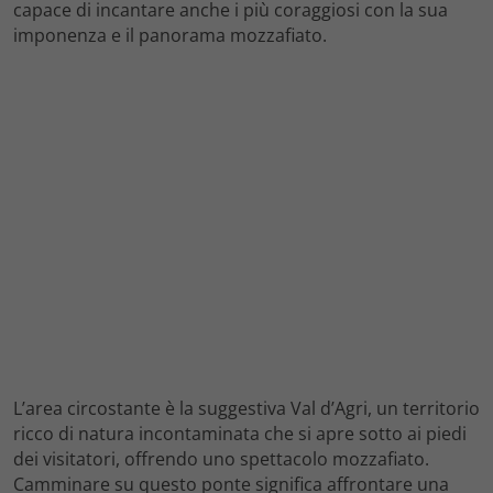
capace di incantare anche i più coraggiosi con la sua
imponenza e il panorama mozzafiato.
L’area circostante è la suggestiva Val d’Agri, un territorio
ricco di natura incontaminata che si apre sotto ai piedi
dei visitatori, offrendo uno spettacolo mozzafiato.
Camminare su questo ponte significa affrontare una