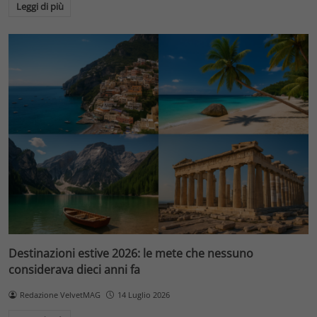
Leggi di più
Destinazioni estive 2026: le mete che nessuno
considerava dieci anni fa
Redazione VelvetMAG
14 Luglio 2026