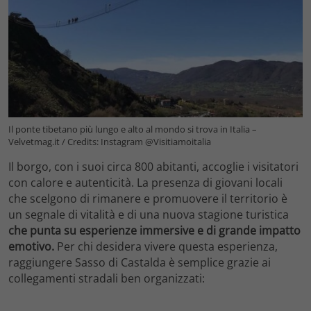
Il ponte tibetano più lungo e alto al mondo si trova in Italia –
Velvetmag.it / Credits: Instagram @Visitiamoitalia
Il borgo, con i suoi circa 800 abitanti, accoglie i visitatori
con calore e autenticità. La presenza di giovani locali
che scelgono di rimanere e promuovere il territorio è
un segnale di vitalità e di una nuova stagione turistica
che punta su esperienze immersive e di grande impatto
emotivo.
Per chi desidera vivere questa esperienza,
raggiungere Sasso di Castalda è semplice grazie ai
collegamenti stradali ben organizzati: