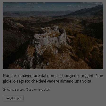
Non farti spaventare dal nome: il borgo dei briganti è un
gioiello segreto che devi vedere almeno una volta
Mattia Senese
2 Dicembre 2025
Leggi di più