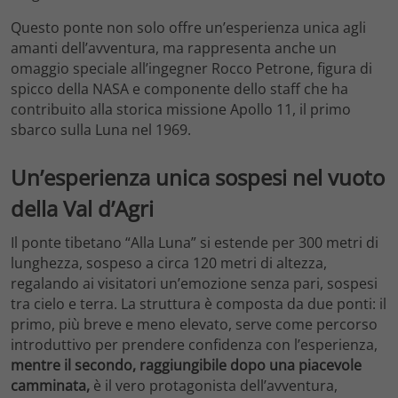
Questo ponte non solo offre un’esperienza unica agli
amanti dell’avventura, ma rappresenta anche un
omaggio speciale all’ingegner Rocco Petrone, figura di
spicco della NASA e componente dello staff che ha
contribuito alla storica missione Apollo 11, il primo
sbarco sulla Luna nel 1969.
Un’esperienza unica sospesi nel vuoto
della Val d’Agri
Il ponte tibetano “Alla Luna” si estende per 300 metri di
lunghezza, sospeso a circa 120 metri di altezza,
regalando ai visitatori un’emozione senza pari, sospesi
tra cielo e terra. La struttura è composta da due ponti: il
primo, più breve e meno elevato, serve come percorso
introduttivo per prendere confidenza con l’esperienza,
mentre il secondo, raggiungibile dopo una piacevole
camminata,
è il vero protagonista dell’avventura,