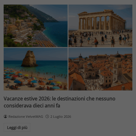
Vacanze estive 2026: le destinazioni che nessuno
considerava dieci anni fa
Redazione VelvetMAG
2 Luglio 2026
Leggi di più