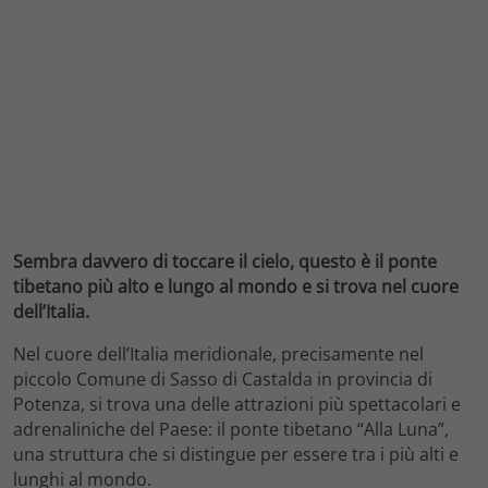
Sembra davvero di toccare il cielo, questo è il ponte
tibetano più alto e lungo al mondo e si trova nel cuore
dell’Italia.
Nel cuore dell’Italia meridionale, precisamente nel
piccolo Comune di Sasso di Castalda in provincia di
Potenza, si trova una delle attrazioni più spettacolari e
adrenaliniche del Paese: il ponte tibetano “Alla Luna”,
una struttura che si distingue per essere tra i più alti e
lunghi al mondo.