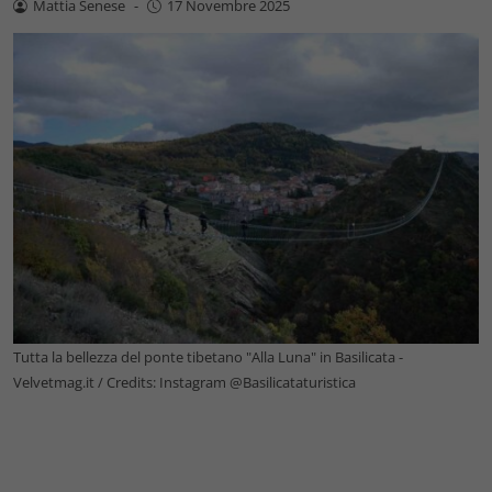
Mattia Senese
-
17 Novembre 2025
Tutta la bellezza del ponte tibetano "Alla Luna" in Basilicata -
Velvetmag.it / Credits: Instagram @Basilicataturistica