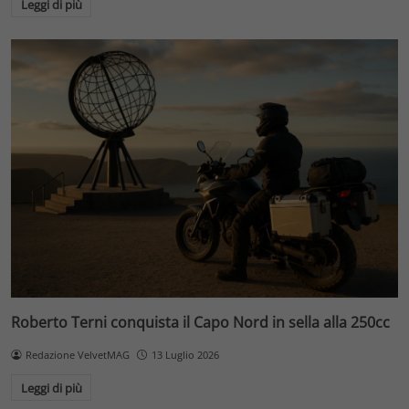
Leggi di più
Roberto Terni conquista il Capo Nord in sella alla 250cc
Redazione VelvetMAG
13 Luglio 2026
Leggi di più