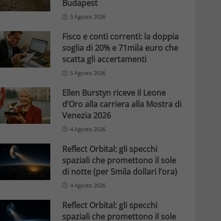
Budapest
5 Agosto 2026
Fisco e conti correnti: la doppia
soglia di 20% e 71mila euro che
scatta gli accertamenti
5 Agosto 2026
Ellen Burstyn riceve il Leone
d’Oro alla carriera alla Mostra di
Venezia 2026
4 Agosto 2026
Reflect Orbital: gli specchi
spaziali che promettono il sole
di notte (per 5mila dollari l’ora)
4 Agosto 2026
Reflect Orbital: gli specchi
spaziali che promettono il sole