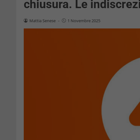
chiusura. Le indiscrez
Mattia Senese
-
1 Novembre 2025