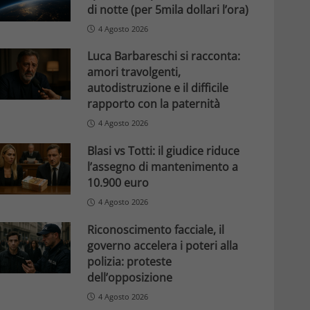
di notte (per 5mila dollari l’ora)
4 Agosto 2026
Luca Barbareschi si racconta:
amori travolgenti,
autodistruzione e il difficile
rapporto con la paternità
4 Agosto 2026
Blasi vs Totti: il giudice riduce
l’assegno di mantenimento a
10.900 euro
4 Agosto 2026
Riconoscimento facciale, il
governo accelera i poteri alla
polizia: proteste
dell’opposizione
4 Agosto 2026