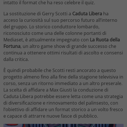
intatto il format che ha reso celebre il quiz.
La sostituzione di Gerry Scotti a
Caduta Libera
ha
acceso la curiosità sul suo percorso futuro all’interno
del gruppo. Lo storico conduttore lombardo,
riconosciuto come una delle colonne portanti di
Mediaset, è attualmente impegnato con
La Ruota della
Fortuna
, un altro game show di grande successo che
continua a ottenere ottimi risultati di ascolto e consensi
dalla critica.
È quindi probabile che Scotti resti ancorato a questo
progetto almeno fino alla fine della stagione televisiva in
corso, senza un ritorno immediato a un altro preserale.
La scelta di affidare a Max Giusti la conduzione di
Caduta Libera potrebbe essere letta come una strategia
di diversificazione e rinnovamento del palinsesto, con
l’obiettivo di affidare un format storico a un volto fresco
e capace di attrarre nuove fasce di pubblico.