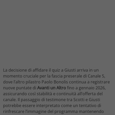
La decisione di affidare il quiz a Giusti arriva in un
momento cruciale per la fascia preserale di Canale 5,
dove l’altro pilastro Paolo Bonolis continua a registrare
nuove puntate di
Avanti un Altro
fino a gennaio 2026,
assicurando così stabilità e continuità all’offerta del
canale. Il passaggio di testimone tra Scotti e Giusti
potrebbe essere interpretato come un tentativo di
rinfrescare l’immagine del programma mantenendo