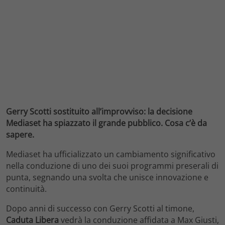
Gerry Scotti sostituito all’improvviso: la decisione
Mediaset ha spiazzato il grande pubblico. Cosa c’è da
sapere.
Mediaset ha ufficializzato un cambiamento significativo
nella conduzione di uno dei suoi programmi preserali di
punta, segnando una svolta che unisce innovazione e
continuità.
Dopo anni di successo con Gerry Scotti al timone,
Caduta Libera
vedrà la conduzione affidata a Max Giusti,