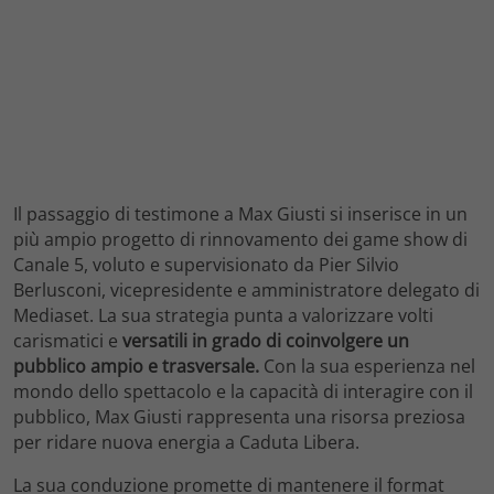
Il passaggio di testimone a Max Giusti si inserisce in un
più ampio progetto di rinnovamento dei game show di
Canale 5, voluto e supervisionato da Pier Silvio
Berlusconi, vicepresidente e amministratore delegato di
Mediaset. La sua strategia punta a valorizzare volti
carismatici e
versatili in grado di coinvolgere un
pubblico ampio e trasversale.
Con la sua esperienza nel
mondo dello spettacolo e la capacità di interagire con il
pubblico, Max Giusti rappresenta una risorsa preziosa
per ridare nuova energia a Caduta Libera.
La sua conduzione promette di mantenere il format