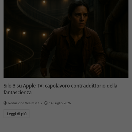
Silo 3 su Apple TV: capolavoro contraddittorio della
fantascienza
Redazione VelvetMAG
14 Luglio 2026
Leggi di più