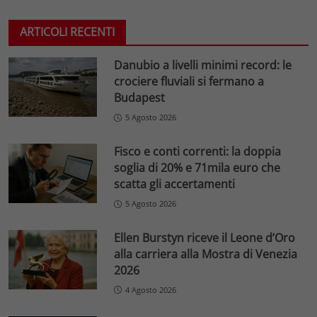
ARTICOLI RECENTI
Danubio a livelli minimi record: le
crociere fluviali si fermano a
Budapest
5 Agosto 2026
Fisco e conti correnti: la doppia
soglia di 20% e 71mila euro che
scatta gli accertamenti
5 Agosto 2026
Ellen Burstyn riceve il Leone d’Oro
alla carriera alla Mostra di Venezia
2026
4 Agosto 2026