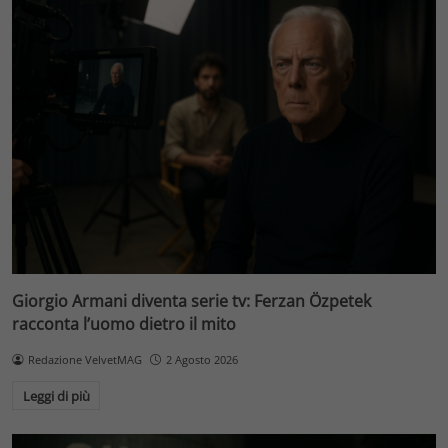
Giorgio Armani diventa serie tv: Ferzan Özpetek
racconta l’uomo dietro il mito
Redazione VelvetMAG
2 Agosto 2026
Leggi di più