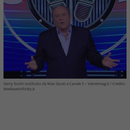
Gerry Scotti sostituito da Max Giusti a Canale 5 – Velvetmag.it / Credits:
Mediasetinfinity.it