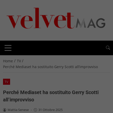
/
/
Home
TV
Perché Mediaset ha sostituito Gerry Scotti all’improvviso
TV
Perché Mediaset ha sostituito Gerry Scotti
all’improvviso
Mattia Senese
-
31 Ottobre 2025