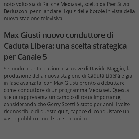
noto volto sia di Rai che Mediaset, scelto da Pier Silvio
Berlusconi per rilanciare il quiz delle botole in vista della
nuova stagione televisiva.
Max Giusti nuovo conduttore di
Caduta Libera: una scelta strategica
per Canale 5
Secondo le anticipazioni esclusive di Davide Maggio, la
produzione della nuova stagione di
Caduta Libera
è già
in fase avanzata, con Max Giusti pronto a debuttare
come conduttore di un programma Mediaset. Questa
scelta rappresenta un cambio di rotta importante,
considerando che Gerry Scotti è stato per anni il volto
riconoscibile di questo quiz, capace di conquistare un
vasto pubblico con il suo stile unico.