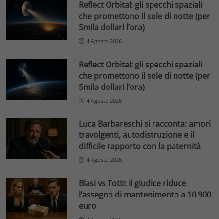
Reflect Orbital: gli specchi spaziali
che promettono il sole di notte (per
5mila dollari l’ora)
4 Agosto 2026
Reflect Orbital: gli specchi spaziali
che promettono il sole di notte (per
5mila dollari l’ora)
4 Agosto 2026
Luca Barbareschi si racconta: amori
travolgenti, autodistruzione e il
difficile rapporto con la paternità
4 Agosto 2026
Blasi vs Totti: il giudice riduce
l’assegno di mantenimento a 10.900
euro