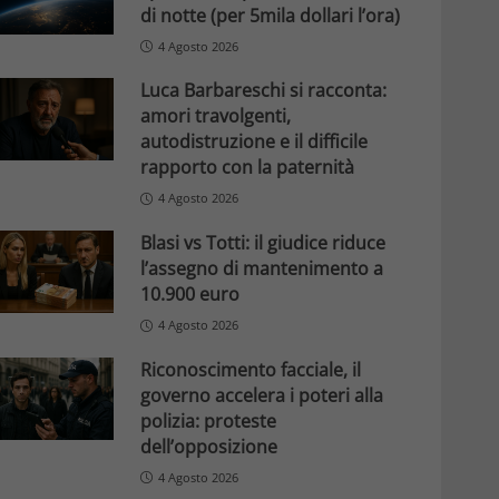
di notte (per 5mila dollari l’ora)
4 Agosto 2026
Luca Barbareschi si racconta:
amori travolgenti,
autodistruzione e il difficile
rapporto con la paternità
4 Agosto 2026
Blasi vs Totti: il giudice riduce
l’assegno di mantenimento a
10.900 euro
4 Agosto 2026
Riconoscimento facciale, il
governo accelera i poteri alla
polizia: proteste
dell’opposizione
4 Agosto 2026