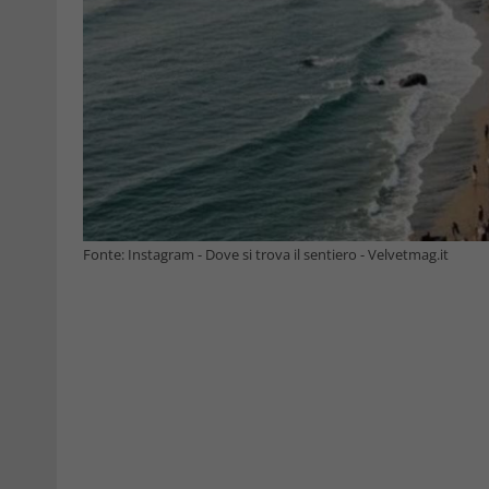
Fonte: Instagram - Dove si trova il sentiero - Velvetmag.it