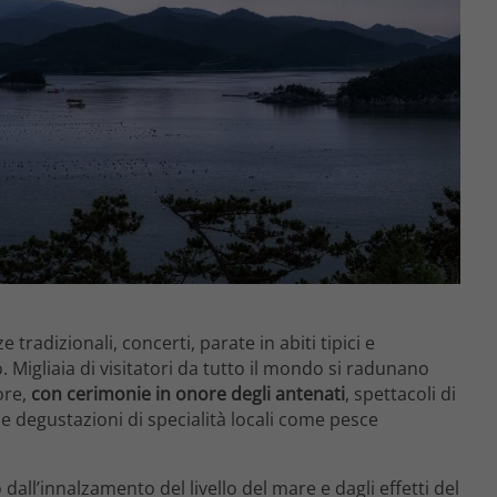
tradizionali, concerti, parate in abiti tipici e
. Migliaia di visitatori da tutto il mondo si radunano
ore,
con cerimonie in onore degli antenati
, spettacoli di
 degustazioni di specialità locali come pesce
dall’innalzamento del livello del mare e dagli effetti del