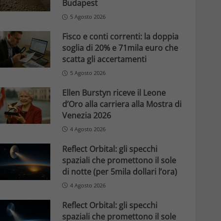
Budapest
5 Agosto 2026
Fisco e conti correnti: la doppia
soglia di 20% e 71mila euro che
scatta gli accertamenti
5 Agosto 2026
Ellen Burstyn riceve il Leone
d’Oro alla carriera alla Mostra di
Venezia 2026
4 Agosto 2026
Reflect Orbital: gli specchi
spaziali che promettono il sole
di notte (per 5mila dollari l’ora)
4 Agosto 2026
Reflect Orbital: gli specchi
spaziali che promettono il sole