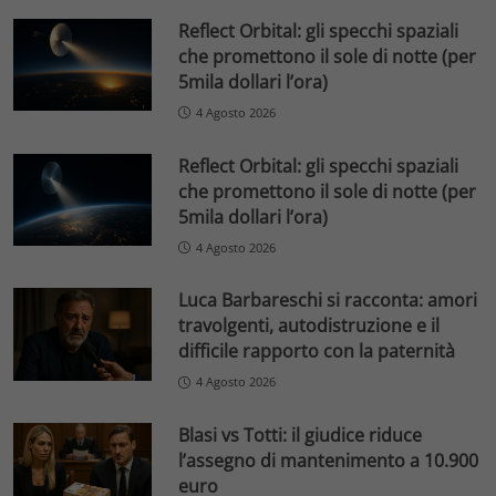
Reflect Orbital: gli specchi spaziali
che promettono il sole di notte (per
5mila dollari l’ora)
4 Agosto 2026
Reflect Orbital: gli specchi spaziali
che promettono il sole di notte (per
5mila dollari l’ora)
4 Agosto 2026
Luca Barbareschi si racconta: amori
travolgenti, autodistruzione e il
difficile rapporto con la paternità
4 Agosto 2026
Blasi vs Totti: il giudice riduce
l’assegno di mantenimento a 10.900
euro