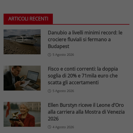
ARTICOLI RECENTI
Danubio a livelli minimi record: le
crociere fluviali si fermano a
Budapest
5 Agosto 2026
Fisco e conti correnti: la doppia
soglia di 20% e 71mila euro che
scatta gli accertamenti
5 Agosto 2026
Ellen Burstyn riceve il Leone d’Oro
alla carriera alla Mostra di Venezia
2026
4 Agosto 2026