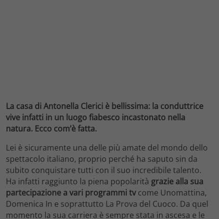
La casa di Antonella Clerici è bellissima: la conduttrice
vive infatti in un luogo fiabesco incastonato nella
natura. Ecco com’è fatta.
Lei è sicuramente una delle più amate del mondo dello
spettacolo italiano, proprio perché ha saputo sin da
subito conquistare tutti con il suo incredibile talento.
Ha infatti raggiunto la piena popolarità
grazie alla sua
partecipazione a vari programmi tv
come Unomattina,
Domenica In e soprattutto La Prova del Cuoco. Da quel
momento la sua carriera è sempre stata in ascesa e le