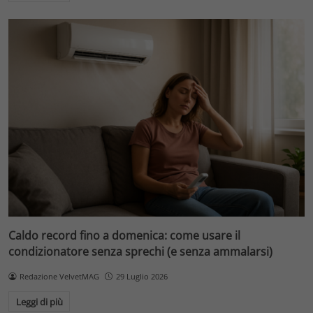
Caldo record fino a domenica: come usare il
condizionatore senza sprechi (e senza ammalarsi)
Redazione VelvetMAG
29 Luglio 2026
Leggi di più