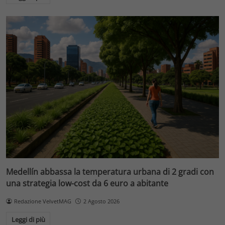
Medellín abbassa la temperatura urbana di 2 gradi con
una strategia low-cost da 6 euro a abitante
Redazione VelvetMAG
2 Agosto 2026
Leggi di più