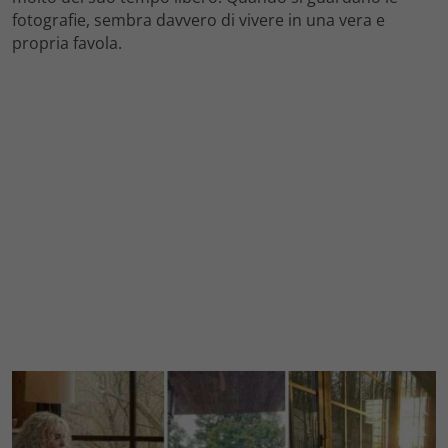
fotografie, sembra davvero di vivere in una vera e
propria favola.