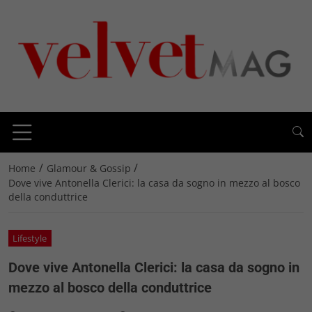
/
/
Home
Glamour & Gossip
Dove vive Antonella Clerici: la casa da sogno in mezzo al bosco
della conduttrice
Lifestyle
Dove vive Antonella Clerici: la casa da sogno in
mezzo al bosco della conduttrice