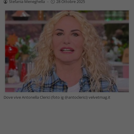
Stefania Meneghella
-
28 Ottobre 2025
Dove vive Antonella Clerici (foto ig @antoclerici) velvetmag.it