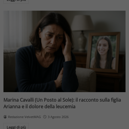
Marina Cavalli (Un Posto al Sole): il racconto sulla figlia
Arianna e il dolore della leucemia
Redazione VelvetMAG
3 Agosto 2026
Leggi di più