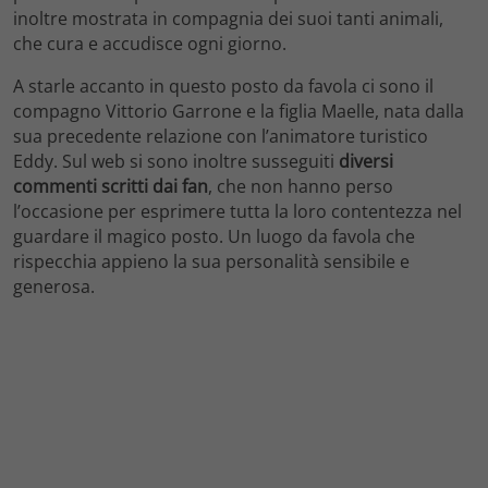
inoltre mostrata in compagnia dei suoi tanti animali,
che cura e accudisce ogni giorno.
A starle accanto in questo posto da favola ci sono il
compagno Vittorio Garrone e la figlia Maelle, nata dalla
sua precedente relazione con l’animatore turistico
Eddy. Sul web si sono inoltre susseguiti
diversi
commenti scritti dai fan
, che non hanno perso
l’occasione per esprimere tutta la loro contentezza nel
guardare il magico posto. Un luogo da favola che
rispecchia appieno la sua personalità sensibile e
generosa.