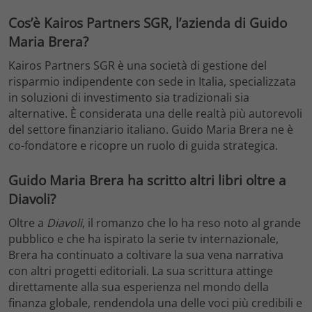
Cos’è Kairos Partners SGR, l’azienda di Guido
Maria Brera?
Kairos Partners SGR è una società di gestione del
risparmio indipendente con sede in Italia, specializzata
in soluzioni di investimento sia tradizionali sia
alternative. È considerata una delle realtà più autorevoli
del settore finanziario italiano. Guido Maria Brera ne è
co-fondatore e ricopre un ruolo di guida strategica.
Guido Maria Brera ha scritto altri libri oltre a
Diavoli?
Oltre a
Diavoli
, il romanzo che lo ha reso noto al grande
pubblico e che ha ispirato la serie tv internazionale,
Brera ha continuato a coltivare la sua vena narrativa
con altri progetti editoriali. La sua scrittura attinge
direttamente alla sua esperienza nel mondo della
finanza globale, rendendola una delle voci più credibili e