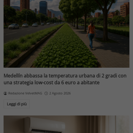
Medellín abbassa la temperatura urbana di 2 gradi con
una strategia low-cost da 6 euro a abitante
Redazione VelvetMAG
2 Agosto 2026
Leggi di più