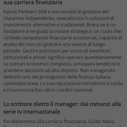
sua carriera finanziaria
Kairos Partners SGR è una società di gestione del
risparmio indipendente, specializzata in soluzioni di
investimento alternative e tradizionali. Brera ne è co-
fondatore e ne guida la visione strategica: un ruolo che
richiede competenze finanziarie eccezionali, capacità di
analisi dei mercati globali e una visione di lungo
periodo. Gestire patrimoni per conto di investitori
istituzionali e privati significa operare quotidianamente
su scenari economici complessi, anticipare tendenze e
prendere decisioni ad alto impatto. Non è esagerato
definirlo uno dei protagonisti della finanza italiana
contemporanea. La sua reputazione nel settore è solida
e riconosciuta ben oltre i confini nazionali.
Lo scrittore dietro il manager: dai romanzi alla
serie tv internazionale
Parallelamente alla carriera finanziaria, Guido Maria