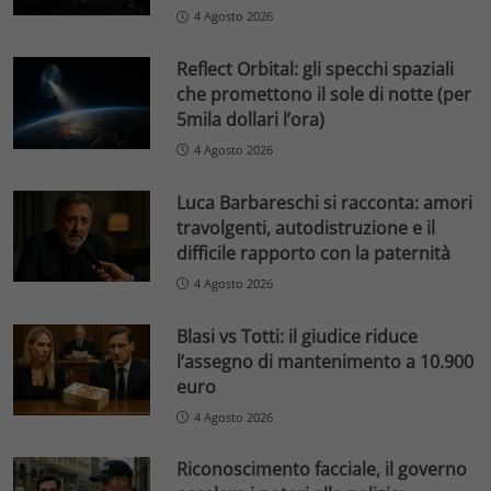
4 Agosto 2026
Reflect Orbital: gli specchi spaziali
che promettono il sole di notte (per
5mila dollari l’ora)
4 Agosto 2026
Luca Barbareschi si racconta: amori
travolgenti, autodistruzione e il
difficile rapporto con la paternità
4 Agosto 2026
Blasi vs Totti: il giudice riduce
l’assegno di mantenimento a 10.900
euro
4 Agosto 2026
Riconoscimento facciale, il governo