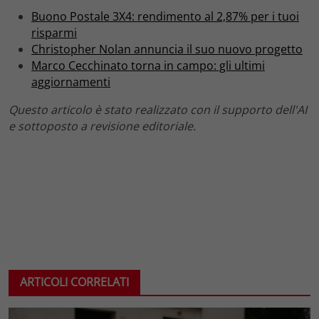
Buono Postale 3X4: rendimento al 2,87% per i tuoi
risparmi
Christopher Nolan annuncia il suo nuovo progetto
Marco Cecchinato torna in campo: gli ultimi
aggiornamenti
Questo articolo è stato realizzato con il supporto dell'AI
e sottoposto a revisione editoriale.
ARTICOLI CORRELATI