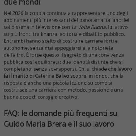
due mondi
Nel 2026 la coppia continua a rappresentare uno degli
abbinamenti più interessanti del panorama italiano: lei
solidissima in televisione con
La Volta Buona
, lui attivo
su più fronti tra finanza, editoria e dibattito pubblico.
Entrambi hanno scelto di costruire carriere forti e
autonome, senza mai appoggiarsi alla notorietà
dell’altro. È forse questo il segreto di una convivenza
pubblica così equilibrata: due identità distinte che si
completano, senza sovrapporsi. Chi si chiede
che lavoro
fa il marito di Caterina Balivo
scopre, in fondo, che la
risposta è anche una piccola lezione su come si
costruisce una carriera con metodo, passione e una
buona dose di coraggio creativo.
FAQ: le domande più frequenti su
Guido Maria Brera e il suo lavoro