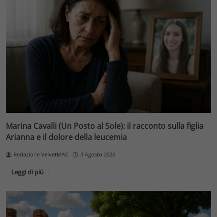
Marina Cavalli (Un Posto al Sole): il racconto sulla figlia
Arianna e il dolore della leucemia
Redazione VelvetMAG
3 Agosto 2026
Leggi di più