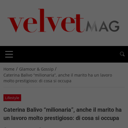
/
/
Home
Glamour & Gossip
Caterina Balivo “milionaria”, anche il marito ha un lavoro
molto prestigioso: di cosa si occupa
Lifestyle
Caterina Balivo “milionaria”, anche il marito ha
un lavoro molto prestigioso: di cosa si occupa