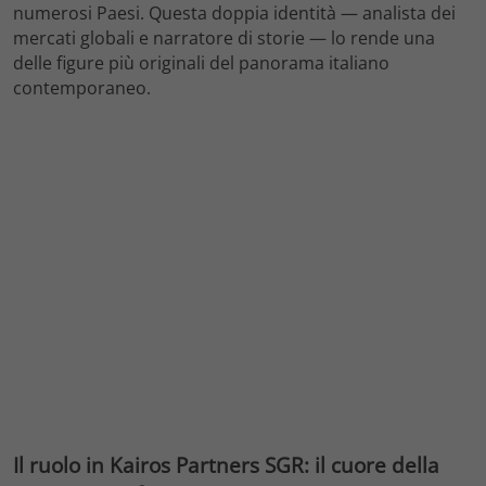
numerosi Paesi. Questa doppia identità — analista dei
mercati globali e narratore di storie — lo rende una
delle figure più originali del panorama italiano
contemporaneo.
Il ruolo in Kairos Partners SGR: il cuore della