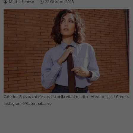
Mattia Senese
-
22 Ottobre 2025
Caterina Balivo, chi è e cosa fa nella vita il marito - Velvetmag.it / Credits:
Instagram @Caterinabalivo