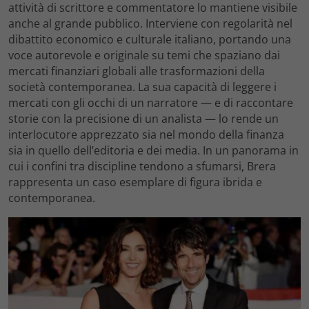
attività di scrittore e commentatore lo mantiene visibile
anche al grande pubblico. Interviene con regolarità nel
dibattito economico e culturale italiano, portando una
voce autorevole e originale su temi che spaziano dai
mercati finanziari globali alle trasformazioni della
società contemporanea. La sua capacità di leggere i
mercati con gli occhi di un narratore — e di raccontare
storie con la precisione di un analista — lo rende un
interlocutore apprezzato sia nel mondo della finanza
sia in quello dell’editoria e dei media. In un panorama in
cui i confini tra discipline tendono a sfumarsi, Brera
rappresenta un caso esemplare di figura ibrida e
contemporanea.