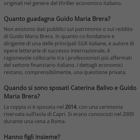
originali nel genere del thriller economico italiano.
Quanto guadagna Guido Maria Brera?
Non esistono dati pubblici sul patrimonio o sul reddito
di Guido Maria Brera. In quanto co-fondatore e
dirigente di una delle principali SGR italiane, e autore di
opere letterarie di successo internazionale, è
ragionevole collocarlo tra i professionisti più affermati
del settore finanziario italiano. I dettagli economici
restano, comprensibilmente, una questione privata.
Quando si sono sposati Caterina Balivo e Guido
Maria Brera?
La coppia si è sposata nel
2014
, con una cerimonia
riservata sull’isola di Capri. Si erano conosciuti nel 2009
durante una cena a Roma.
Hanno figli insieme?