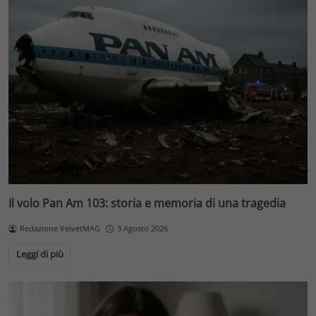
Il volo Pan Am 103: storia e memoria di una tragedia
Redazione VelvetMAG
3 Agosto 2026
Leggi di più