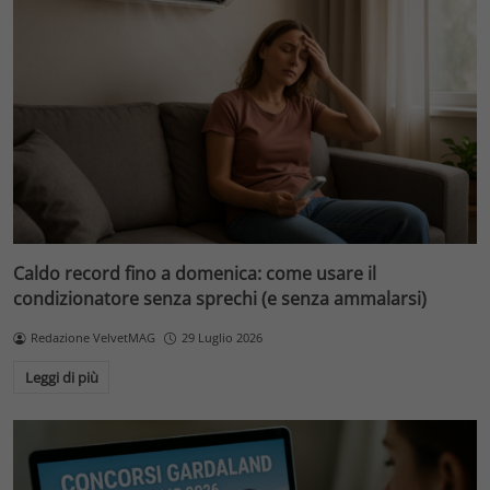
Caldo record fino a domenica: come usare il
condizionatore senza sprechi (e senza ammalarsi)
Redazione VelvetMAG
29 Luglio 2026
Leggi di più