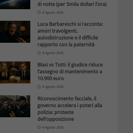
di notte (per 5mila dollari l’ora)
4 Agosto 2026
Luca Barbareschi si racconta:
amori travolgenti,
autodistruzione e il difficile
rapporto con la paternità
4 Agosto 2026
Blasi vs Totti: il giudice riduce
l’assegno di mantenimento a
10.900 euro
4 Agosto 2026
Riconoscimento facciale, il
governo accelera i poteri alla
polizia: proteste
dell’opposizione
4 Agosto 2026