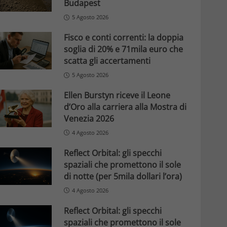
Budapest
5 Agosto 2026
Fisco e conti correnti: la doppia
soglia di 20% e 71mila euro che
scatta gli accertamenti
5 Agosto 2026
Ellen Burstyn riceve il Leone
d’Oro alla carriera alla Mostra di
Venezia 2026
4 Agosto 2026
Reflect Orbital: gli specchi
spaziali che promettono il sole
di notte (per 5mila dollari l’ora)
4 Agosto 2026
Reflect Orbital: gli specchi
spaziali che promettono il sole