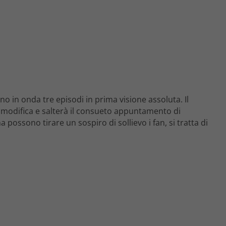
nno in onda tre episodi in prima visione assoluta. Il
 modifica e salterà il consueto appuntamento di
 possono tirare un sospiro di sollievo i fan, si tratta di