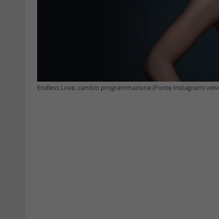
Endless Love, cambio programmazione (Fonte Instagram) velv