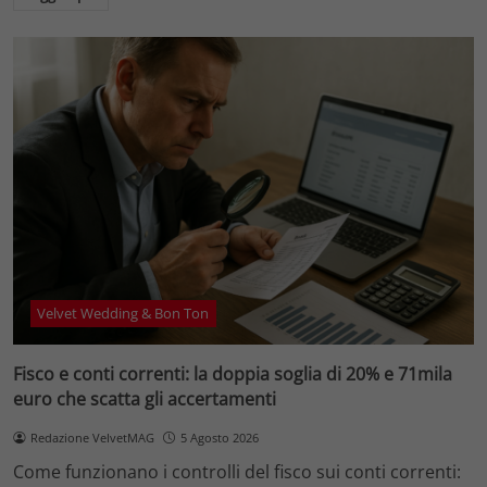
Velvet Wedding & Bon Ton
Fisco e conti correnti: la doppia soglia di 20% e 71mila
euro che scatta gli accertamenti
Redazione VelvetMAG
5 Agosto 2026
Come funzionano i controlli del fisco sui conti correnti: