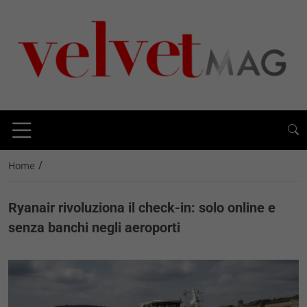
/
Home
Ryanair rivoluziona il check-in: solo online e
senza banchi negli aeroporti