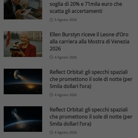
soglia di 20% e 71mila euro che
scatta gli accertamenti
5 Agosto 2026
Ellen Burstyn riceve il Leone d’Oro
alla carriera alla Mostra di Venezia
2026
4 Agosto 2026
Reflect Orbital: gli specchi spaziali
che promettono il sole di notte (per
5mila dollari l’ora)
4 Agosto 2026
Reflect Orbital: gli specchi spaziali
che promettono il sole di notte (per
5mila dollari l’ora)
4 Agosto 2026