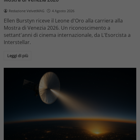
Redazione VelvetMAG
4 Agosto 2026
Ellen Burstyn riceve il Leone d'Oro alla carriera alla
Mostra di Venezia 2026. Un riconoscimento a
settant'anni di cinema internazionale, da L'Esorcista a
Interstellar.
Leggi di più