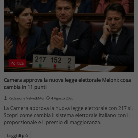
Politica
Camera approva la nuova legge elettorale Meloni: cosa
cambia in 11 punti
Redazione VelvetMAG
4 Agosto 2026
La Camera approva la nuova legge elettorale con 217 sì.
Scopri come cambia il sistema elettorale italiano con il
proporzionale e il premio di maggioranza.
Leggi di più