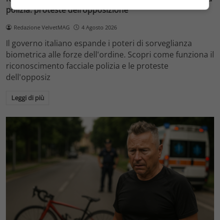
polizia: proteste dell’opposizione
Redazione VelvetMAG
4 Agosto 2026
Il governo italiano espande i poteri di sorveglianza
biometrica alle forze dell'ordine. Scopri come funziona il
riconoscimento facciale polizia e le proteste
dell'opposiz
Leggi di più