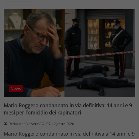
News
Mario Roggero condannato in via definitiva: 14 anni e 9
mesi per l’omicidio dei rapinatori
Redazione VelvetMAG
4 Agosto 2026
Mario Roggero condannato in via definitiva a 14 anni e 9