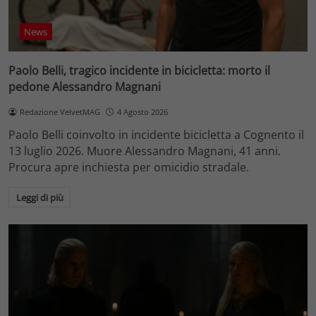
News
Paolo Belli, tragico incidente in bicicletta: morto il
pedone Alessandro Magnani
Redazione VelvetMAG
4 Agosto 2026
Paolo Belli coinvolto in incidente bicicletta a Cognento il
13 luglio 2026. Muore Alessandro Magnani, 41 anni.
Procura apre inchiesta per omicidio stradale.
Leggi di più