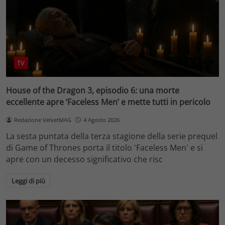
TV
House of the Dragon 3, episodio 6: una morte
eccellente apre ‘Faceless Men’ e mette tutti in pericolo
Redazione VelvetMAG
4 Agosto 2026
La sesta puntata della terza stagione della serie prequel
di Game of Thrones porta il titolo 'Faceless Men' e si
apre con un decesso significativo che risc
Leggi di più