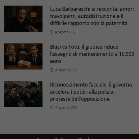
Luca Barbareschi si racconta: amori
travolgenti, autodistruzione e il
difficile rapporto con la paternità
4 Agosto 2026
Blasi vs Totti: il giudice riduce
l’assegno di mantenimento a 10.900
euro
4 Agosto 2026
Riconoscimento facciale, il governo
accelera i poteri alla polizia:
proteste dell’opposizione
4 Agosto 2026