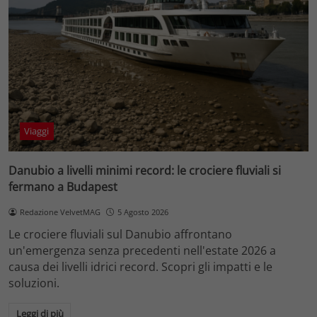
Viaggi
Danubio a livelli minimi record: le crociere fluviali si
fermano a Budapest
Redazione VelvetMAG
5 Agosto 2026
Le crociere fluviali sul Danubio affrontano
un'emergenza senza precedenti nell'estate 2026 a
causa dei livelli idrici record. Scopri gli impatti e le
soluzioni.
Leggi di più