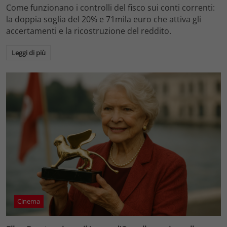
Come funzionano i controlli del fisco sui conti correnti:
la doppia soglia del 20% e 71mila euro che attiva gli
accertamenti e la ricostruzione del reddito.
Leggi di più
Cinema