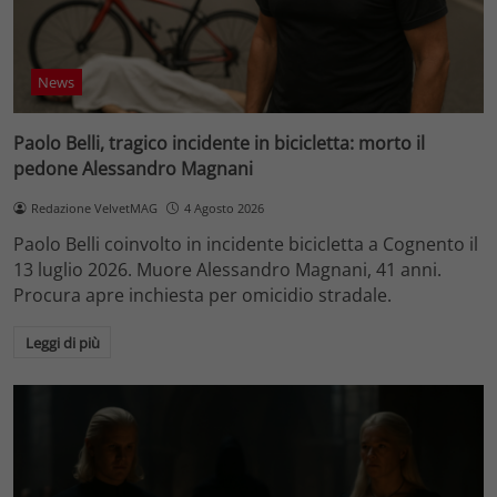
News
Paolo Belli, tragico incidente in bicicletta: morto il
pedone Alessandro Magnani
Redazione VelvetMAG
4 Agosto 2026
Paolo Belli coinvolto in incidente bicicletta a Cognento il
13 luglio 2026. Muore Alessandro Magnani, 41 anni.
Procura apre inchiesta per omicidio stradale.
Leggi di più