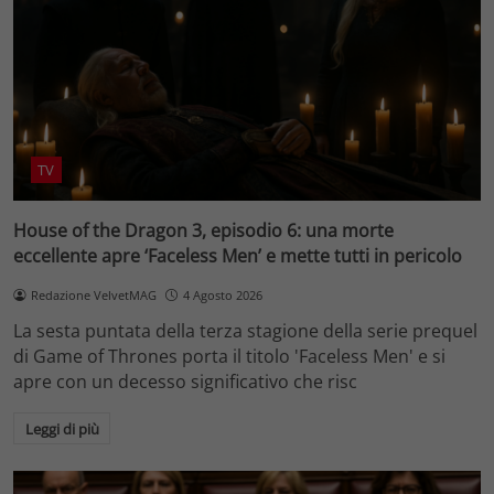
TV
House of the Dragon 3, episodio 6: una morte
eccellente apre ‘Faceless Men’ e mette tutti in pericolo
Redazione VelvetMAG
4 Agosto 2026
La sesta puntata della terza stagione della serie prequel
di Game of Thrones porta il titolo 'Faceless Men' e si
apre con un decesso significativo che risc
Leggi di più