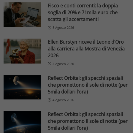
Fisco e conti correnti: la doppia
soglia di 20% e 71mila euro che
scatta gli accertamenti
5 Agosto 2026
Ellen Burstyn riceve il Leone d’Oro
alla carriera alla Mostra di Venezia
2026
4 Agosto 2026
Reflect Orbital: gli specchi spaziali
che promettono il sole di notte (per
5mila dollari l’ora)
4 Agosto 2026
Reflect Orbital: gli specchi spaziali
che promettono il sole di notte (per
5mila dollari l’ora)