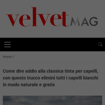
/
Home
Come dire addio alla classica tinta per capelli,
con questo trucco elimini tutti i capelli bianchi
in modo naturale e gratis