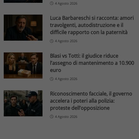
4 Agosto 2026
Luca Barbareschi si racconta: amori
travolgenti, autodistruzione e il
difficile rapporto con la paternità
4 Agosto 2026
Blasi vs Totti: il giudice riduce
l’assegno di mantenimento a 10.900
euro
4 Agosto 2026
Riconoscimento facciale, il governo
accelera i poteri alla polizia:
proteste dell’opposizione
4 Agosto 2026