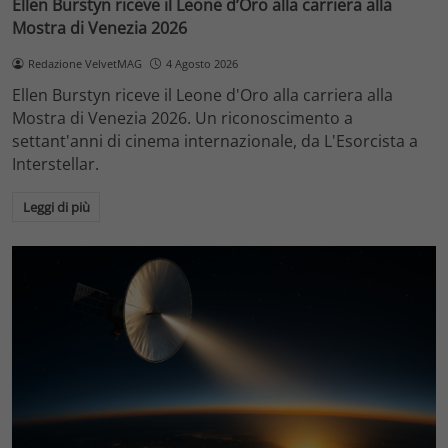
Ellen Burstyn riceve il Leone d’Oro alla carriera alla
Mostra di Venezia 2026
Redazione VelvetMAG
4 Agosto 2026
Ellen Burstyn riceve il Leone d'Oro alla carriera alla
Mostra di Venezia 2026. Un riconoscimento a
settant'anni di cinema internazionale, da L'Esorcista a
Interstellar.
Leggi di più