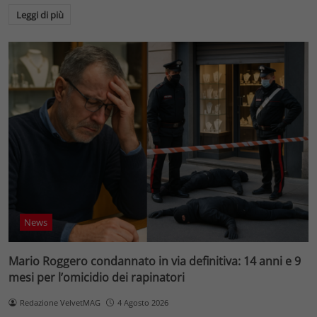
Leggi di più
News
Mario Roggero condannato in via definitiva: 14 anni e 9
mesi per l’omicidio dei rapinatori
Redazione VelvetMAG
4 Agosto 2026