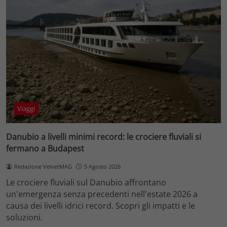
Viaggi
Danubio a livelli minimi record: le crociere fluviali si
fermano a Budapest
Redazione VelvetMAG
5 Agosto 2026
Le crociere fluviali sul Danubio affrontano
un'emergenza senza precedenti nell'estate 2026 a
causa dei livelli idrici record. Scopri gli impatti e le
soluzioni.