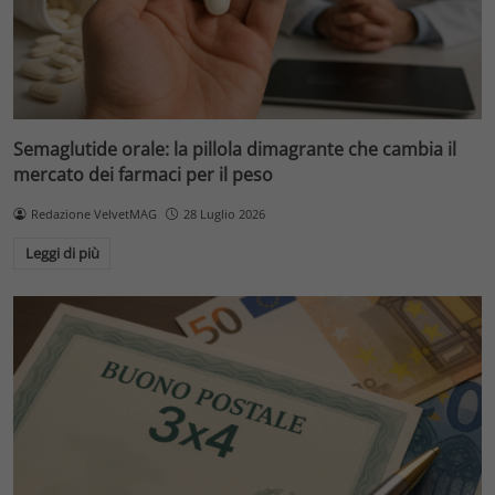
Semaglutide orale: la pillola dimagrante che cambia il
mercato dei farmaci per il peso
Redazione VelvetMAG
28 Luglio 2026
Leggi di più