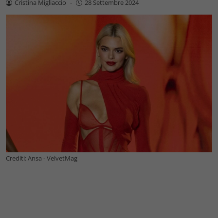
Cristina Migliaccio
-
28 Settembre 2024
Crediti: Ansa - VelvetMag