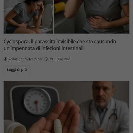
Cyclospora, il parassita invisibile che sta causando
un’impennata di infezioni intestinali
Redazione VelvetMAG
29 Luglio 2026
Leggi di più