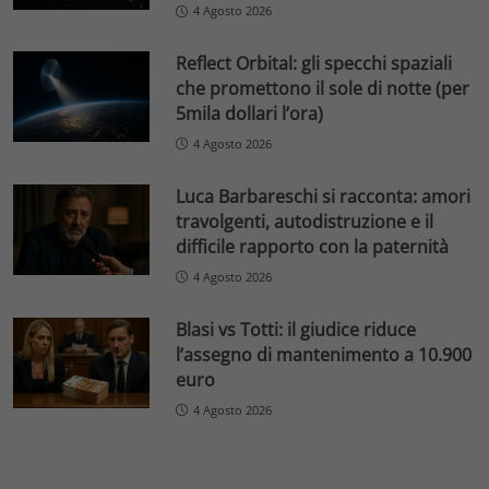
4 Agosto 2026
Reflect Orbital: gli specchi spaziali
che promettono il sole di notte (per
5mila dollari l’ora)
4 Agosto 2026
Luca Barbareschi si racconta: amori
travolgenti, autodistruzione e il
difficile rapporto con la paternità
4 Agosto 2026
Blasi vs Totti: il giudice riduce
l’assegno di mantenimento a 10.900
euro
4 Agosto 2026