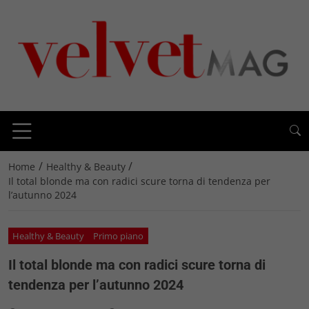
/
/
Home
Healthy & Beauty
Il total blonde ma con radici scure torna di tendenza per
l’autunno 2024
Healthy & Beauty
Primo piano
Il total blonde ma con radici scure torna di
tendenza per l’autunno 2024