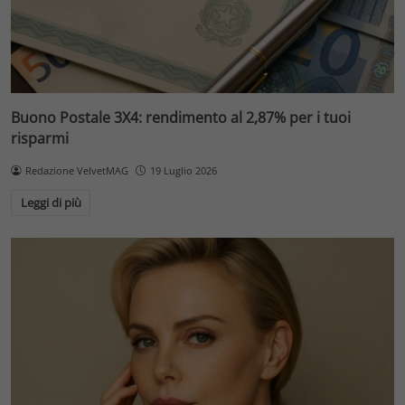
Buono Postale 3X4: rendimento al 2,87% per i tuoi
risparmi
Redazione VelvetMAG
19 Luglio 2026
Leggi di più