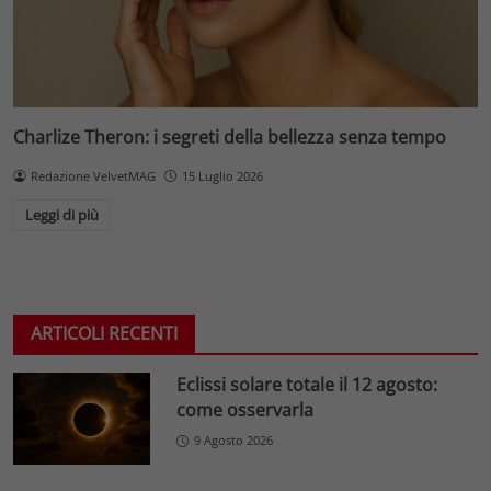
Charlize Theron: i segreti della bellezza senza tempo
Redazione VelvetMAG
15 Luglio 2026
Leggi di più
ARTICOLI RECENTI
Eclissi solare totale il 12 agosto:
come osservarla
9 Agosto 2026