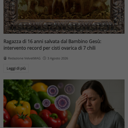
Ragazza di 16 anni salvata dal Bambino Gesù:
intervento record per cisti ovarica di 7 chili
Redazione VelvetMAG
3 Agosto 2026
Leggi di più