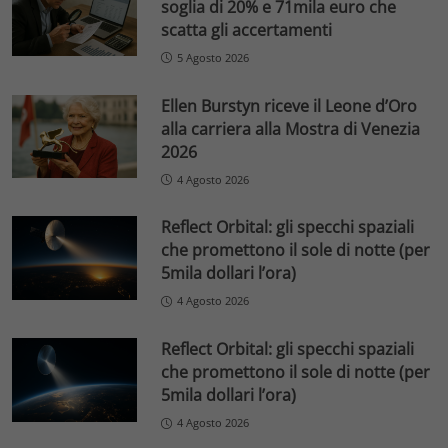
soglia di 20% e 71mila euro che
scatta gli accertamenti
5 Agosto 2026
Ellen Burstyn riceve il Leone d’Oro
alla carriera alla Mostra di Venezia
2026
4 Agosto 2026
Reflect Orbital: gli specchi spaziali
che promettono il sole di notte (per
5mila dollari l’ora)
4 Agosto 2026
Reflect Orbital: gli specchi spaziali
che promettono il sole di notte (per
5mila dollari l’ora)
4 Agosto 2026