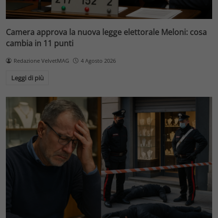
Camera approva la nuova legge elettorale Meloni: cosa
cambia in 11 punti
Redazione VelvetMAG
4 Agosto 2026
Leggi di più