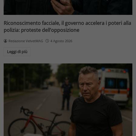
Riconoscimento facciale, il governo accelera i poteri alla
polizia: proteste dell’opposizione
Redazione VelvetMAG
4 Agosto 2026
Leggi di più