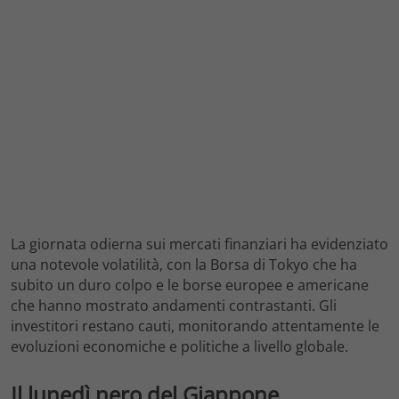
La giornata odierna sui mercati finanziari ha evidenziato
una notevole volatilità, con la Borsa di Tokyo che ha
subito un duro colpo e le borse europee e americane
che hanno mostrato andamenti contrastanti. Gli
investitori restano cauti, monitorando attentamente le
evoluzioni economiche e politiche a livello globale.
Il lunedì nero del Giappone