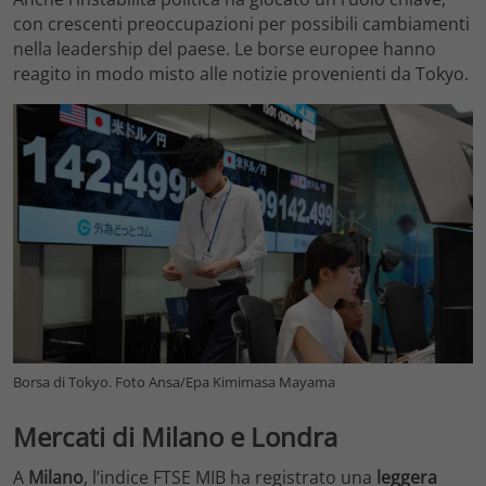
con crescenti preoccupazioni per possibili cambiamenti
nella leadership del paese. Le borse europee hanno
reagito in modo misto alle notizie provenienti da Tokyo.
Borsa di Tokyo. Foto Ansa/Epa Kimimasa Mayama
Mercati di Milano e Londra
A
Milano
, l’indice FTSE MIB ha registrato una
leggera