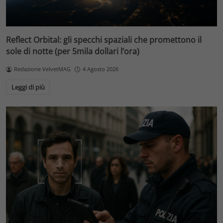
Reflect Orbital: gli specchi spaziali che promettono il
sole di notte (per 5mila dollari l’ora)
Redazione VelvetMAG
4 Agosto 2026
Leggi di più