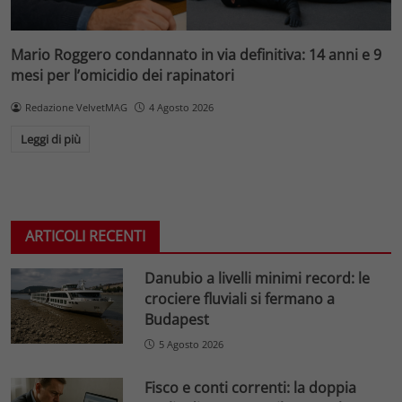
Mario Roggero condannato in via definitiva: 14 anni e 9
mesi per l’omicidio dei rapinatori
Redazione VelvetMAG
4 Agosto 2026
Leggi di più
ARTICOLI RECENTI
Danubio a livelli minimi record: le
crociere fluviali si fermano a
Budapest
5 Agosto 2026
Fisco e conti correnti: la doppia