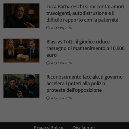
Luca Barbareschi si racconta: amori
travolgenti, autodistruzione e il
difficile rapporto con la paternità
4 Agosto 2026
Blasi vs Totti: il giudice riduce
l’assegno di mantenimento a 10.900
euro
4 Agosto 2026
Riconoscimento facciale, il governo
accelera i poteri alla polizia:
proteste dell’opposizione
4 Agosto 2026
Privacy Policy
Disclaimer