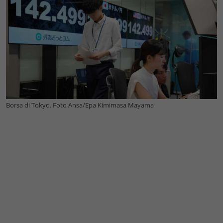
Borsa di Tokyo. Foto Ansa/Epa Kimimasa Mayama