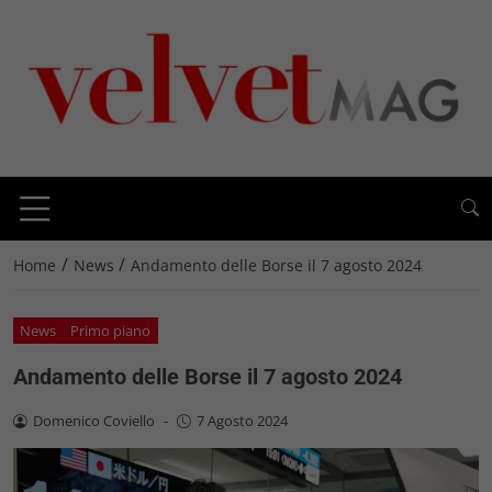
/
/
Home
News
Andamento delle Borse il 7 agosto 2024
News
Primo piano
Andamento delle Borse il 7 agosto 2024
Domenico Coviello
-
7 Agosto 2024