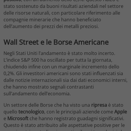
stato sostenuto da buoni risultati aziendali nel settore
delle risorse naturali, con particolare riferimento alle
compagnie minerarie che hanno beneficiato
dell’aumento dei prezzi dei metalli preziosi.
Wall Street e le Borse Americane
Negli Stati Uniti l’andamento è stato molto incerto.
L’indice S&P 500 ha oscillato per tutta la giornata,
chiudendo infine con un marginale incremento dello
0,2%. Gli investitori americani sono stati influenzati sia
dalle notizie internazionali sia dai dati economici interni,
che hanno mostrato segnali contrastanti
sull’andamento dell’economia.
Un settore delle Borse che ha visto una
ripresa
è stato
quello
tecnologico
, con le principali aziende come
Apple
e
Microsoft
che hanno registrato guadagni significativi.
Questo è stato attribuito alle aspettative positive per le