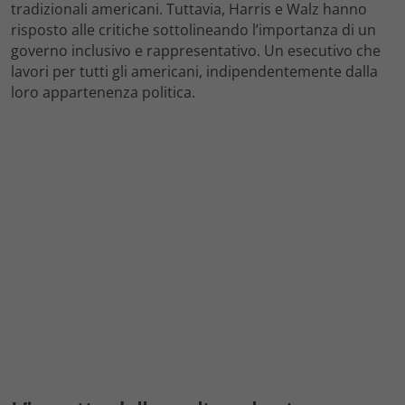
tradizionali americani. Tuttavia, Harris e Walz hanno
risposto alle critiche sottolineando l’importanza di un
governo inclusivo e rappresentativo. Un esecutivo che
lavori per tutti gli americani, indipendentemente dalla
loro appartenenza politica.