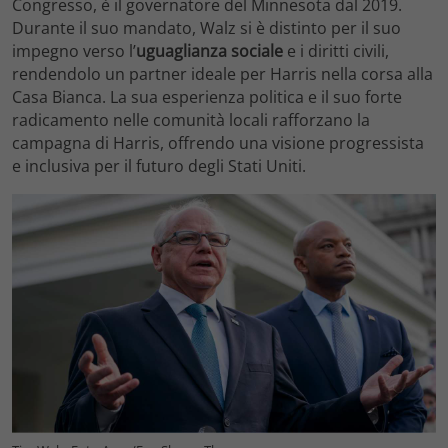
Congresso, è il governatore del Minnesota dal 2019.
Durante il suo mandato, Walz si è distinto per il suo
impegno verso l’
uguaglianza sociale
e i diritti civili,
rendendolo un partner ideale per Harris nella corsa alla
Casa Bianca. La sua esperienza politica e il suo forte
radicamento nelle comunità locali rafforzano la
campagna di Harris, offrendo una visione progressista
e inclusiva per il futuro degli Stati Uniti.