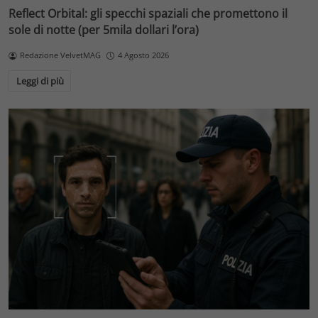
Reflect Orbital: gli specchi spaziali che promettono il
sole di notte (per 5mila dollari l’ora)
Redazione VelvetMAG
4 Agosto 2026
Leggi di più