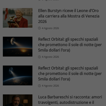
Ellen Burstyn riceve il Leone d’Oro
alla carriera alla Mostra di Venezia
2026
4 Agosto 2026
Reflect Orbital: gli specchi spaziali
che promettono il sole di notte (per
5mila dollari l’ora)
4 Agosto 2026
Reflect Orbital: gli specchi spaziali
che promettono il sole di notte (per
5mila dollari l’ora)
4 Agosto 2026
Luca Barbareschi si racconta: amori
travolgenti, autodistruzione e il