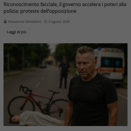
Riconoscimento facciale, il governo accelera i poteri alla
polizia: proteste dell’opposizione
Redazione VelvetMAG
4 Agosto 2026
Leggi di più