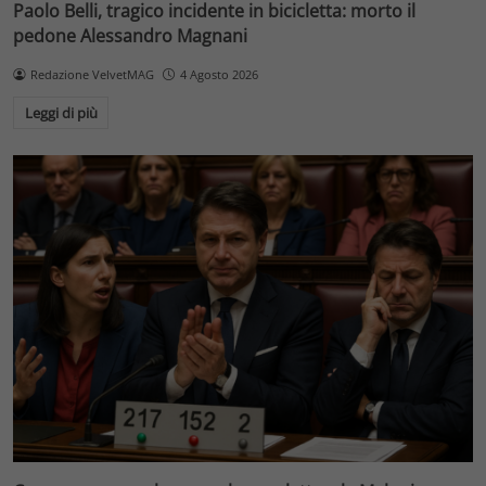
Paolo Belli, tragico incidente in bicicletta: morto il
pedone Alessandro Magnani
Redazione VelvetMAG
4 Agosto 2026
Leggi di più