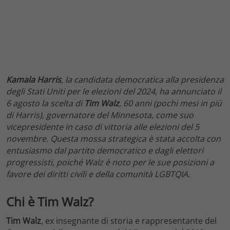
Kamala Harris
, la candidata democratica alla presidenza
degli Stati Uniti per le elezioni del 2024, ha annunciato il
6 agosto la scelta di
Tim Walz
, 60 anni (pochi mesi in più
di Harris), governatore del Minnesota, come suo
vicepresidente in caso di vittoria alle elezioni del 5
novembre. Questa mossa strategica è stata accolta con
entusiasmo dal partito democratico e dagli elettori
progressisti, poiché Walz è noto per le sue posizioni a
favore dei diritti civili e della comunità LGBTQIA.
Chi è Tim Walz?
Tim Walz
, ex insegnante di storia e rappresentante del