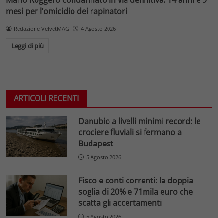
mesi per l’omicidio dei rapinatori
Redazione VelvetMAG
4 Agosto 2026
Leggi di più
ARTICOLI RECENTI
Danubio a livelli minimi record: le
crociere fluviali si fermano a
Budapest
5 Agosto 2026
Fisco e conti correnti: la doppia
soglia di 20% e 71mila euro che
scatta gli accertamenti
5 Agosto 2026