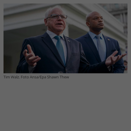
Tim Walz. Foto Ansa/Epa Shawn Thew