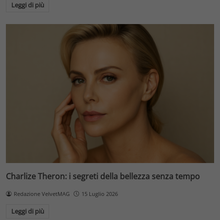
Leggi di più
Charlize Theron: i segreti della bellezza senza tempo
Redazione VelvetMAG
15 Luglio 2026
Leggi di più