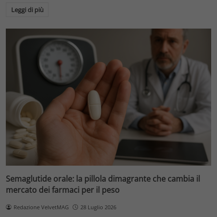
Leggi di più
Semaglutide orale: la pillola dimagrante che cambia il
mercato dei farmaci per il peso
Redazione VelvetMAG
28 Luglio 2026