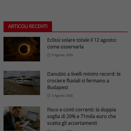
ARTICOLI RECENTI
Eclissi solare totale il 12 agosto:
come osservarla
9 Agosto 2026
Danubio a livelli minimi record: le
crociere fluviali si fermano a
Budapest
5 Agosto 2026
Fisco e conti correnti: la doppia
soglia di 20% e 71mila euro che
scatta gli accertamenti