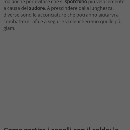
ma anche per evitare che si
sporchino
più velocemente
a causa del
sudore
. A prescindere dalla lunghezza,
diverse sono le acconciature che potranno aiutarvi a
combattere l’afa e a seguire vi elencheremo quelle più
glam.