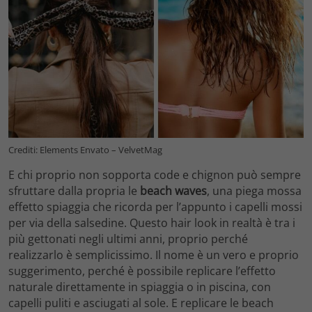
Crediti: Elements Envato – VelvetMag
E chi proprio non sopporta code e chignon può sempre
sfruttare dalla propria le
beach waves
, una piega mossa
effetto spiaggia che ricorda per l’appunto i capelli mossi
per via della salsedine. Questo hair look in realtà è tra i
più gettonati negli ultimi anni, proprio perché
realizzarlo è semplicissimo. Il nome è un vero e proprio
suggerimento, perché è possibile replicare l’effetto
naturale direttamente in spiaggia o in piscina, con
capelli puliti e asciugati al sole. E replicare le beach