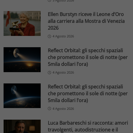
5 Agosto 2026
Ellen Burstyn riceve il Leone d’Oro
alla carriera alla Mostra di Venezia
2026
4 Agosto 2026
Reflect Orbital: gli specchi spaziali
che promettono il sole di notte (per
5mila dollari l’ora)
4 Agosto 2026
Reflect Orbital: gli specchi spaziali
che promettono il sole di notte (per
5mila dollari l’ora)
4 Agosto 2026
Luca Barbareschi si racconta: amori
travolgenti, autodistruzione e il