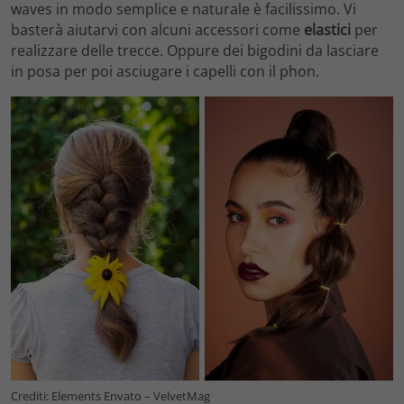
waves in modo semplice e naturale è facilissimo. Vi
basterà aiutarvi con alcuni accessori come
elastici
per
realizzare delle trecce. Oppure dei bigodini da lasciare
in posa per poi asciugare i capelli con il phon.
Crediti: Elements Envato – VelvetMag