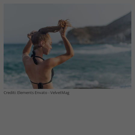
Crediti: Elements Envato - VelvetMag