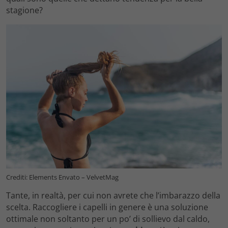
stagione?
Crediti: Elements Envato – VelvetMag
Tante, in realtà, per cui non avrete che l’imbarazzo della
scelta. Raccogliere i capelli in genere è una soluzione
ottimale non soltanto per un po’ di sollievo dal caldo,