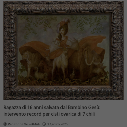
Ragazza di 16 anni salvata dal Bambino Gesù:
intervento record per cisti ovarica di 7 chili
Redazione VelvetMAG
3 Agosto 2026