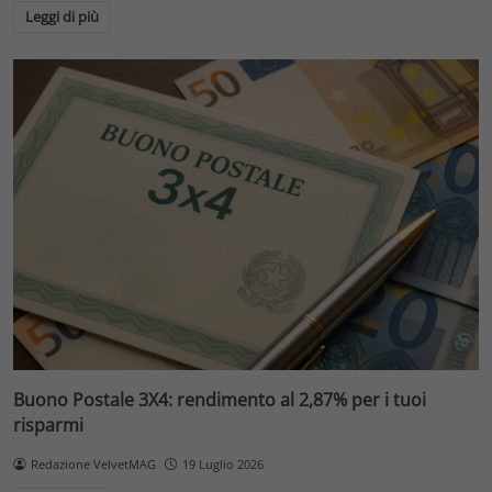
Leggi di più
Buono Postale 3X4: rendimento al 2,87% per i tuoi
risparmi
Redazione VelvetMAG
19 Luglio 2026