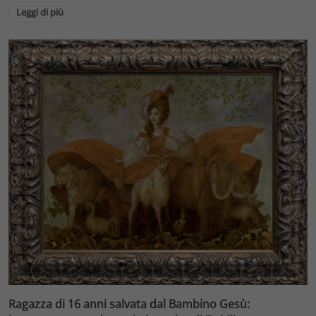
Leggi di più
Ragazza di 16 anni salvata dal Bambino Gesù: