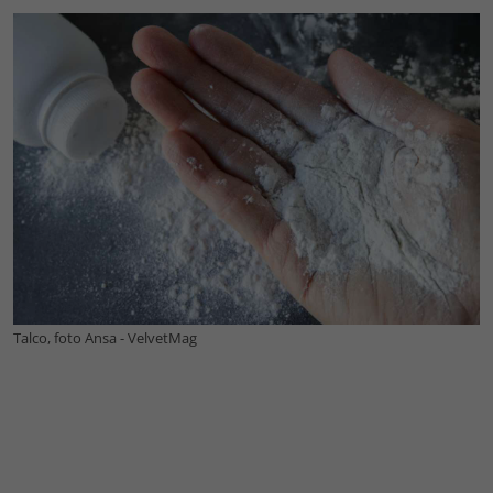
Talco, foto Ansa - VelvetMag