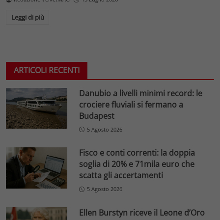
Leggi di più
ARTICOLI RECENTI
Danubio a livelli minimi record: le
crociere fluviali si fermano a
Budapest
5 Agosto 2026
Fisco e conti correnti: la doppia
soglia di 20% e 71mila euro che
scatta gli accertamenti
5 Agosto 2026
Ellen Burstyn riceve il Leone d’Oro