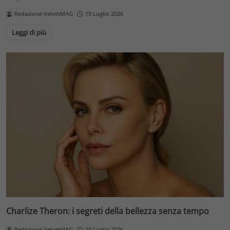
Redazione VelvetMAG
19 Luglio 2026
Leggi di più
Charlize Theron: i segreti della bellezza senza tempo
Redazione VelvetMAG
15 Luglio 2026