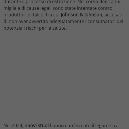
durante il processo di estrazione. Nel corso degli anni,
migliaia di cause legali sono state intentate contro
produttori di talco, tra cui
Johnson & Johnson
, accusati
di non aver avvertito adeguatamente i consumatori dei
potenziali rischi per la salute.
Nel 2024,
nuovi studi
hanno confermato il legame tra