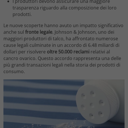
I produttori devono assicurare una maggiore
trasparenza riguardo alla composizione dei loro
prodotti.
Le nuove scoperte hanno avuto un impatto significativo
anche sul
fronte legale
. Johnson & Johnson, uno dei
maggiori produttori di talco, ha affrontato numerose
cause legali culminate in un accordo di 6.48 miliardi di
dollari per risolvere
oltre 50.000 reclami
relativi al
cancro ovarico. Questo accordo rappresenta una delle
più grandi transazioni legali nella storia dei prodotti di
consumo.