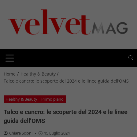
/
/
Home
Healthy & Beauty
Talco e cancro: le scoperte del 2024 e le linee guida dell’OMS
Healthy & Beauty
Primo piano
Talco e cancro: le scoperte del 2024 e le linee
guida dell’OMS
Chiara Scioni
-
15 Luglio 2024