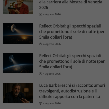
alla carriera alla Mostra di Venezia
2026
4 Agosto 2026
Reflect Orbital: gli specchi spaziali
che promettono il sole di notte (per
5mila dollari l’ora)
4 Agosto 2026
Reflect Orbital: gli specchi spaziali
che promettono il sole di notte (per
5mila dollari l’ora)
4 Agosto 2026
Luca Barbareschi si racconta: amori
travolgenti, autodistruzione e il
difficile rapporto con la paternità
4 Agosto 2026