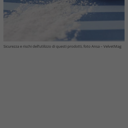
Sicurezza e rischi dell’utilizzo di questi prodotti, foto Ansa – VelvetMag