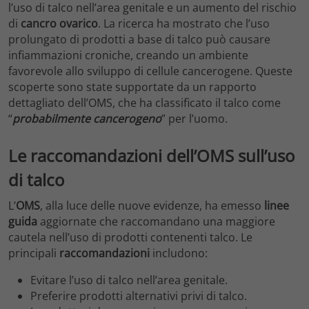
l’uso di talco nell’area genitale e un aumento del rischio
di
cancro ovarico
. La ricerca ha mostrato che l’uso
prolungato di prodotti a base di talco può causare
infiammazioni croniche, creando un ambiente
favorevole allo sviluppo di cellule cancerogene. Queste
scoperte sono state supportate da un rapporto
dettagliato dell’OMS, che ha classificato il talco come
“
probabilmente cancerogeno
” per l’uomo.
Le raccomandazioni dell’OMS sull’uso
di talco
L’
OMS
, alla luce delle nuove evidenze, ha emesso
linee
guida
aggiornate che raccomandano una maggiore
cautela nell’uso di prodotti contenenti talco. Le
principali
raccomandazioni
includono:
Evitare l’uso di talco nell’area genitale.
Preferire prodotti alternativi privi di talco.