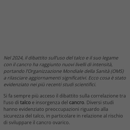
Nel 2024, il dibattito sull’uso del talco e il suo legame
con il cancro ha raggiunto nuovi livelli di intensità,
portando l’Organizzazione Mondiale della Sanità (OMS)
a rilasciare aggiornamenti significativi. Ecco cosa è stato
evidenziato nei più recenti studi scientifici.
Si fa sempre più acceso il dibattito sulla correlazione tra
l’uso di
talco
e insorgenza del
cancro
. Diversi studi
hanno evidenziato preoccupazioni riguardo alla
sicurezza del talco, in particolare in relazione al rischio
di sviluppare il cancro ovarico.