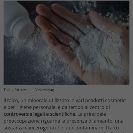
Talco, foto Ansa – VelvetMag
Il talco, un minerale utilizzato in vari prodotti cosmetici
e per l’igiene personale, è da tempo al centro di
controversie legali e scientifiche
. La principale
preoccupazione riguarda la presenza di amianto, una
sostanza cancerogena che può contaminare il talco