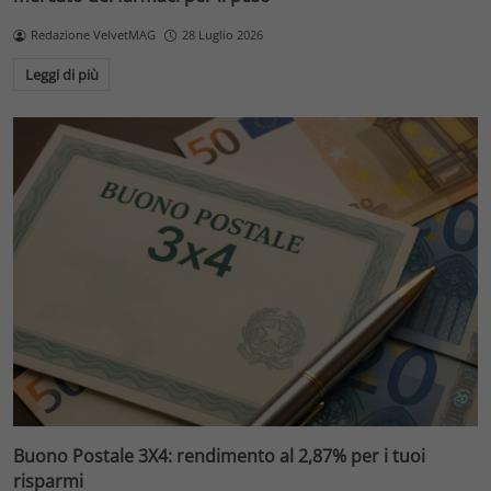
Redazione VelvetMAG
28 Luglio 2026
Leggi di più
Buono Postale 3X4: rendimento al 2,87% per i tuoi
risparmi