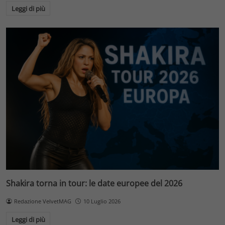
Leggi di più
Shakira torna in tour: le date europee del 2026
Redazione VelvetMAG
10 Luglio 2026
Leggi di più