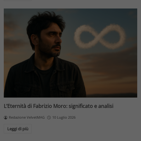
L’Eternità di Fabrizio Moro: significato e analisi
Redazione VelvetMAG
10 Luglio 2026
Leggi di più