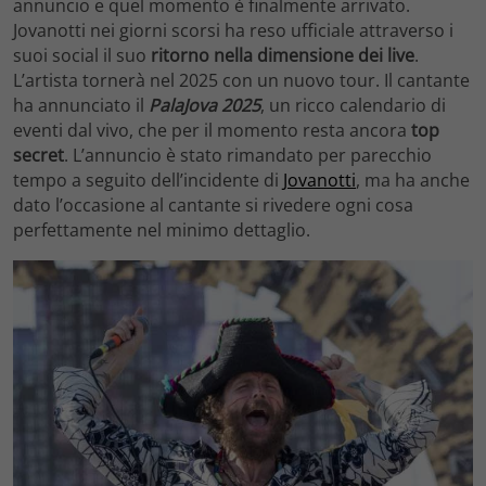
annuncio e quel momento è finalmente arrivato.
Jovanotti nei giorni scorsi ha reso ufficiale attraverso i
suoi social il suo
ritorno nella dimensione dei live
.
L’artista tornerà nel 2025 con un nuovo tour. Il cantante
ha annunciato il
PalaJova 2025
, un ricco calendario di
eventi dal vivo, che per il momento resta ancora
top
secret
. L’annuncio è stato rimandato per parecchio
tempo a seguito dell’incidente di
Jovanotti
, ma ha anche
dato l’occasione al cantante si rivedere ogni cosa
perfettamente nel minimo dettaglio.