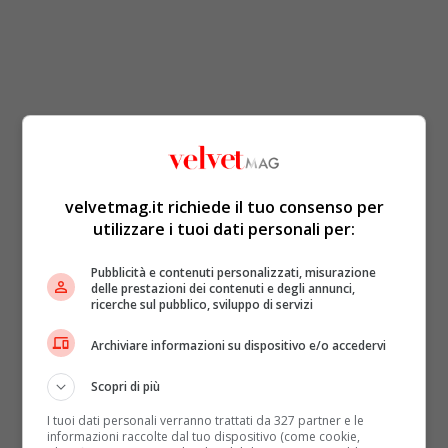
velvetmag.it richiede il tuo consenso per
utilizzare i tuoi dati personali per:
Pubblicità e contenuti personalizzati, misurazione
delle prestazioni dei contenuti e degli annunci,
ricerche sul pubblico, sviluppo di servizi
Archiviare informazioni su dispositivo e/o accedervi
Scopri di più
I tuoi dati personali verranno trattati da 327 partner e le
informazioni raccolte dal tuo dispositivo (come cookie,