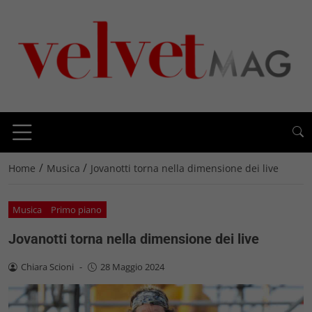
/
/
Home
Musica
Jovanotti torna nella dimensione dei live
Musica
Primo piano
Jovanotti torna nella dimensione dei live
Chiara Scioni
-
28 Maggio 2024