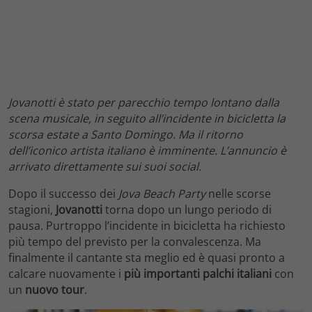
Jovanotti è stato per parecchio tempo lontano dalla
scena musicale, in seguito all’incidente in bicicletta la
scorsa estate a Santo Domingo. Ma il ritorno
dell’iconico artista italiano è imminente. L’annuncio è
arrivato direttamente sui suoi social.
Dopo il successo dei
Jova Beach Party
nelle scorse
stagioni,
Jovanotti
torna dopo un lungo periodo di
pausa. Purtroppo l’incidente in bicicletta ha richiesto
più tempo del previsto per la convalescenza. Ma
finalmente il cantante sta meglio ed è quasi pronto a
calcare nuovamente i
più importanti palchi italiani
con
un
nuovo tour
.