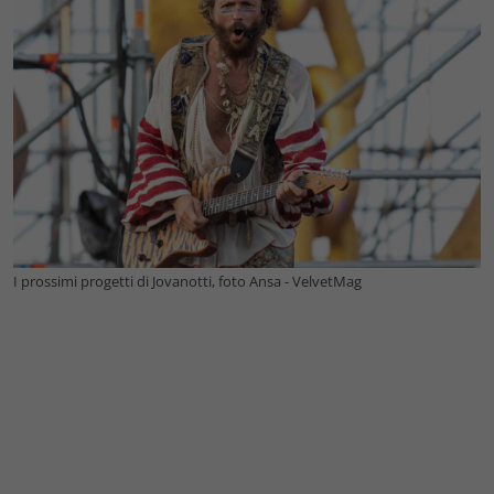
I prossimi progetti di Jovanotti, foto Ansa - VelvetMag