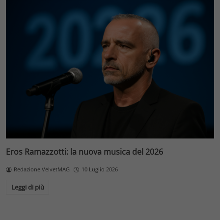
Eros Ramazzotti: la nuova musica del 2026
Redazione VelvetMAG
10 Luglio 2026
Leggi di più