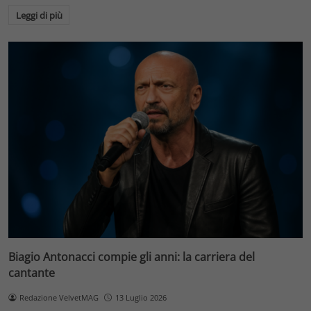
Leggi di più
Biagio Antonacci compie gli anni: la carriera del
cantante
Redazione VelvetMAG
13 Luglio 2026