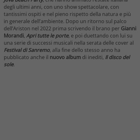
degli ultimi anni, con uno show spettacolare, con
tantissimi ospiti e nel pieno rispetto della natura e più
in generale dell’ambiente. Dopo un ritorno sul palco
dell’Ariston nel 2022 prima scrivendo il brano per
Gianni
Morandi
,
Apri tutte le porte
, e poi duettando con lui su
una serie di successi musicali nella serata delle cover al
Festival di Sanremo
, alla fine dello stesso anno ha
pubblicato anche il
nuovo album
di inediti,
Il disco del
sole
.