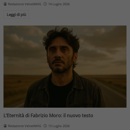
Redazione VelvetMAG
14 Luglio 2026
Leggi di più
L’Eternità di Fabrizio Moro: il nuovo testo
Redazione VelvetMAG
13 Luglio 2026