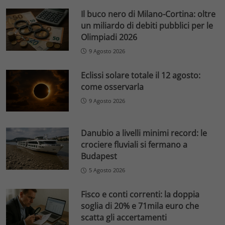
Il buco nero di Milano-Cortina: oltre
un miliardo di debiti pubblici per le
Olimpiadi 2026
9 Agosto 2026
Eclissi solare totale il 12 agosto:
come osservarla
9 Agosto 2026
Danubio a livelli minimi record: le
crociere fluviali si fermano a
Budapest
5 Agosto 2026
Fisco e conti correnti: la doppia
soglia di 20% e 71mila euro che
scatta gli accertamenti