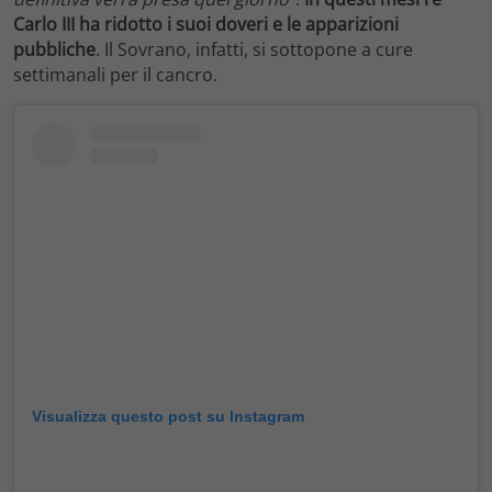
Carlo III ha ridotto i suoi doveri e le apparizioni
pubbliche
. Il Sovrano, infatti, si sottopone a cure
settimanali per il cancro.
Visualizza questo post su Instagram