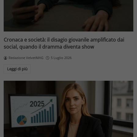
Cronaca e società: il disagio giovanile amplificato dai
social, quando il dramma diventa show
Redazione VelvetMAG
5 Luglio 2026
Leggi di più