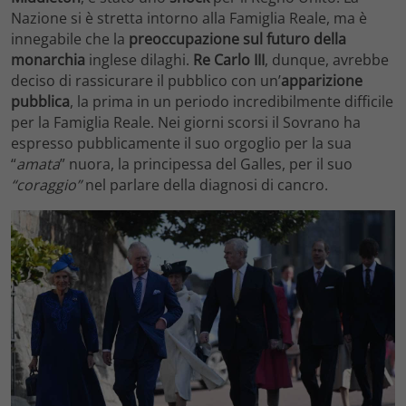
Nazione si è stretta intorno alla Famiglia Reale, ma è
innegabile che la
preoccupazione sul futuro della
monarchia
inglese dilaghi.
Re Carlo III
, dunque, avrebbe
deciso di rassicurare il pubblico con un’
apparizione
pubblica
, la prima in un periodo incredibilmente difficile
per la Famiglia Reale. Nei giorni scorsi il Sovrano ha
espresso pubblicamente il suo orgoglio per la sua
“
amata
” nuora, la principessa del Galles, per il suo
“coraggio”
nel parlare della diagnosi di cancro.