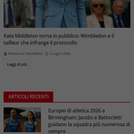
Kate Middleton torna in pubblico: Wimbledon e il
tailleur che infrange il protocollo
Redazione VelvetMAG
2 Luglio 2026
Leggi di più
ARTICOLI RECENTI
Europei di atletica 2026 a
Birmingham: Jacobs e Battocletti
guidano la squadra più numerosa di
sempre