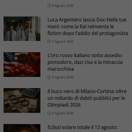
9 Agosto 2026
Luca Argentero lascia Doc-Nelle tue
mani: come la Rai reinventa le
fiction dopo l’addio del protagonista
9 Agosto 2026
L’oro rosso italiano sotto assedio:
pomodoro, dazi Usa e la minaccia
marocchina
9 Agosto 2026
Il buco nero di Milano-Cortina: oltre
un miliardo di debiti pubblici per le
Olimpiadi 2026
9 Agosto 2026
Eclissi solare totale il 12 agosto: