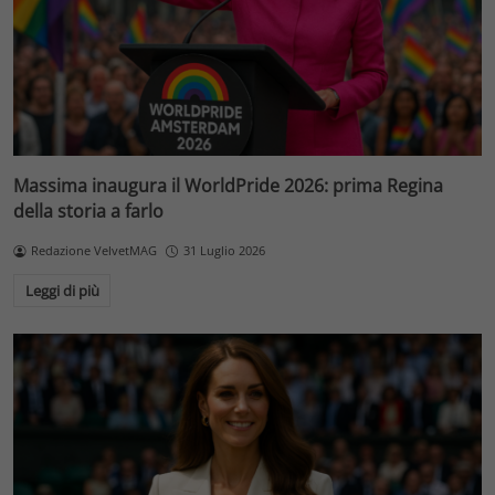
Massima inaugura il WorldPride 2026: prima Regina
della storia a farlo
Redazione VelvetMAG
31 Luglio 2026
Leggi di più