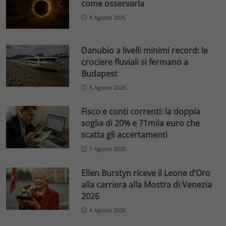
come osservarla
9 Agosto 2026
Danubio a livelli minimi record: le
crociere fluviali si fermano a
Budapest
5 Agosto 2026
Fisco e conti correnti: la doppia
soglia di 20% e 71mila euro che
scatta gli accertamenti
5 Agosto 2026
Ellen Burstyn riceve il Leone d’Oro
alla carriera alla Mostra di Venezia
2026
4 Agosto 2026