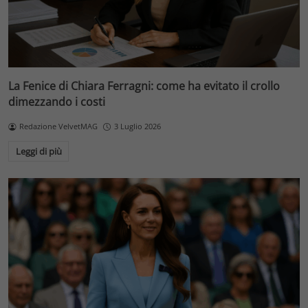
La Fenice di Chiara Ferragni: come ha evitato il crollo
dimezzando i costi
Redazione VelvetMAG
3 Luglio 2026
Leggi di più