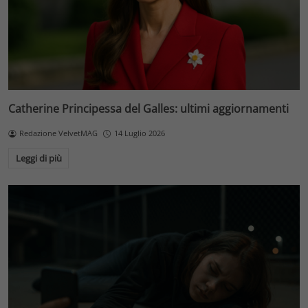
Catherine Principessa del Galles: ultimi aggiornamenti
Redazione VelvetMAG
14 Luglio 2026
Leggi di più