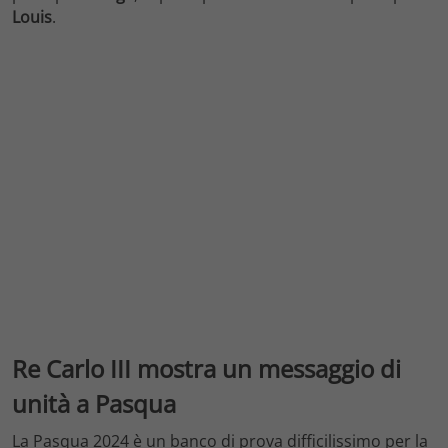
Louis
.
Re Carlo III mostra un messaggio di
unità a Pasqua
La Pasqua 2024 è un banco di prova difficilissimo per la