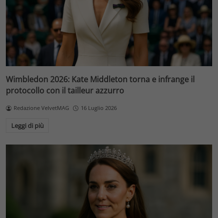
Wimbledon 2026: Kate Middleton torna e infrange il
protocollo con il tailleur azzurro
Redazione VelvetMAG
16 Luglio 2026
Leggi di più