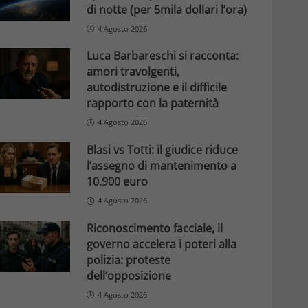
di notte (per 5mila dollari l’ora)
4 Agosto 2026
Luca Barbareschi si racconta:
amori travolgenti,
autodistruzione e il difficile
rapporto con la paternità
4 Agosto 2026
Blasi vs Totti: il giudice riduce
l’assegno di mantenimento a
10.900 euro
4 Agosto 2026
Riconoscimento facciale, il
governo accelera i poteri alla
polizia: proteste
dell’opposizione
4 Agosto 2026