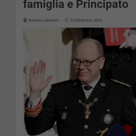
famiglia e Principato
Roberta Gerboni
-
23 Dicembre 2023