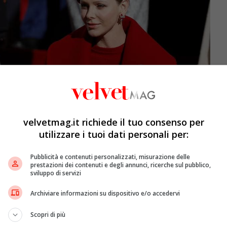
velvetmag.it richiede il tuo consenso per
utilizzare i tuoi dati personali per:
Pubblicità e contenuti personalizzati, misurazione delle
prestazioni dei contenuti e degli annunci, ricerche sul pubblico,
sviluppo di servizi
Archiviare informazioni su dispositivo e/o accedervi
Scopri di più