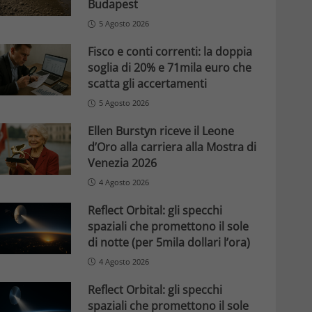
Budapest
5 Agosto 2026
Fisco e conti correnti: la doppia
soglia di 20% e 71mila euro che
scatta gli accertamenti
5 Agosto 2026
Ellen Burstyn riceve il Leone
d’Oro alla carriera alla Mostra di
Venezia 2026
4 Agosto 2026
Reflect Orbital: gli specchi
spaziali che promettono il sole
di notte (per 5mila dollari l’ora)
4 Agosto 2026
Reflect Orbital: gli specchi
spaziali che promettono il sole