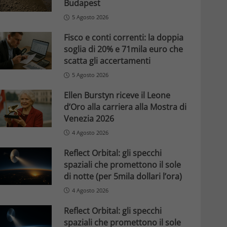
Budapest
5 Agosto 2026
Fisco e conti correnti: la doppia
soglia di 20% e 71mila euro che
scatta gli accertamenti
5 Agosto 2026
Ellen Burstyn riceve il Leone
d’Oro alla carriera alla Mostra di
Venezia 2026
4 Agosto 2026
Reflect Orbital: gli specchi
spaziali che promettono il sole
di notte (per 5mila dollari l’ora)
4 Agosto 2026
Reflect Orbital: gli specchi
spaziali che promettono il sole