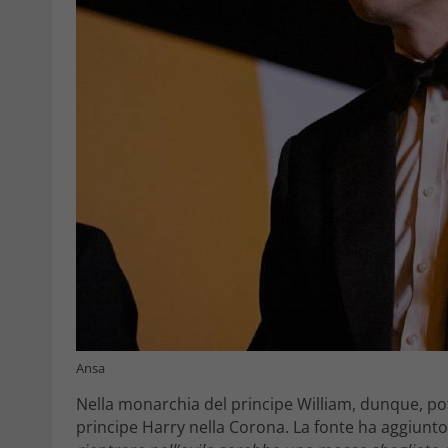
Ansa
Nella monarchia del principe William, dunque, po
principe Harry nella Corona. La fonte ha aggiunto: