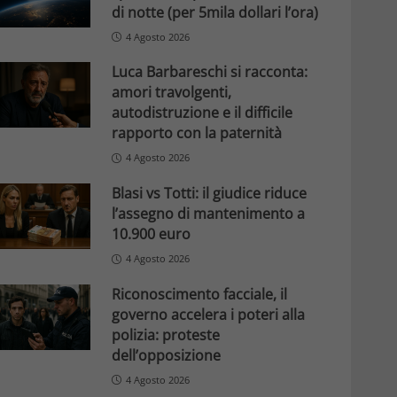
di notte (per 5mila dollari l’ora)
4 Agosto 2026
Luca Barbareschi si racconta:
amori travolgenti,
autodistruzione e il difficile
rapporto con la paternità
4 Agosto 2026
Blasi vs Totti: il giudice riduce
l’assegno di mantenimento a
10.900 euro
4 Agosto 2026
Riconoscimento facciale, il
governo accelera i poteri alla
polizia: proteste
dell’opposizione
4 Agosto 2026