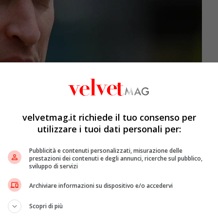
velvetmag.it richiede il tuo consenso per
utilizzare i tuoi dati personali per:
Pubblicità e contenuti personalizzati, misurazione delle
prestazioni dei contenuti e degli annunci, ricerche sul pubblico,
sviluppo di servizi
Archiviare informazioni su dispositivo e/o accedervi
Scopri di più