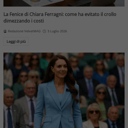
La Fenice di Chiara Ferragni: come ha evitato il crollo
dimezzando i costi
Redazione VelvetMAG
3 Luglio 2026
Leggi di più