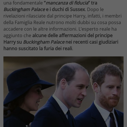
una fondamentale
“
mancanza di fiducia
” tra
Buckingham Palace
e i duchi di Sussex
. Dopo le
rivelazioni rilasciate dal principe Harry, infatti, i membri
della Famiglia Reale nutrono molti dubbi su cosa possa
accadere con le altre informazioni. L’esperto reale ha
aggiunto che
alcune delle affermazioni del principe
Harry su
Buckingham Palace
nei recenti casi giudiziari
hanno suscitato la furia dei reali
.