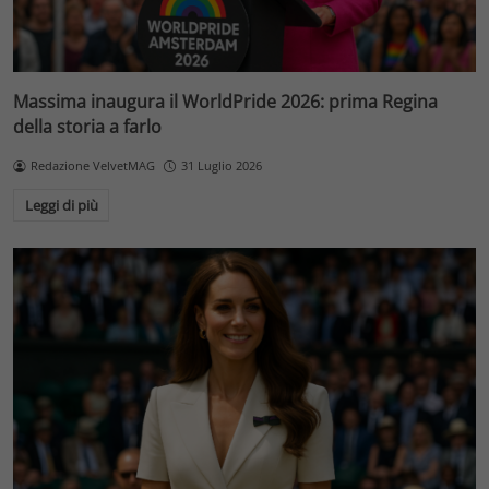
Massima inaugura il WorldPride 2026: prima Regina
della storia a farlo
Redazione VelvetMAG
31 Luglio 2026
Leggi di più