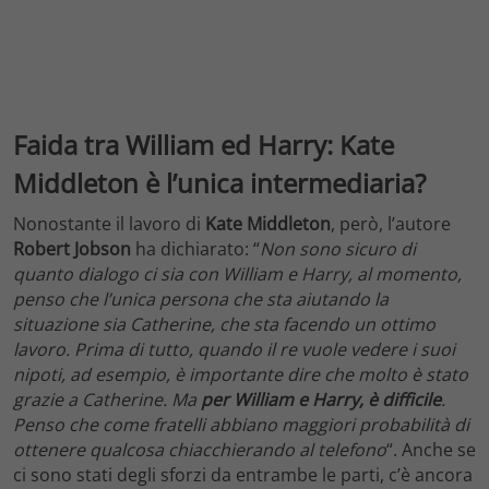
Faida tra William ed Harry: Kate
Middleton è l’unica intermediaria?
Nonostante il lavoro di
Kate Middleton
, però, l’autore
Robert Jobson
ha dichiarato: “
Non sono sicuro di
quanto dialogo ci sia con William e Harry, al momento,
penso che l’unica persona che sta aiutando la
situazione sia Catherine, che sta facendo un ottimo
lavoro. Prima di tutto, quando il re vuole vedere i suoi
nipoti, ad esempio, è importante dire che molto è stato
grazie a Catherine. Ma
per William e Harry, è difficile
.
Penso che come fratelli abbiano maggiori probabilità di
ottenere qualcosa chiacchierando al telefono
“. Anche se
ci sono stati degli sforzi da entrambe le parti, c’è ancora