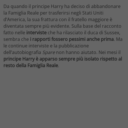
Da quando il principe Harry ha deciso di abbandonare
la Famiglia Reale per trasferirsi negli Stati Uniti
d’America, la sua frattura con il fratello maggiore è
diventata sempre più evidente. Sulla base del racconto
fatto nelle
interviste
che ha rilasciato il duca di Sussex,
sembra che
i rapporti fossero pessimi anche prima
. Ma
le continue interviste e la pubblicazione
dell’autobiografia
Spare
non hanno aiutato. Nei mesi il
principe Harry è apparso sempre più isolato rispetto al
resto della Famiglia Reale
.