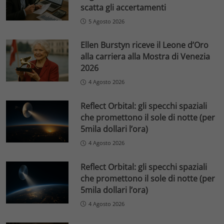
scatta gli accertamenti
5 Agosto 2026
Ellen Burstyn riceve il Leone d’Oro
alla carriera alla Mostra di Venezia
2026
4 Agosto 2026
Reflect Orbital: gli specchi spaziali
che promettono il sole di notte (per
5mila dollari l’ora)
4 Agosto 2026
Reflect Orbital: gli specchi spaziali
che promettono il sole di notte (per
5mila dollari l’ora)
4 Agosto 2026