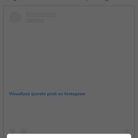
Visualizza questo post su Instagram