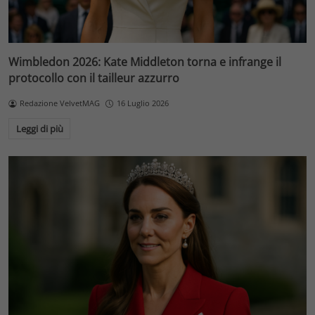
Wimbledon 2026: Kate Middleton torna e infrange il
protocollo con il tailleur azzurro
Redazione VelvetMAG
16 Luglio 2026
Leggi di più