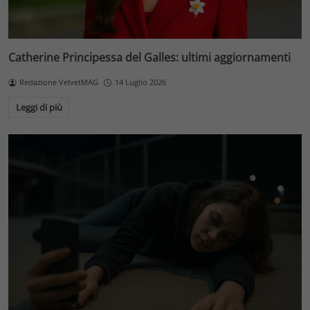
Catherine Principessa del Galles: ultimi aggiornamenti
Redazione VelvetMAG
14 Luglio 2026
Leggi di più