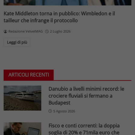
Kate Middleton torna in pubblico: Wimbledon e il
tailleur che infrange il protocollo
Redazione VelvetMAG
2 Luglio 2026
Leggi di più
ARTICOLI RECENTI
Danubio a livelli minimi record: le
crociere fluviali si fermano a
Budapest
5 Agosto 2026
Fisco e conti correnti: la doppia
soglia di 20% e 71mila euro che