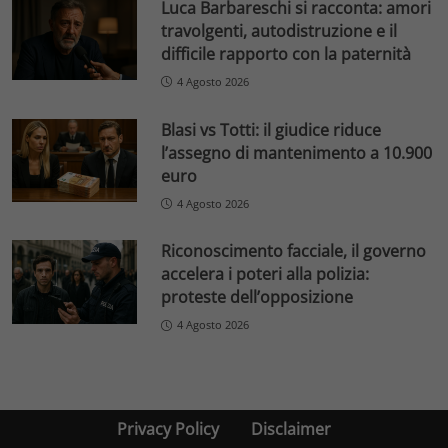
Luca Barbareschi si racconta: amori
travolgenti, autodistruzione e il
difficile rapporto con la paternità
4 Agosto 2026
Blasi vs Totti: il giudice riduce
l’assegno di mantenimento a 10.900
euro
4 Agosto 2026
Riconoscimento facciale, il governo
accelera i poteri alla polizia:
proteste dell’opposizione
4 Agosto 2026
Privacy Policy
Disclaimer