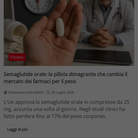
Fitness
Semaglutide orale: la pillola dimagrante che cambia il
mercato dei farmaci per il peso
Redazione VelvetMAG
28 Luglio 2026
L'Ue approva la semaglutide orale in compresse da 25
mg, assunta una volta al giorno. Negli studi clinici ha
fatto perdere fino al 17% del peso corporeo.
Leggi di più