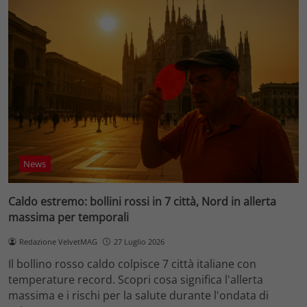
News
Caldo estremo: bollini rossi in 7 città, Nord in allerta
massima per temporali
Redazione VelvetMAG
27 Luglio 2026
Il bollino rosso caldo colpisce 7 città italiane con
temperature record. Scopri cosa significa l'allerta
massima e i rischi per la salute durante l'ondata di