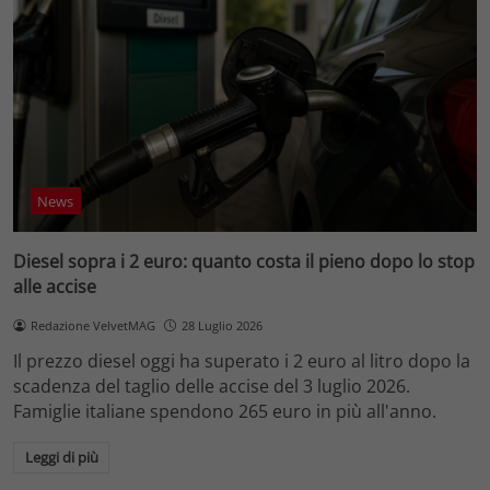
News
Diesel sopra i 2 euro: quanto costa il pieno dopo lo stop
alle accise
Redazione VelvetMAG
28 Luglio 2026
Il prezzo diesel oggi ha superato i 2 euro al litro dopo la
scadenza del taglio delle accise del 3 luglio 2026.
Famiglie italiane spendono 265 euro in più all'anno.
Leggi di più