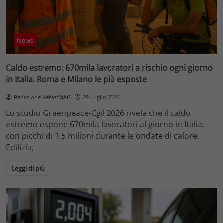
News
Caldo estremo: 670mila lavoratori a rischio ogni giorno
in Italia. Roma e Milano le più esposte
Redazione VelvetMAG
28 Luglio 2026
Lo studio Greenpeace-Cgil 2026 rivela che il caldo
estremo espone 670mila lavoratori al giorno in Italia,
con picchi di 1,5 milioni durante le ondate di calore.
Edilizia,
Leggi di più