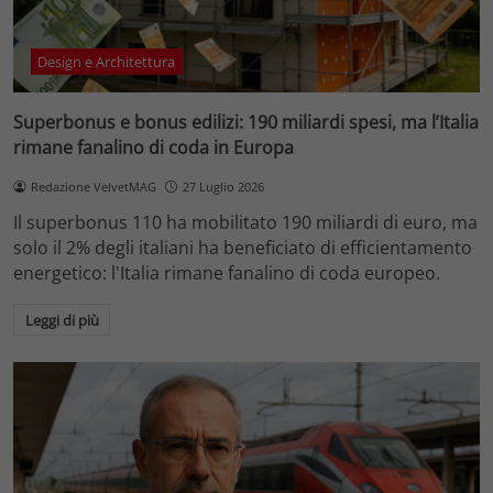
Design e Architettura
Superbonus e bonus edilizi: 190 miliardi spesi, ma l’Italia
rimane fanalino di coda in Europa
Redazione VelvetMAG
27 Luglio 2026
Il superbonus 110 ha mobilitato 190 miliardi di euro, ma
solo il 2% degli italiani ha beneficiato di efficientamento
energetico: l'Italia rimane fanalino di coda europeo.
Leggi di più