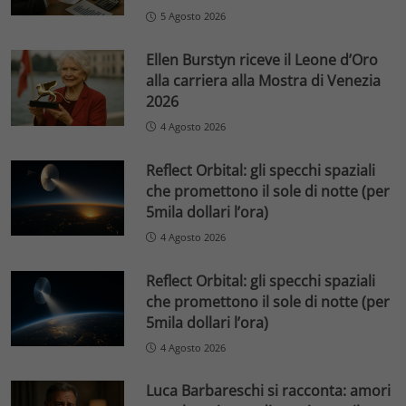
5 Agosto 2026
Ellen Burstyn riceve il Leone d’Oro
alla carriera alla Mostra di Venezia
2026
4 Agosto 2026
Reflect Orbital: gli specchi spaziali
che promettono il sole di notte (per
5mila dollari l’ora)
4 Agosto 2026
Reflect Orbital: gli specchi spaziali
che promettono il sole di notte (per
5mila dollari l’ora)
4 Agosto 2026
Luca Barbareschi si racconta: amori