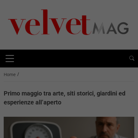
/
Home
Primo maggio tra arte, siti storici, giardini ed
esperienze all’aperto