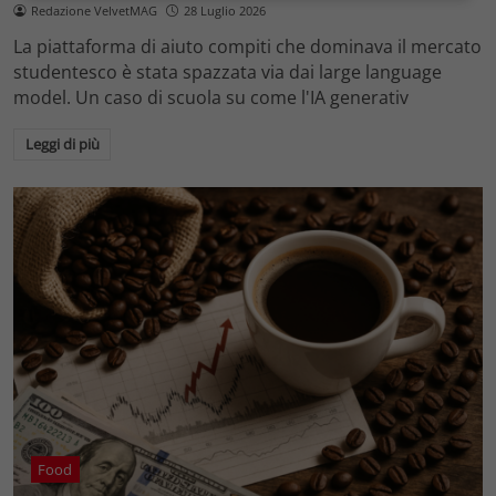
Redazione VelvetMAG
28 Luglio 2026
La piattaforma di aiuto compiti che dominava il mercato
studentesco è stata spazzata via dai large language
model. Un caso di scuola su come l'IA generativ
Leggi di più
Food