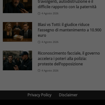
travolgenti, autodistruzione e il
difficile rapporto con la paternità
4 Agosto 2026
Blasi vs Totti: il giudice riduce
l’assegno di mantenimento a 10.900
euro
4 Agosto 2026
Riconoscimento facciale, il governo
accelera i poteri alla polizia:
proteste dell’opposizione
4 Agosto 2026
Privacy Policy
Disclaimer