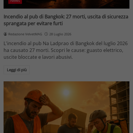
News
Incendio al pub di Bangkok: 27 morti, uscita di sicurezza
sprangata per evitare furti
Redazione VelvetMAG
28 Luglio 2026
L'incendio al pub Na Ladprao di Bangkok del luglio 2026
ha causato 27 morti. Scopri le cause: guasto elettrico,
uscite bloccate e lavori abusivi.
Leggi di più