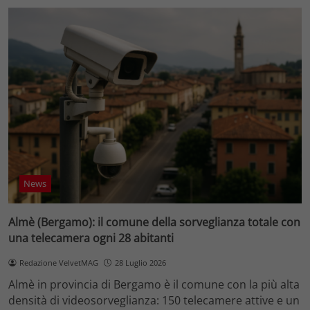
News
Almè (Bergamo): il comune della sorveglianza totale con
una telecamera ogni 28 abitanti
Redazione VelvetMAG
28 Luglio 2026
Almè in provincia di Bergamo è il comune con la più alta
densità di videosorveglianza: 150 telecamere attive e un