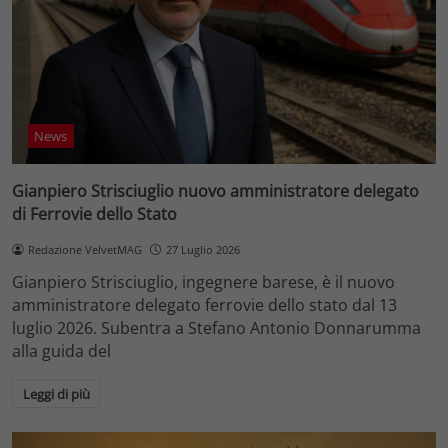
News
Gianpiero Strisciuglio nuovo amministratore delegato
di Ferrovie dello Stato
Redazione VelvetMAG
27 Luglio 2026
Gianpiero Strisciuglio, ingegnere barese, è il nuovo
amministratore delegato ferrovie dello stato dal 13
luglio 2026. Subentra a Stefano Antonio Donnarumma
alla guida del
Leggi di più