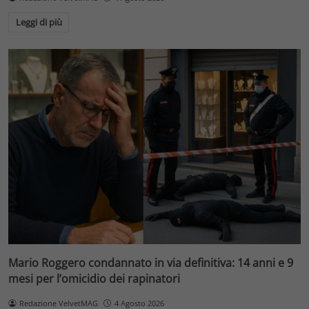
Leggi di più
Mario Roggero condannato in via definitiva: 14 anni e 9
mesi per l’omicidio dei rapinatori
Redazione VelvetMAG
4 Agosto 2026