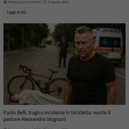
Redazione VelvetMAG
4 Agosto 2026
Leggi di più
Paolo Belli, tragico incidente in bicicletta: morto il
pedone Alessandro Magnani