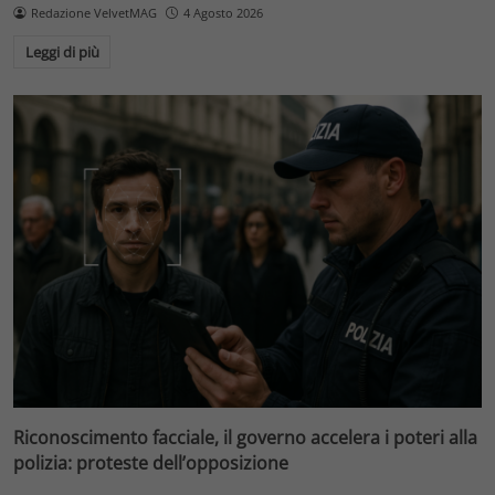
Redazione VelvetMAG
4 Agosto 2026
Leggi di più
Riconoscimento facciale, il governo accelera i poteri alla
polizia: proteste dell’opposizione