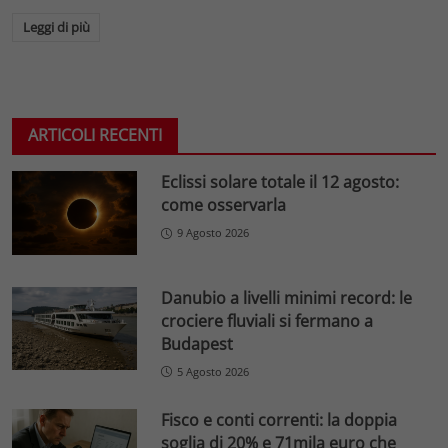
Leggi di più
ARTICOLI RECENTI
Eclissi solare totale il 12 agosto:
come osservarla
9 Agosto 2026
Danubio a livelli minimi record: le
crociere fluviali si fermano a
Budapest
5 Agosto 2026
Fisco e conti correnti: la doppia
soglia di 20% e 71mila euro che