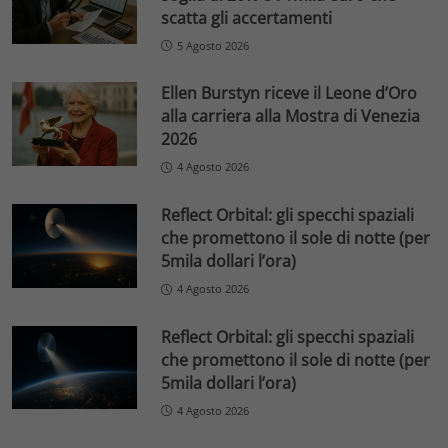
scatta gli accertamenti
5 Agosto 2026
Ellen Burstyn riceve il Leone d’Oro
alla carriera alla Mostra di Venezia
2026
4 Agosto 2026
Reflect Orbital: gli specchi spaziali
che promettono il sole di notte (per
5mila dollari l’ora)
4 Agosto 2026
Reflect Orbital: gli specchi spaziali
che promettono il sole di notte (per
5mila dollari l’ora)
4 Agosto 2026