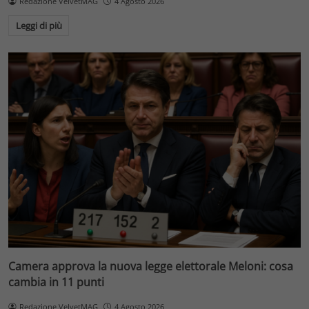
Redazione VelvetMAG
4 Agosto 2026
Leggi di più
Camera approva la nuova legge elettorale Meloni: cosa
cambia in 11 punti
Redazione VelvetMAG
4 Agosto 2026