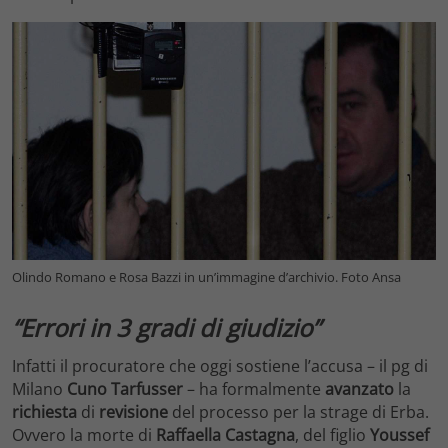
Olindo Romano e Rosa Bazzi in un’immagine d’archivio. Foto Ansa
“Errori in 3 gradi di giudizio”
Infatti il procuratore che oggi sostiene l’accusa – il pg di
Milano
Cuno Tarfusser
– ha formalmente
avanzato
la
richiesta
di
revisione
del processo per la strage di Erba.
Ovvero la morte di
Raffaella Castagna
, del figlio
Youssef