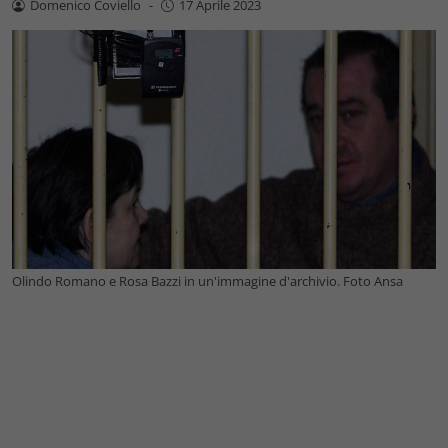
Domenico Coviello
-
17 Aprile 2023
Olindo Romano e Rosa Bazzi in un'immagine d'archivio. Foto Ansa