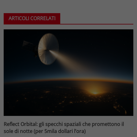
ARTICOLI CORRELATI
Reflect Orbital: gli specchi spaziali che promettono il
sole di notte (per 5mila dollari l’ora)