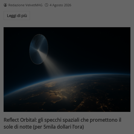
Redazione VelvetMAG
4 Agosto 2026
Leggi di più
Reflect Orbital: gli specchi spaziali che promettono il
sole di notte (per 5mila dollari l’ora)