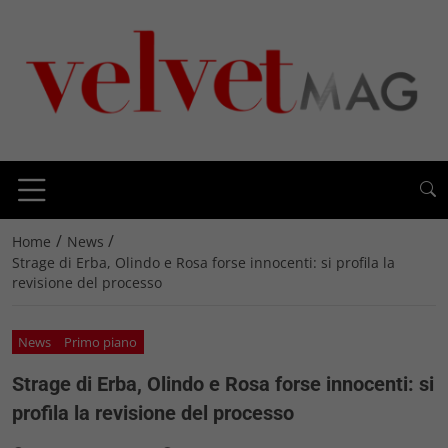
/
/
Home
News
Strage di Erba, Olindo e Rosa forse innocenti: si profila la
revisione del processo
News
Primo piano
Strage di Erba, Olindo e Rosa forse innocenti: si
profila la revisione del processo