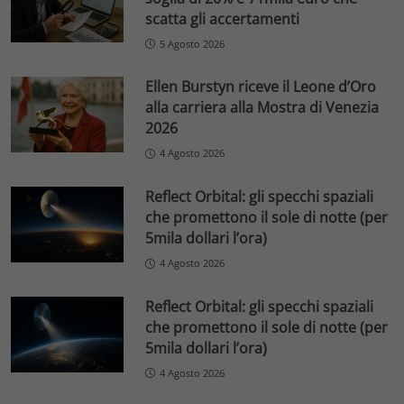
scatta gli accertamenti
5 Agosto 2026
Ellen Burstyn riceve il Leone d’Oro
alla carriera alla Mostra di Venezia
2026
4 Agosto 2026
Reflect Orbital: gli specchi spaziali
che promettono il sole di notte (per
5mila dollari l’ora)
4 Agosto 2026
Reflect Orbital: gli specchi spaziali
che promettono il sole di notte (per
5mila dollari l’ora)
4 Agosto 2026