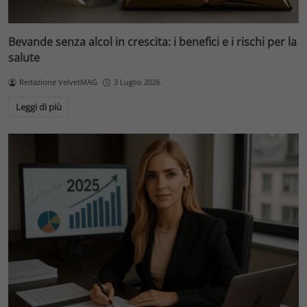
Bevande senza alcol in crescita: i benefici e i rischi per la
salute
Redazione VelvetMAG
3 Luglio 2026
Leggi di più