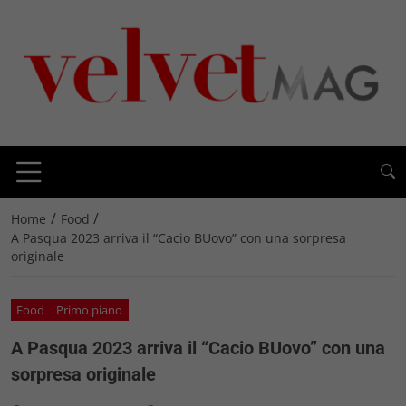
/
/
Home
Food
A Pasqua 2023 arriva il “Cacio BUovo” con una sorpresa
originale
Food
Primo piano
A Pasqua 2023 arriva il “Cacio BUovo” con una
sorpresa originale