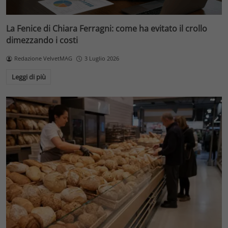
La Fenice di Chiara Ferragni: come ha evitato il crollo
dimezzando i costi
Redazione VelvetMAG
3 Luglio 2026
Leggi di più