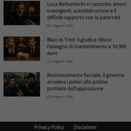
Luca Barbareschi si racconta: amori
travolgenti, autodistruzione e il
difficile rapporto con la paternità
4 Agosto 2026
Blasi vs Totti: il giudice riduce
l’assegno di mantenimento a 10.900
euro
4 Agosto 2026
Riconoscimento facciale, il governo
accelera i poteri alla polizia:
proteste dell’opposizione
4 Agosto 2026
Privacy Policy
Disclaimer