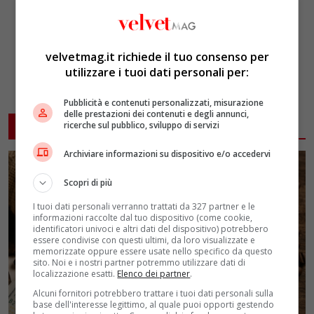
velvetmag.it richiede il tuo consenso per
utilizzare i tuoi dati personali per:
Pubblicità e contenuti personalizzati, misurazione
delle prestazioni dei contenuti e degli annunci,
ARTICOLI CORRELATI
ricerche sul pubblico, sviluppo di servizi
Archiviare informazioni su dispositivo e/o accedervi
Scopri di più
I tuoi dati personali verranno trattati da 327 partner e le
informazioni raccolte dal tuo dispositivo (come cookie,
identificatori univoci e altri dati del dispositivo) potrebbero
essere condivise con questi ultimi, da loro visualizzate e
memorizzate oppure essere usate nello specifico da questo
sito. Noi e i nostri partner potremmo utilizzare dati di
localizzazione esatti.
Elenco dei partner
.
Alcuni fornitori potrebbero trattare i tuoi dati personali sulla
base dell'interesse legittimo, al quale puoi opporti gestendo