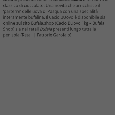
classico di cioccolato. Una novità che arricchisce il
‘parterre’ delle uova di Pasqua con una specialità
interamente bufalina. Il Cacio BUovo è disponibile sia
online sul sito Bufala.shop (Cacio BUovo 1kg – Bufala
Shop) sia nei retail
Bufala
presenti lungo tutta la
penisola (Retail | Fattorie Garofalo).