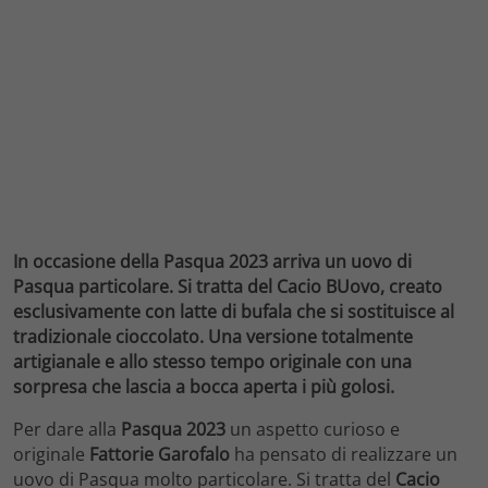
In occasione della Pasqua 2023 arriva un uovo di
Pasqua particolare. Si tratta del Cacio BUovo, creato
esclusivamente con latte di bufala che si sostituisce al
tradizionale cioccolato. Una versione totalmente
artigianale e allo stesso tempo originale con una
sorpresa che lascia a bocca aperta i più golosi.
Per dare alla
Pasqua 2023
un aspetto curioso e
originale
Fattorie Garofalo
ha pensato di realizzare un
uovo di Pasqua molto particolare. Si tratta del
Cacio