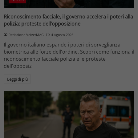
Riconoscimento facciale, il governo accelera i poteri alla
polizia: proteste dell’opposizione
Redazione VelvetMAG
4 Agosto 2026
Il governo italiano espande i poteri di sorveglianza
biometrica alle forze dell'ordine. Scopri come funziona il
riconoscimento facciale polizia e le proteste
dell'opposiz
Leggi di più