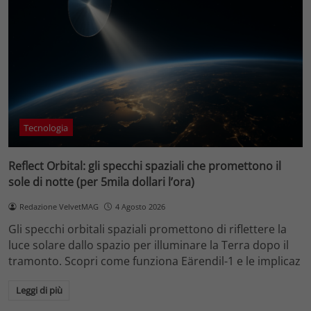
Tecnologia
Reflect Orbital: gli specchi spaziali che promettono il
sole di notte (per 5mila dollari l’ora)
Redazione VelvetMAG
4 Agosto 2026
Gli specchi orbitali spaziali promettono di riflettere la
luce solare dallo spazio per illuminare la Terra dopo il
tramonto. Scopri come funziona Eärendil-1 e le implicaz
Leggi di più