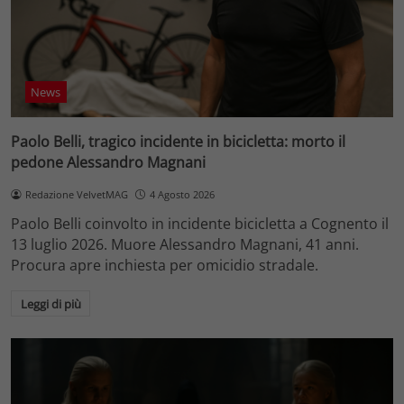
News
Paolo Belli, tragico incidente in bicicletta: morto il
pedone Alessandro Magnani
Redazione VelvetMAG
4 Agosto 2026
Paolo Belli coinvolto in incidente bicicletta a Cognento il
13 luglio 2026. Muore Alessandro Magnani, 41 anni.
Procura apre inchiesta per omicidio stradale.
Leggi di più