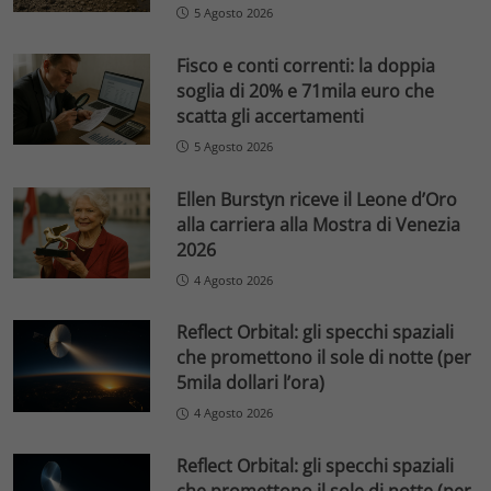
5 Agosto 2026
Fisco e conti correnti: la doppia
soglia di 20% e 71mila euro che
scatta gli accertamenti
5 Agosto 2026
Ellen Burstyn riceve il Leone d’Oro
alla carriera alla Mostra di Venezia
2026
4 Agosto 2026
Reflect Orbital: gli specchi spaziali
che promettono il sole di notte (per
5mila dollari l’ora)
4 Agosto 2026
Reflect Orbital: gli specchi spaziali