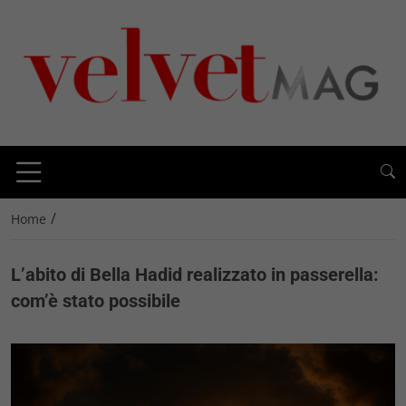
/
Home
L’abito di Bella Hadid realizzato in passerella:
com’è stato possibile