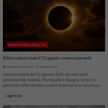
Velvet Wedding & Bon Ton
Eclissi solare totale il 12 agosto: come osservarla
Redazione VelvetMAG
9 Agosto 2026
L'eclissi solare del 12 agosto 2026 attraverserà
Groenlandia, Islanda, Portogallo e Spagna. Scopri il
percorso della totalità e come osservarla in sicurezza.
Leggi di più