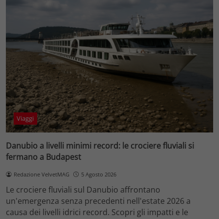
Viaggi
Danubio a livelli minimi record: le crociere fluviali si
fermano a Budapest
Redazione VelvetMAG
5 Agosto 2026
Le crociere fluviali sul Danubio affrontano
un'emergenza senza precedenti nell'estate 2026 a
causa dei livelli idrici record. Scopri gli impatti e le