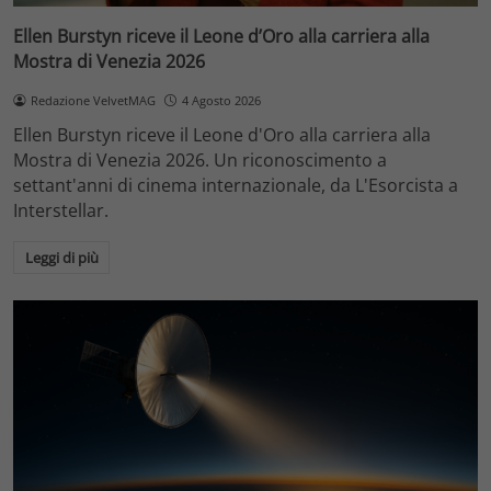
Ellen Burstyn riceve il Leone d’Oro alla carriera alla
Mostra di Venezia 2026
Redazione VelvetMAG
4 Agosto 2026
Ellen Burstyn riceve il Leone d'Oro alla carriera alla
Mostra di Venezia 2026. Un riconoscimento a
settant'anni di cinema internazionale, da L'Esorcista a
Interstellar.
Leggi di più