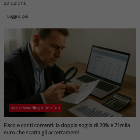
soluzioni.
Leggi di più
Velvet Wedding & Bon Ton
Fisco e conti correnti: la doppia soglia di 20% e 71mila
euro che scatta gli accertamenti