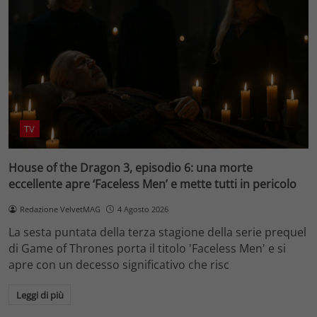
TV
House of the Dragon 3, episodio 6: una morte
eccellente apre ‘Faceless Men’ e mette tutti in pericolo
Redazione VelvetMAG
4 Agosto 2026
La sesta puntata della terza stagione della serie prequel
di Game of Thrones porta il titolo 'Faceless Men' e si
apre con un decesso significativo che risc
Leggi di più