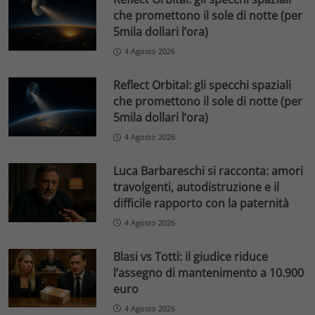
che promettono il sole di notte (per
5mila dollari l’ora)
4 Agosto 2026
Reflect Orbital: gli specchi spaziali
che promettono il sole di notte (per
5mila dollari l’ora)
4 Agosto 2026
Luca Barbareschi si racconta: amori
travolgenti, autodistruzione e il
difficile rapporto con la paternità
4 Agosto 2026
Blasi vs Totti: il giudice riduce
l’assegno di mantenimento a 10.900
euro
4 Agosto 2026