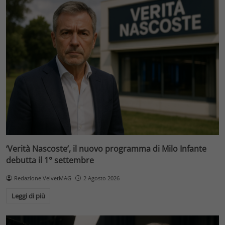
‘Verità Nascoste’, il nuovo programma di Milo Infante
debutta il 1° settembre
Redazione VelvetMAG
2 Agosto 2026
Leggi di più