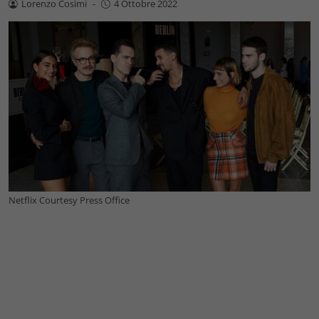
Lorenzo Cosimi
-
4 Ottobre 2022
Netflix Courtesy Press Office