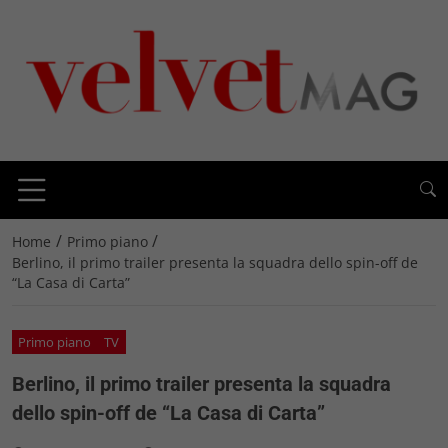
/
/
Home
Primo piano
Berlino, il primo trailer presenta la squadra dello spin-off de
“La Casa di Carta”
Primo piano
TV
Berlino, il primo trailer presenta la squadra
dello spin-off de “La Casa di Carta”