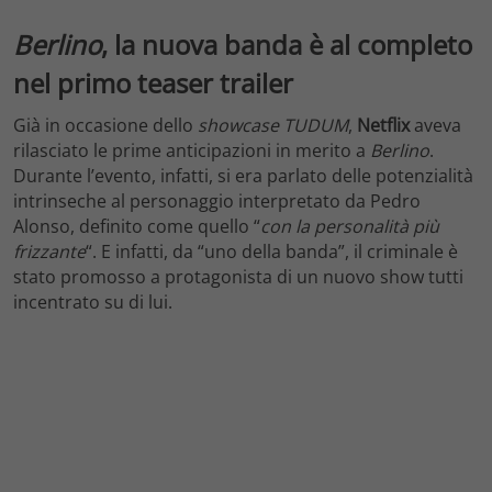
Berlino
, la nuova banda è al completo
nel primo teaser trailer
Già in occasione dello
showcase
TUDUM
,
Netflix
aveva
rilasciato le prime anticipazioni in merito a
Berlino
.
Durante l’evento, infatti, si era parlato delle potenzialità
intrinseche al personaggio interpretato da Pedro
Alonso, definito come quello “
con la personalità
più
frizzante
“. E infatti, da “uno della banda”, il criminale è
stato promosso a protagonista di un nuovo show tutti
incentrato su di lui.