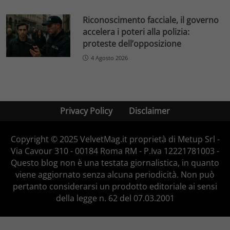
Riconoscimento facciale, il governo
accelera i poteri alla polizia:
proteste dell’opposizione
4 Agosto 2026
Privacy Policy
Disclaimer
Copyright © 2025 VelvetMag.it proprietà di Metup Srl -
Via Cavour 310 - 00184 Roma RM - P.Iva 12221781003 -
Questo blog non è una testata giornalistica, in quanto
viene aggiornato senza alcuna periodicità. Non può
pertanto considerarsi un prodotto editoriale ai sensi
della legge n. 62 del 07.03.2001