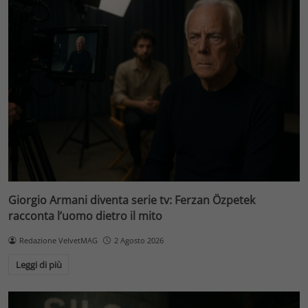
Giorgio Armani diventa serie tv: Ferzan Özpetek
racconta l’uomo dietro il mito
Redazione VelvetMAG
2 Agosto 2026
Leggi di più