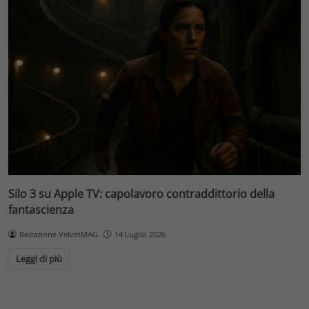
Silo 3 su Apple TV: capolavoro contraddittorio della
fantascienza
Redazione VelvetMAG
14 Luglio 2026
Leggi di più