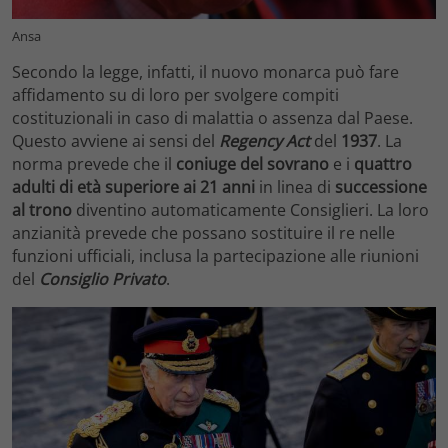
Ansa
Secondo la legge, infatti, il nuovo monarca può fare
affidamento su di loro per svolgere compiti
costituzionali in caso di malattia o assenza dal Paese.
Questo avviene ai sensi del
Regency Act
del
1937
. La
norma prevede che il
coniuge del sovrano
e i
quattro
adulti di età superiore ai 21 anni
in ​​linea di
successione
al trono
diventino automaticamente Consiglieri. La loro
anzianità prevede che possano sostituire il re nelle
funzioni ufficiali, inclusa la partecipazione alle riunioni
del
Consiglio Privato
.