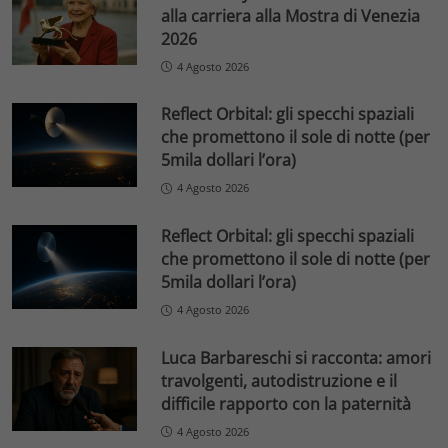
alla carriera alla Mostra di Venezia
2026
4 Agosto 2026
Reflect Orbital: gli specchi spaziali
che promettono il sole di notte (per
5mila dollari l’ora)
4 Agosto 2026
Reflect Orbital: gli specchi spaziali
che promettono il sole di notte (per
5mila dollari l’ora)
4 Agosto 2026
Luca Barbareschi si racconta: amori
travolgenti, autodistruzione e il
difficile rapporto con la paternità
4 Agosto 2026