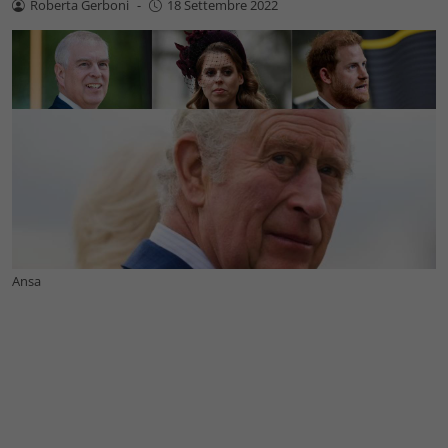
Roberta Gerboni
-
18 Settembre 2022
Ansa