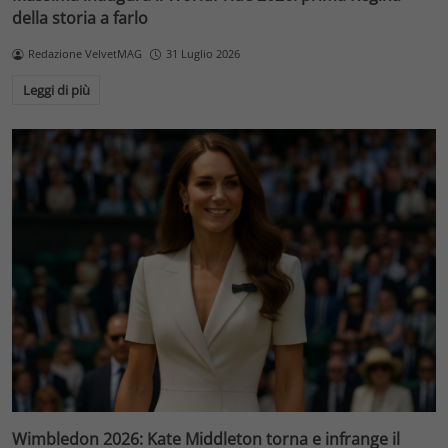
della storia a farlo
Redazione VelvetMAG
31 Luglio 2026
Leggi di più
Wimbledon 2026: Kate Middleton torna e infrange il