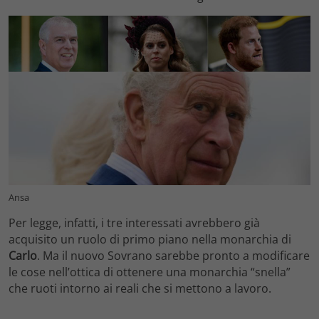
Ansa
Per legge, infatti, i tre interessati avrebbero già
acquisito un ruolo di primo piano nella monarchia di
Carlo
. Ma il nuovo Sovrano sarebbe pronto a modificare
le cose nell’ottica di ottenere una monarchia “snella”
che ruoti intorno ai reali che si mettono a lavoro.