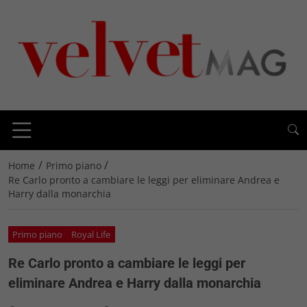
/
/
Home
Primo piano
Re Carlo pronto a cambiare le leggi per eliminare Andrea e
Harry dalla monarchia
Primo piano
Royal Life
Re Carlo pronto a cambiare le leggi per
eliminare Andrea e Harry dalla monarchia