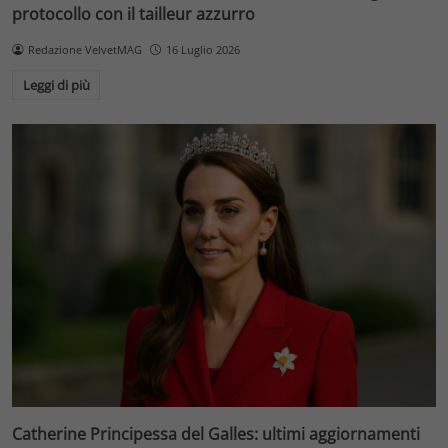
protocollo con il tailleur azzurro
Redazione VelvetMAG
16 Luglio 2026
Leggi di più
Catherine Principessa del Galles: ultimi aggiornamenti