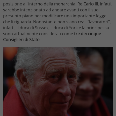
posizione all’interno della monarchia. Re
Carlo
III, infatti,
sarebbe intenzionato ad andare avanti con il suo
presunto piano per modificare una importante legge
che li riguarda. Nonostante non siano reali “lavoratori”,
infatti, il duca di Sussex, il duca di York e la principessa
sono attualmente considerati come
tre dei cinque
Consiglieri di Stato
.