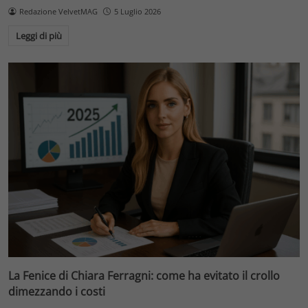
Redazione VelvetMAG
5 Luglio 2026
Leggi di più
La Fenice di Chiara Ferragni: come ha evitato il crollo
dimezzando i costi