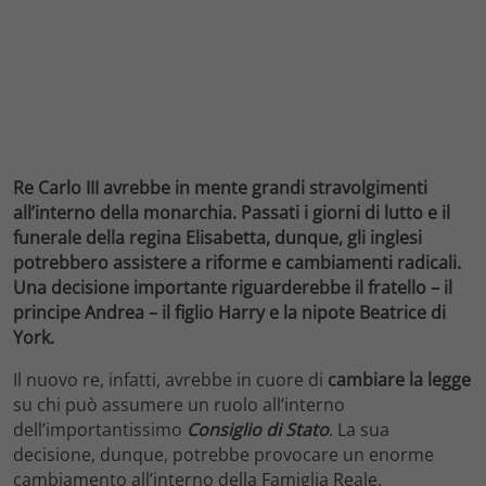
Re Carlo III avrebbe in mente grandi stravolgimenti
all’interno della monarchia. Passati i giorni di lutto e il
funerale della regina Elisabetta, dunque, gli inglesi
potrebbero assistere a riforme e cambiamenti radicali.
Una decisione importante riguarderebbe il fratello – il
principe Andrea – il figlio Harry e la nipote Beatrice di
York.
Il nuovo re, infatti, avrebbe in cuore di
cambiare la legge
su chi può assumere un ruolo all’interno
dell’importantissimo
Consiglio di Stato
. La sua
decisione, dunque, potrebbe provocare un enorme
cambiamento all’interno della Famiglia Reale.