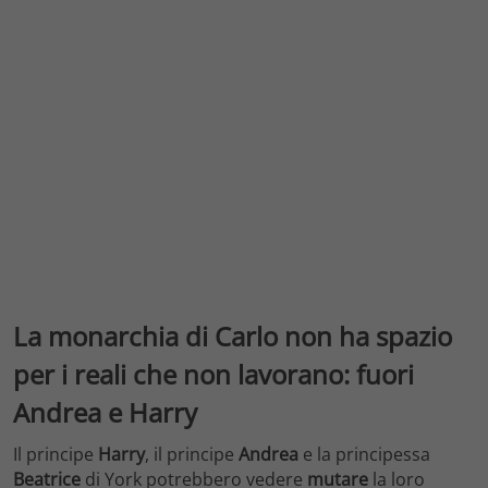
La monarchia di Carlo non ha spazio
per i reali che non lavorano: fuori
Andrea e Harry
Il principe
Harry
, il principe
Andrea
e la principessa
Beatrice
di York potrebbero vedere
mutare
la loro