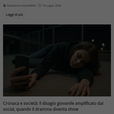
Redazione VelvetMAG
14 Luglio 2026
Leggi di più
Cronaca e società: il disagio giovanile amplificato dai
social, quando il dramma diventa show