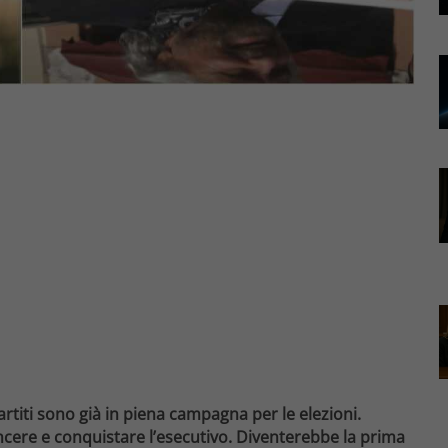
rtiti sono già in piena campagna per le elezioni.
ncere e conquistare l’esecutivo. Diventerebbe la prima