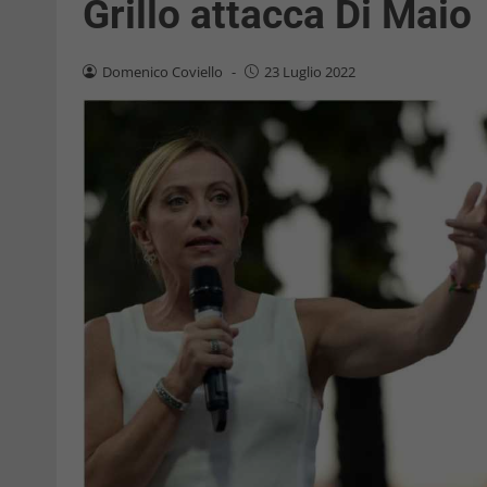
Grillo attacca Di Maio
Domenico Coviello
-
23 Luglio 2022