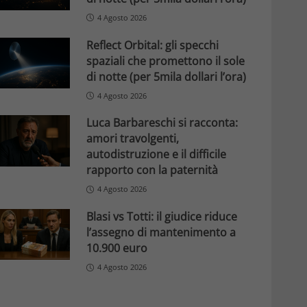
4 Agosto 2026
Reflect Orbital: gli specchi
spaziali che promettono il sole
di notte (per 5mila dollari l’ora)
4 Agosto 2026
Luca Barbareschi si racconta:
amori travolgenti,
autodistruzione e il difficile
rapporto con la paternità
4 Agosto 2026
Blasi vs Totti: il giudice riduce
l’assegno di mantenimento a
10.900 euro
4 Agosto 2026