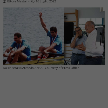
Ettore Mastai
-
16 Luglio 2022
Da sinistra: @Archivio ANSA - Courtesy of Press Office