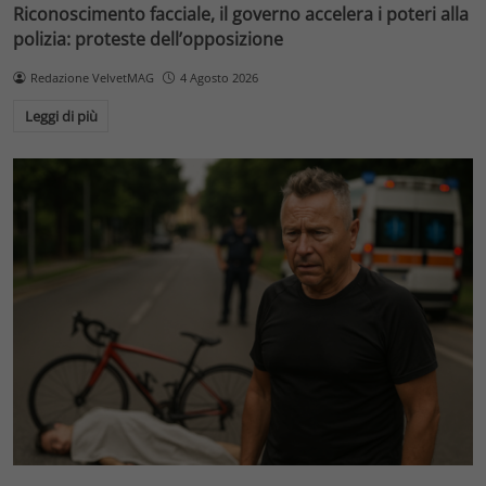
Riconoscimento facciale, il governo accelera i poteri alla
polizia: proteste dell’opposizione
Redazione VelvetMAG
4 Agosto 2026
Leggi di più