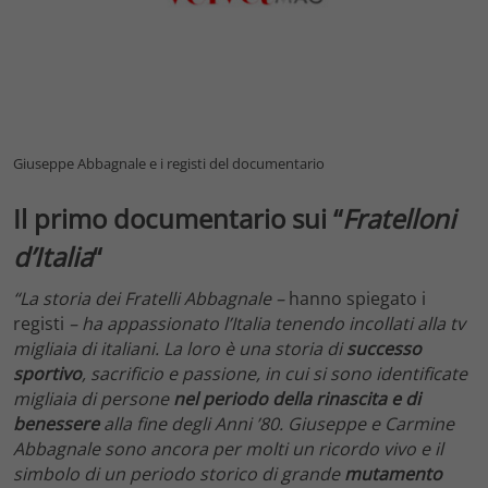
Giuseppe Abbagnale e i registi del documentario
Il primo documentario sui “
Fratelloni
d’Italia
“
“La storia dei Fratelli Abbagnale –
hanno spiegato i
registi
– ha appassionato l’Italia tenendo incollati alla tv
migliaia di italiani. La loro è una storia di
successo
sportivo
, sacrificio e passione, in cui si sono identificate
migliaia di persone
nel periodo della rinascita e di
benessere
alla fine degli Anni ’80. Giuseppe e Carmine
Abbagnale sono ancora per molti un ricordo vivo e il
simbolo di un periodo storico di grande
mutamento