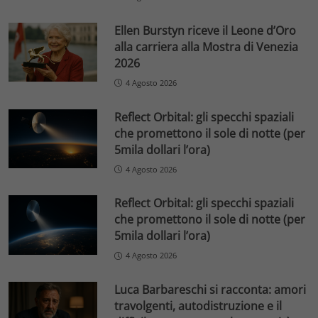
Ellen Burstyn riceve il Leone d’Oro
alla carriera alla Mostra di Venezia
2026
4 Agosto 2026
Reflect Orbital: gli specchi spaziali
che promettono il sole di notte (per
5mila dollari l’ora)
4 Agosto 2026
Reflect Orbital: gli specchi spaziali
che promettono il sole di notte (per
5mila dollari l’ora)
4 Agosto 2026
Luca Barbareschi si racconta: amori
travolgenti, autodistruzione e il