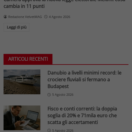
cambia in 11 punti
Redazione VelvetMAG
4 Agosto 2026
Leggi di più
ARTICOLI RECENTI
Danubio a livelli minimi record: le
crociere fluviali si fermano a
Budapest
5 Agosto 2026
Fisco e conti correnti: la doppia
soglia di 20% e 71mila euro che
scatta gli accertamenti
5 Agosto 2026