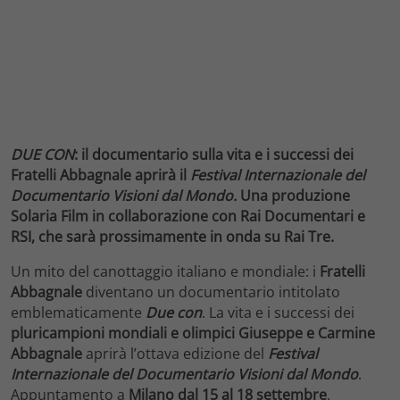
DUE CON
: il documentario sulla vita e i successi dei
Fratelli Abbagnale aprirà il
Festival Internazionale del
Documentario Visioni dal Mondo.
Una produzione
Solaria Film in collaborazione con Rai Documentari e
RSI, che sarà prossimamente in onda su Rai Tre.
Un mito del canottaggio italiano e mondiale: i
Fratelli
Abbagnale
diventano un documentario intitolato
emblematicamente
Due con
. La vita e i successi dei
pluricampioni mondiali e olimpici
Giuseppe e Carmine
Abbagnale
aprirà l’ottava edizione del
Festival
Internazionale del Documentario Visioni dal Mondo
.
Appuntamento a
Milano dal 15 al 18 settembre
.