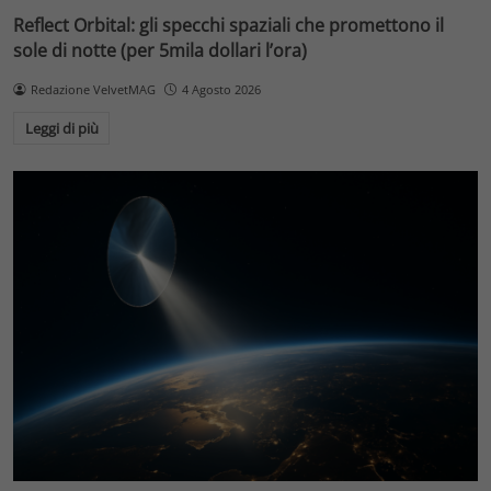
Reflect Orbital: gli specchi spaziali che promettono il
sole di notte (per 5mila dollari l’ora)
Redazione VelvetMAG
4 Agosto 2026
Leggi di più