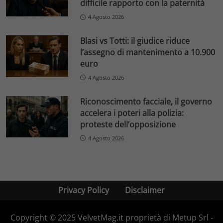
difficile rapporto con la paternità
4 Agosto 2026
Blasi vs Totti: il giudice riduce
l’assegno di mantenimento a 10.900
euro
4 Agosto 2026
Riconoscimento facciale, il governo
accelera i poteri alla polizia:
proteste dell’opposizione
4 Agosto 2026
Privacy Policy
Disclaimer
Copyright © 2025 VelvetMag.it proprietà di Metup Srl -