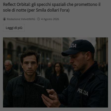
Reflect Orbital: gli specchi spaziali che promettono il
sole di notte (per 5mila dollari l’ora)
Redazione VelvetMAG
4 Agosto 2026
Leggi di più