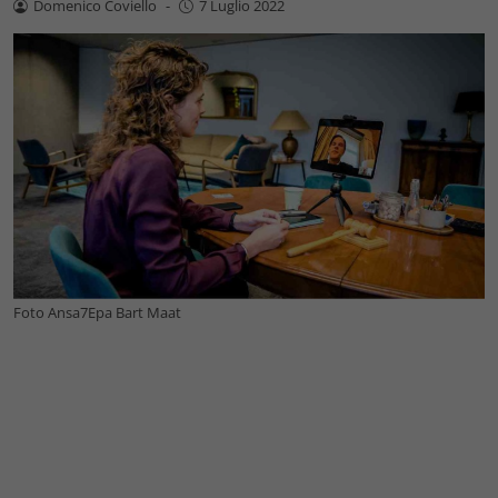
Domenico Coviello
-
7 Luglio 2022
Foto Ansa7Epa Bart Maat