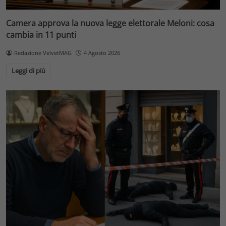
Camera approva la nuova legge elettorale Meloni: cosa
cambia in 11 punti
Redazione VelvetMAG
4 Agosto 2026
Leggi di più