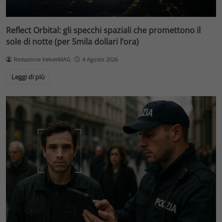
Reflect Orbital: gli specchi spaziali che promettono il
sole di notte (per 5mila dollari l’ora)
Redazione VelvetMAG
4 Agosto 2026
Leggi di più