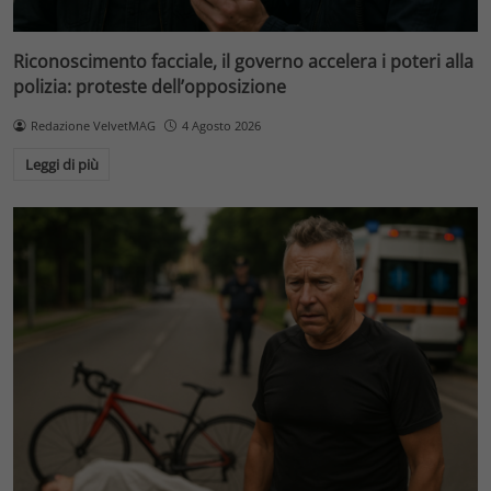
Riconoscimento facciale, il governo accelera i poteri alla
polizia: proteste dell’opposizione
Redazione VelvetMAG
4 Agosto 2026
Leggi di più