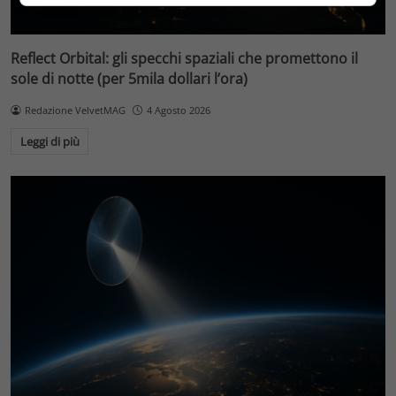
Reflect Orbital: gli specchi spaziali che promettono il
sole di notte (per 5mila dollari l’ora)
Redazione VelvetMAG
4 Agosto 2026
Leggi di più