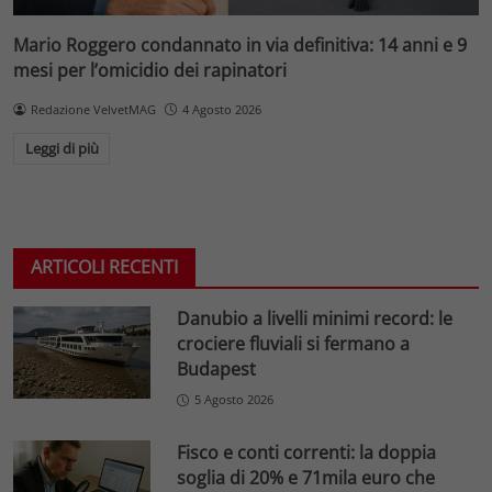
Mario Roggero condannato in via definitiva: 14 anni e 9
mesi per l’omicidio dei rapinatori
Redazione VelvetMAG
4 Agosto 2026
Leggi di più
ARTICOLI RECENTI
Danubio a livelli minimi record: le
crociere fluviali si fermano a
Budapest
5 Agosto 2026
Fisco e conti correnti: la doppia
soglia di 20% e 71mila euro che