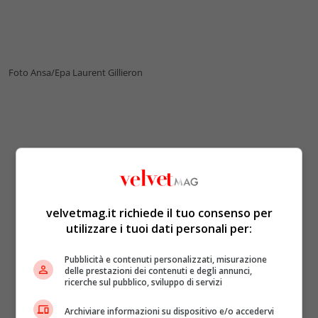
Foto Ansa/Epa Laurent Gillieron
velvetmag.it richiede il tuo consenso per
utilizzare i tuoi dati personali per:
Pubblicità e contenuti personalizzati, misurazione
delle prestazioni dei contenuti e degli annunci,
ricerche sul pubblico, sviluppo di servizi
Archiviare informazioni su dispositivo e/o accedervi