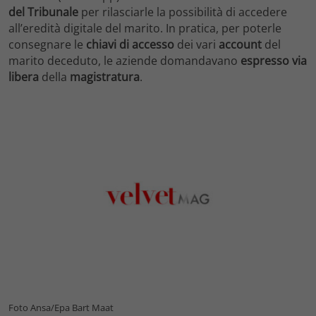
del Tribunale
per rilasciarle la possibilità di accedere
all’eredità digitale del marito. In pratica, per poterle
consegnare le
chiavi di accesso
dei vari
account
del
marito deceduto, le aziende domandavano
espresso via
libera
della
magistratura
.
Foto Ansa/Epa Bart Maat