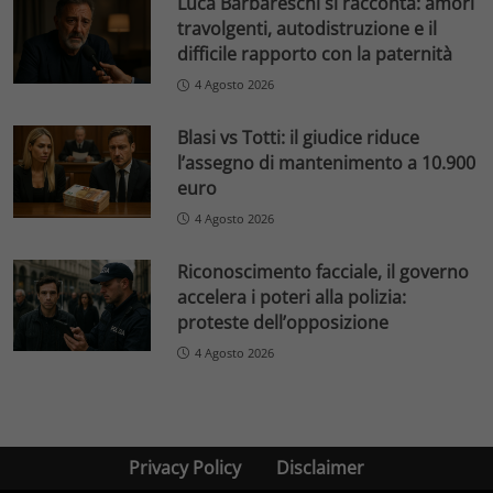
Luca Barbareschi si racconta: amori
travolgenti, autodistruzione e il
difficile rapporto con la paternità
4 Agosto 2026
Blasi vs Totti: il giudice riduce
l’assegno di mantenimento a 10.900
euro
4 Agosto 2026
Riconoscimento facciale, il governo
accelera i poteri alla polizia:
proteste dell’opposizione
4 Agosto 2026
Privacy Policy
Disclaimer