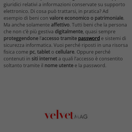
giuridici relativi a informazioni conservate su supporto
elettronico. Di cosa può trattarsi, in pratica? Ad
esempio di beni con
valore economico o patrimoniale
.
Ma anche solamente
affettivo
. Tutti beni che la persona
che non c’è più gestiva
digitalmente
, quasi sempre
proteggendone
l’
accesso tramite
password
e sistemi di
sicurezza informatica. Vuoi perché riposti in una risorsa
fisica come
pc
,
tablet
o
cellulare
. Oppure perché
contenuti in
siti internet
a quali l’accesso è consentito
soltanto tramite il
nome utente
e la password.