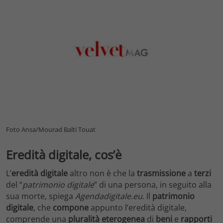
Foto Ansa/Mourad Balti Touat
Eredità digitale, cos’è
L’
eredità digitale
altro non è che la
trasmissione
a
terzi
del “
patrimonio digitale
” di una persona, in seguito alla
sua morte, spiega
Agendadigitale.eu
. Il
patrimonio
digitale
, che
compone
appunto l’eredità digitale,
comprende una
pluralità eterogenea
di
beni
e
rapporti