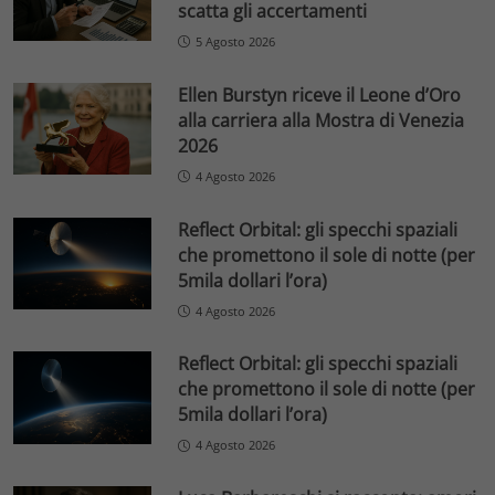
scatta gli accertamenti
5 Agosto 2026
Ellen Burstyn riceve il Leone d’Oro
alla carriera alla Mostra di Venezia
2026
4 Agosto 2026
Reflect Orbital: gli specchi spaziali
che promettono il sole di notte (per
5mila dollari l’ora)
4 Agosto 2026
Reflect Orbital: gli specchi spaziali
che promettono il sole di notte (per
5mila dollari l’ora)
4 Agosto 2026