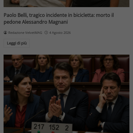
Paolo Belli, tragico incidente in bicicletta: morto il
pedone Alessandro Magnani
Redazione VelvetMAG
4 Agosto 2026
Leggi di più