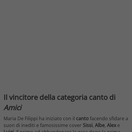
Il vincitore della categoria canto di
Amici
Maria De Filippi ha iniziato con il
canto
facendo sfidare a
suon di inediti e famosissime cover
Sissi
,
Albe
,
Alex
e