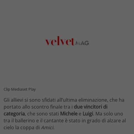
Clip Mediaset Play
Gli allievi si sono sfidati all’ultima eliminazione, che ha
portato allo scontro finale tra i
due vincitori di
categoria
, che sono stati
Michele
e
Luigi
. Ma solo uno
tra il ballerino e il cantante è stato in grado di alzare al
cielo la coppa di
Amici
.