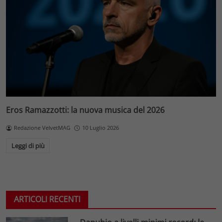
Eros Ramazzotti: la nuova musica del 2026
Redazione VelvetMAG
10 Luglio 2026
Leggi di più
ARTICOLI RECENTI