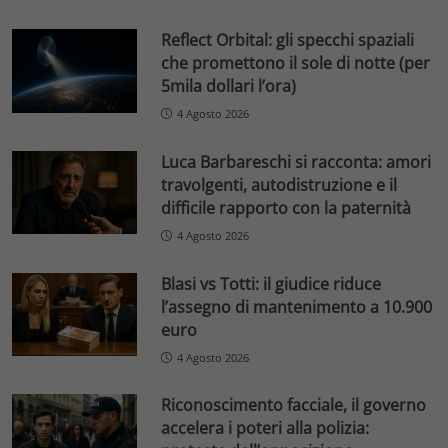
Reflect Orbital: gli specchi spaziali
che promettono il sole di notte (per
5mila dollari l’ora)
4 Agosto 2026
Luca Barbareschi si racconta: amori
travolgenti, autodistruzione e il
difficile rapporto con la paternità
4 Agosto 2026
Blasi vs Totti: il giudice riduce
l’assegno di mantenimento a 10.900
euro
4 Agosto 2026
Riconoscimento facciale, il governo
accelera i poteri alla polizia: