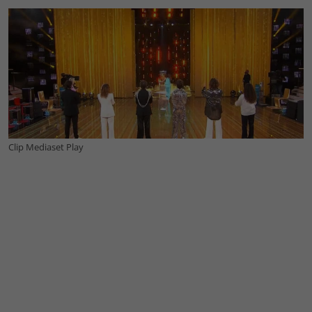
Clip Mediaset Play