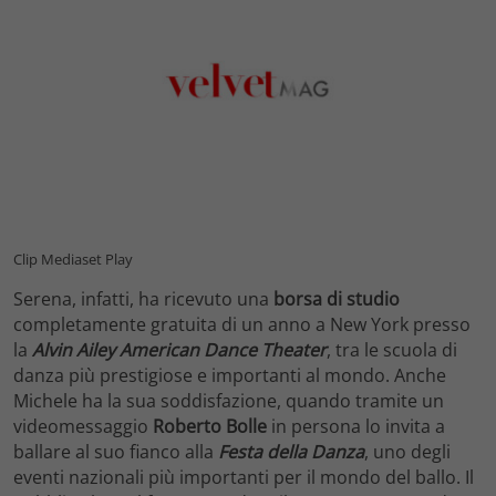
Clip Mediaset Play
Serena, infatti, ha ricevuto una
borsa di studio
completamente gratuita di un anno a New York presso
la
Alvin Ailey American Dance Theater
, tra le scuola di
danza più prestigiose e importanti al mondo. Anche
Michele ha la sua soddisfazione, quando tramite un
videomessaggio
Roberto Bolle
in persona lo invita a
ballare al suo fianco alla
Festa della Danza
, uno degli
eventi nazionali più importanti per il mondo del ballo. Il