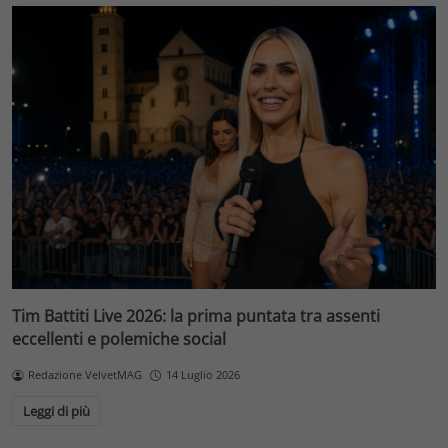
Tim Battiti Live 2026: la prima puntata tra assenti
eccellenti e polemiche social
Redazione VelvetMAG
14 Luglio 2026
Leggi di più