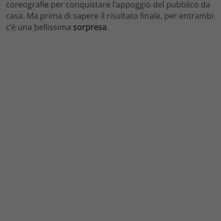
coreografie per conquistare l’appoggio del pubblico da
casa. Ma prima di sapere il risultato finale, per entrambi
c’è una bellissima
sorpresa
.