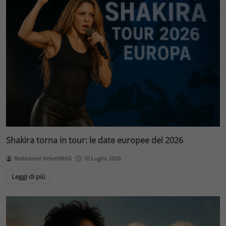
Shakira torna in tour: le date europee del 2026
Redazione VelvetMAG
10 Luglio 2026
Leggi di più