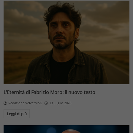
L’Eternità di Fabrizio Moro: il nuovo testo
Redazione VelvetMAG
13 Luglio 2026
Leggi di più