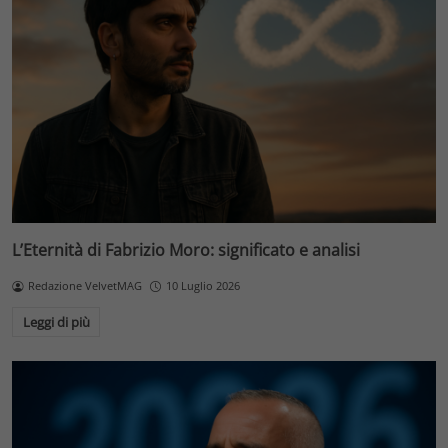
L’Eternità di Fabrizio Moro: significato e analisi
Redazione VelvetMAG
10 Luglio 2026
Leggi di più