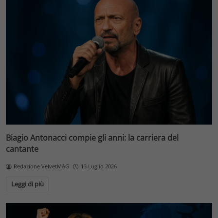
Biagio Antonacci compie gli anni: la carriera del
cantante
Redazione VelvetMAG
13 Luglio 2026
Leggi di più