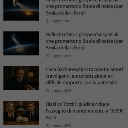
che promettono il sole di notte (per
5mila dollari l’ora)
4 Agosto 2026
Reflect Orbital: gli specchi spaziali
che promettono il sole di notte (per
5mila dollari l’ora)
4 Agosto 2026
Luca Barbareschi si racconta: amori
travolgenti, autodistruzione e il
difficile rapporto con la paternità
4 Agosto 2026
Blasi vs Totti: il giudice riduce
l’assegno di mantenimento a 10.900
euro
4 Agosto 2026