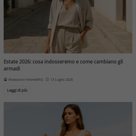
Estate 2026: cosa indosseremo e come cambiano gli
armadi
Redazione VelvetMAG
13 Luglio 2026
Leggi di più