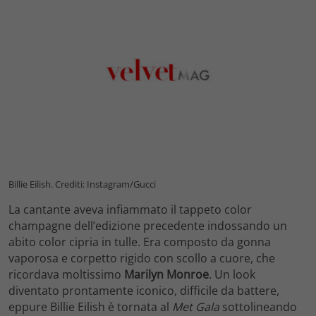
Billie Eilish. Crediti: Instagram/Gucci
La cantante aveva infiammato il tappeto color
champagne dell’edizione precedente indossando un
abito color cipria in tulle. Era composto da gonna
vaporosa e corpetto rigido con scollo a cuore, che
ricordava moltissimo
Marilyn Monroe
. Un look
diventato prontamente iconico, difficile da battere,
eppure Billie Eilish è tornata al
Met Gala
sottolineando