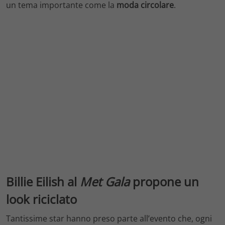
un tema importante come la
moda circolare
.
Billie Eilish al
Met Gala
propone un
look riciclato
Tantissime star hanno preso parte all’evento che, ogni