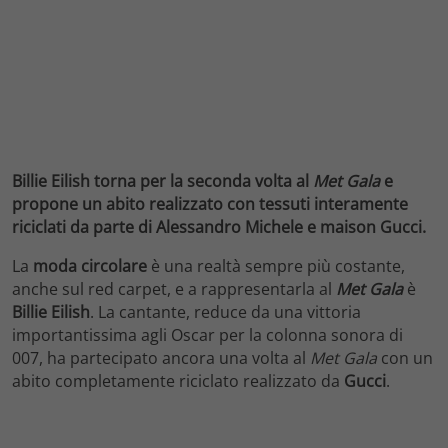
Billie Eilish torna per la seconda volta al
Met Gala
e
propone un abito realizzato con tessuti interamente
riciclati da parte di Alessandro Michele e maison Gucci.
La
moda circolare
è una realtà sempre più costante,
anche sul red carpet, e a rappresentarla al
Met
Gala
è
Billie Eilish
. La cantante, reduce da una vittoria
importantissima agli Oscar per la colonna sonora di
007, ha partecipato ancora una volta al
Met Gala
con un
abito completamente riciclato realizzato da
Gucci
.