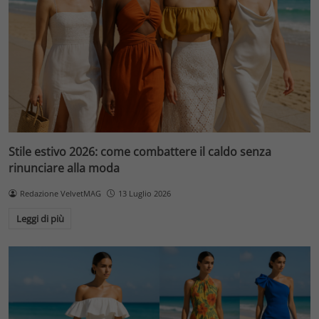
Stile estivo 2026: come combattere il caldo senza
rinunciare alla moda
Redazione VelvetMAG
13 Luglio 2026
Leggi di più