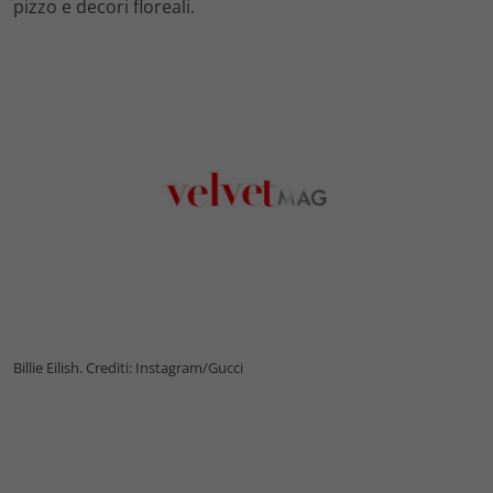
pizzo e decori floreali.
Billie Eilish. Crediti: Instagram/Gucci