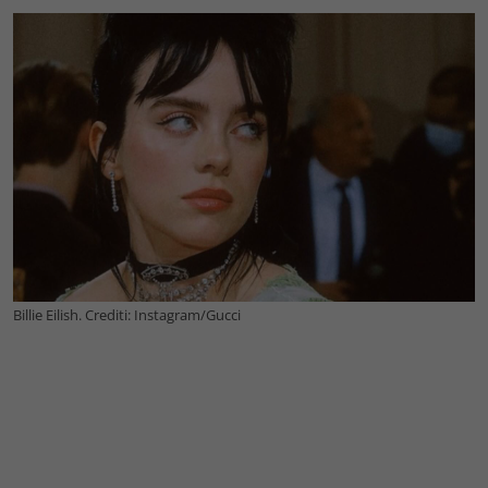
Billie Eilish. Crediti: Instagram/Gucci