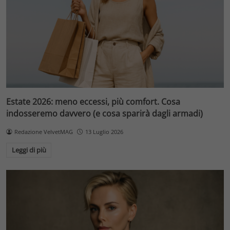
Estate 2026: meno eccessi, più comfort. Cosa
indosseremo davvero (e cosa sparirà dagli armadi)
Redazione VelvetMAG
13 Luglio 2026
Leggi di più