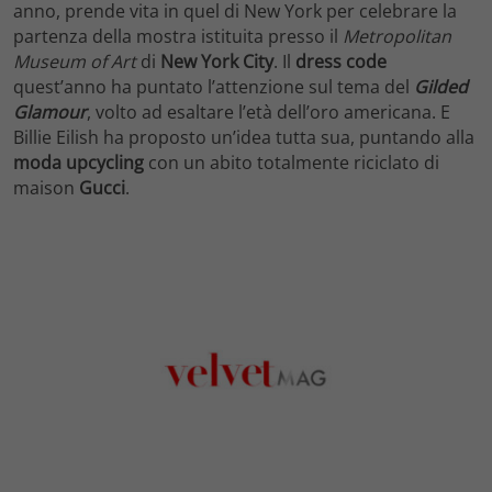
anno, prende vita in quel di New York per celebrare la
partenza della mostra istituita presso il
Metropolitan
Museum of Art
di
New York City
. Il
dress code
quest’anno ha puntato l’attenzione sul tema del
Gilded
Glamour
, volto ad esaltare l’età dell’oro americana. E
Billie Eilish ha proposto un’idea tutta sua, puntando alla
moda upcycling
con un abito totalmente riciclato di
maison
Gucci
.