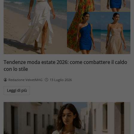
Tendenze moda estate 2026: come combattere il caldo
con lo stile
Redazione VelvetMAG
13 Luglio 2026
Leggi di più