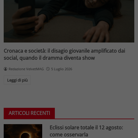
Cronaca e società: il disagio giovanile amplificato dai
social, quando il dramma diventa show
Redazione VelvetMAG
5 Luglio 2026
Leggi di più
ARTICOLI RECENTI
Eclissi solare totale il 12 agosto:
come osservarla