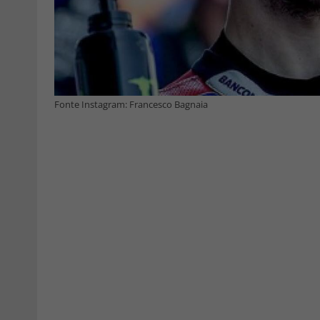
Fonte Instagram: Francesco Bagnaia