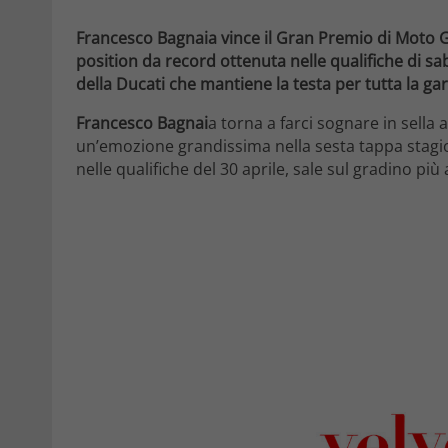
Francesco Bagnaia vince il Gran Premio di Moto G
position da record ottenuta nelle qualifiche di s
della Ducati che mantiene la testa per tutta la gar
Francesco Bagnai
a torna a farci sognare in sella 
un’emozione grandissima nella sesta tappa stagi
nelle qualifiche del 30 aprile, sale sul gradino più