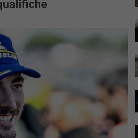
qualifiche