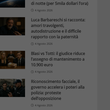
di notte (per 5mila dollari l’ora)
4 Agosto 2026
Luca Barbareschi si racconta:
amori travolgenti,
autodistruzione e il difficile
rapporto con la paternità
4 Agosto 2026
Blasi vs Totti: il giudice riduce
l’assegno di mantenimento a
10.900 euro
4 Agosto 2026
Riconoscimento facciale, il
governo accelera i poteri alla
polizia: proteste
dell’opposizione
4 Agosto 2026