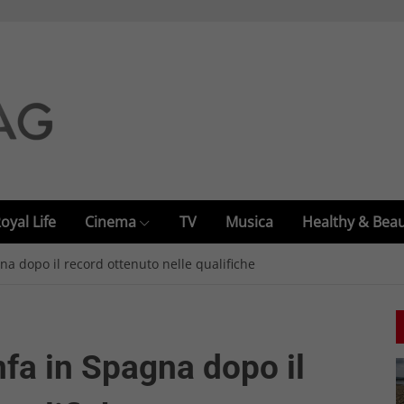
oyal Life
Cinema
TV
Musica
Healthy & Bea
na dopo il record ottenuto nelle qualifiche
fa in Spagna dopo il