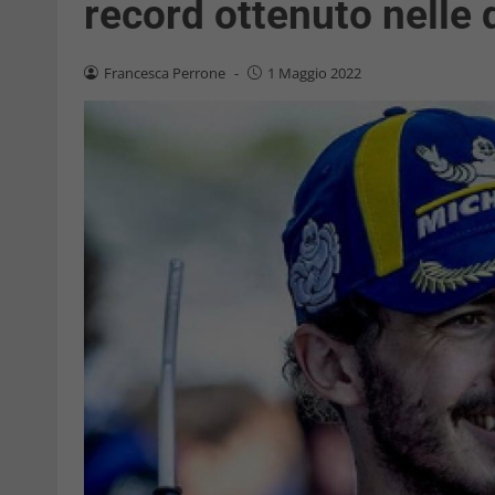
record ottenuto nelle 
Francesca Perrone
-
1 Maggio 2022