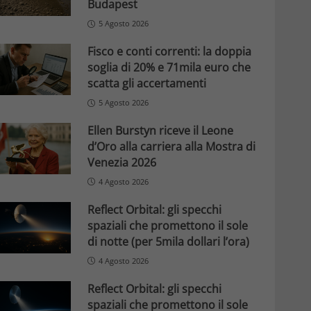
Budapest
5 Agosto 2026
Fisco e conti correnti: la doppia
soglia di 20% e 71mila euro che
scatta gli accertamenti
5 Agosto 2026
Ellen Burstyn riceve il Leone
d’Oro alla carriera alla Mostra di
Venezia 2026
4 Agosto 2026
Reflect Orbital: gli specchi
spaziali che promettono il sole
di notte (per 5mila dollari l’ora)
4 Agosto 2026
Reflect Orbital: gli specchi
spaziali che promettono il sole