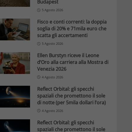
Budapest
5 Agosto 2026
Fisco e conti correnti: la doppia
soglia di 20% e 71mila euro che
scatta gli accertamenti
5 Agosto 2026
Ellen Burstyn riceve il Leone
d’Oro alla carriera alla Mostra di
Venezia 2026
4 Agosto 2026
Reflect Orbital: gli specchi
spaziali che promettono il sole
di notte (per 5mila dollari l’ora)
4 Agosto 2026
Reflect Orbital: gli specchi
spaziali che promettono il sole