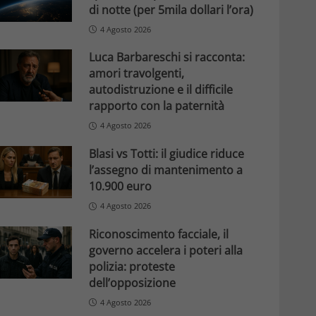
di notte (per 5mila dollari l’ora)
4 Agosto 2026
Luca Barbareschi si racconta:
amori travolgenti,
autodistruzione e il difficile
rapporto con la paternità
4 Agosto 2026
Blasi vs Totti: il giudice riduce
l’assegno di mantenimento a
10.900 euro
4 Agosto 2026
Riconoscimento facciale, il
governo accelera i poteri alla
polizia: proteste
dell’opposizione
4 Agosto 2026