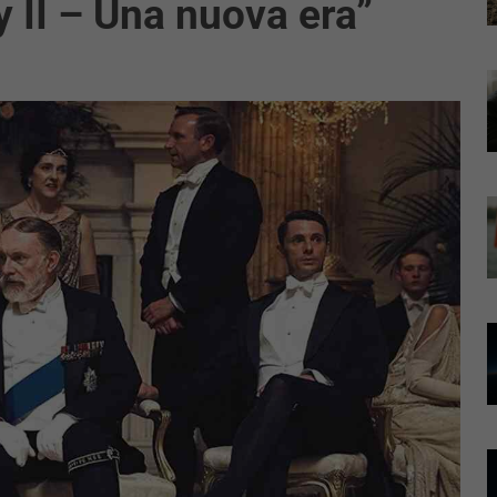
 II – Una nuova era”