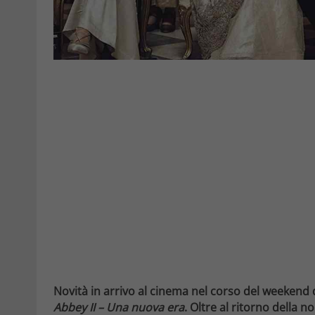
Novità in arrivo al cinema nel corso del weekend d
Abbey II – Una nuova era
. Oltre al ritorno della 