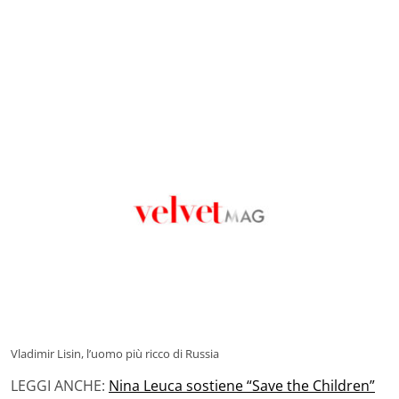
Vladimir Lisin, l’uomo più ricco di Russia
LEGGI ANCHE:
Nina Leuca sostiene “Save the Children”