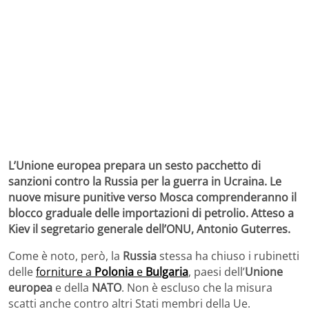
L’Unione europea prepara un sesto pacchetto di
sanzioni contro la Russia per la guerra in Ucraina. Le
nuove misure punitive verso Mosca comprenderanno il
blocco graduale delle importazioni di petrolio. Atteso a
Kiev il segretario generale dell’ONU, Antonio Guterres.
Come è noto, però, la
Russia
stessa ha chiuso i rubinetti
delle
forniture a
Polonia
e
Bulgaria
, paesi dell’
Unione
europea
e della
NATO
. Non è escluso che la misura
scatti anche contro altri Stati membri della Ue.