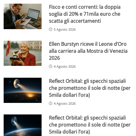
Fisco e conti correnti: la doppia
soglia di 20% e 71mila euro che
scatta gli accertamenti
5 Agosto 2026
Ellen Burstyn riceve il Leone d’Oro
alla carriera alla Mostra di Venezia
2026
4 Agosto 2026
Reflect Orbital: gli specchi spaziali
che promettono il sole di notte (per
5mila dollari l’ora)
4 Agosto 2026
Reflect Orbital: gli specchi spaziali
che promettono il sole di notte (per
5mila dollari l’ora)