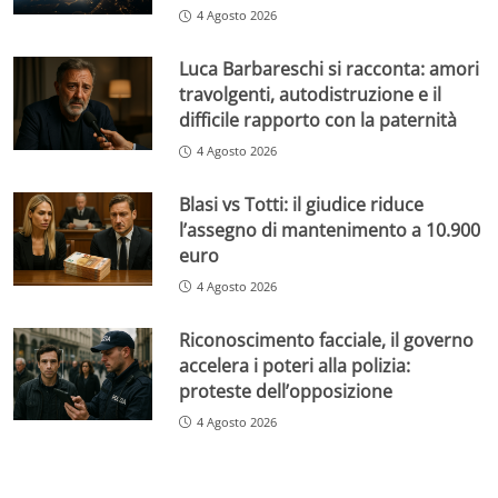
4 Agosto 2026
Luca Barbareschi si racconta: amori
travolgenti, autodistruzione e il
difficile rapporto con la paternità
4 Agosto 2026
Blasi vs Totti: il giudice riduce
l’assegno di mantenimento a 10.900
euro
4 Agosto 2026
Riconoscimento facciale, il governo
accelera i poteri alla polizia:
proteste dell’opposizione
4 Agosto 2026