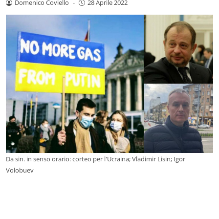
Domenico Coviello
-
28 Aprile 2022
Da sin. in senso orario: corteo per l'Ucraina; Vladimir Lisin; Igor
Volobuev