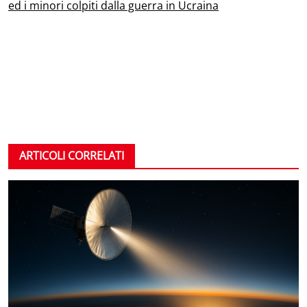
ed i minori colpiti dalla guerra in Ucraina
ARTICOLI CORRELATI