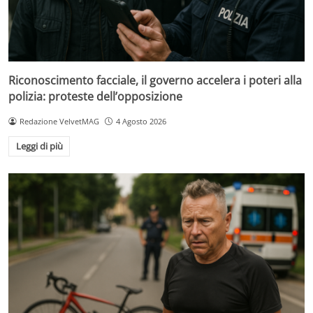
Riconoscimento facciale, il governo accelera i poteri alla
polizia: proteste dell’opposizione
Redazione VelvetMAG
4 Agosto 2026
Leggi di più