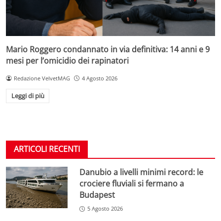
Mario Roggero condannato in via definitiva: 14 anni e 9
mesi per l’omicidio dei rapinatori
Redazione VelvetMAG
4 Agosto 2026
Leggi di più
ARTICOLI RECENTI
Danubio a livelli minimi record: le
crociere fluviali si fermano a
Budapest
5 Agosto 2026