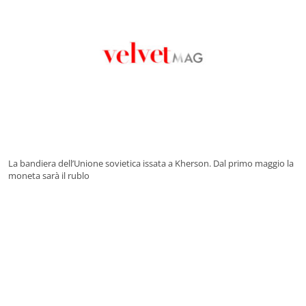
La bandiera dell’Unione sovietica issata a Kherson. Dal primo maggio la
moneta sarà il rublo