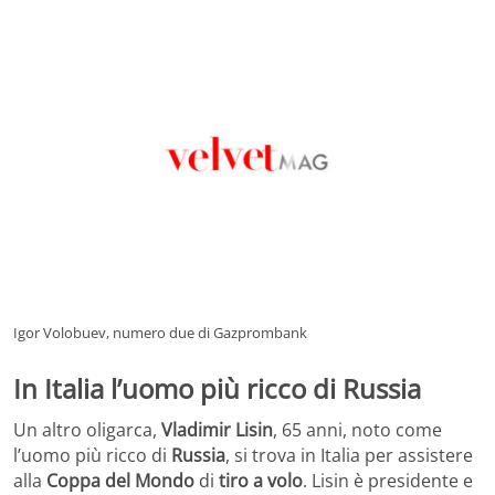
Igor Volobuev, numero due di Gazprombank
In Italia l’uomo più ricco di Russia
Un altro oligarca,
Vladimir Lisin
, 65 anni, noto come
l’uomo più ricco di
Russia
, si trova in Italia per assistere
alla
Coppa del Mondo
di
tiro a volo
. Lisin è presidente e