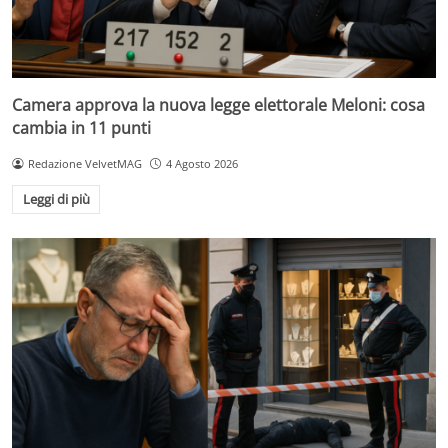
Camera approva la nuova legge elettorale Meloni: cosa
cambia in 11 punti
Redazione VelvetMAG
4 Agosto 2026
Leggi di più