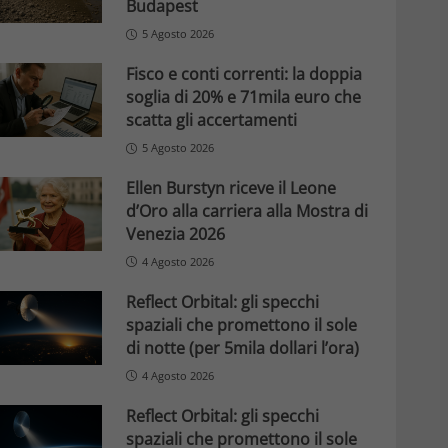
Budapest
5 Agosto 2026
Fisco e conti correnti: la doppia
soglia di 20% e 71mila euro che
scatta gli accertamenti
5 Agosto 2026
Ellen Burstyn riceve il Leone
d’Oro alla carriera alla Mostra di
Venezia 2026
4 Agosto 2026
Reflect Orbital: gli specchi
spaziali che promettono il sole
di notte (per 5mila dollari l’ora)
4 Agosto 2026
Reflect Orbital: gli specchi
spaziali che promettono il sole