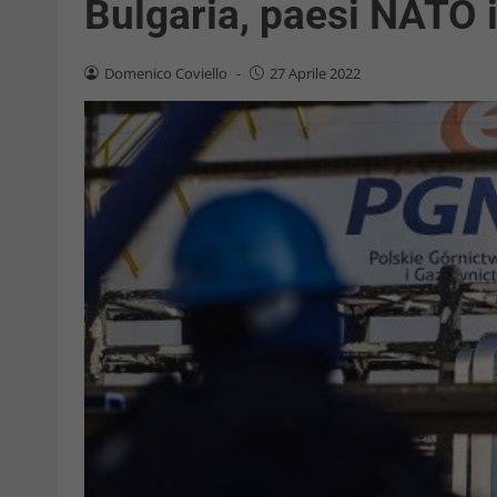
Bulgaria, paesi NATO 
Domenico Coviello
-
27 Aprile 2022