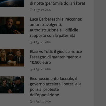
di notte (per 5mila dollari l’ora)
4 Agosto 2026
Luca Barbareschi si racconta:
amori travolgenti,
autodistruzione e il difficile
rapporto con la paternità
4 Agosto 2026
Blasi vs Totti: il giudice riduce
l’assegno di mantenimento a
10.900 euro
4 Agosto 2026
Riconoscimento facciale, il
governo accelera i poteri alla
polizia: proteste
dell’opposizione
4 Agosto 2026