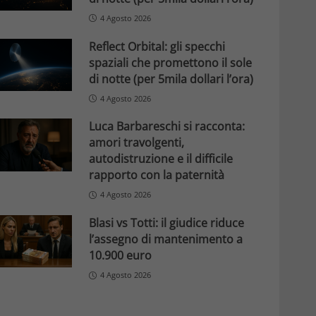
4 Agosto 2026
Reflect Orbital: gli specchi
spaziali che promettono il sole
di notte (per 5mila dollari l’ora)
4 Agosto 2026
Luca Barbareschi si racconta:
amori travolgenti,
autodistruzione e il difficile
rapporto con la paternità
4 Agosto 2026
Blasi vs Totti: il giudice riduce
l’assegno di mantenimento a
10.900 euro
4 Agosto 2026