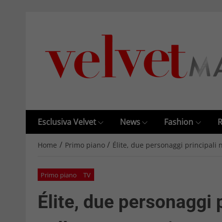
Esclusiva Velvet
News
Fashion
R
/
/
Home
Primo piano
Élite, due personaggi principali
Primo piano
TV
Élite, due personaggi 