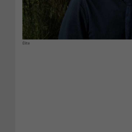
Élite