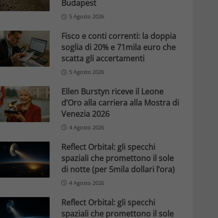
Budapest
5 Agosto 2026
Fisco e conti correnti: la doppia
soglia di 20% e 71mila euro che
scatta gli accertamenti
5 Agosto 2026
Ellen Burstyn riceve il Leone
d’Oro alla carriera alla Mostra di
Venezia 2026
4 Agosto 2026
Reflect Orbital: gli specchi
spaziali che promettono il sole
di notte (per 5mila dollari l’ora)
4 Agosto 2026
Reflect Orbital: gli specchi
spaziali che promettono il sole