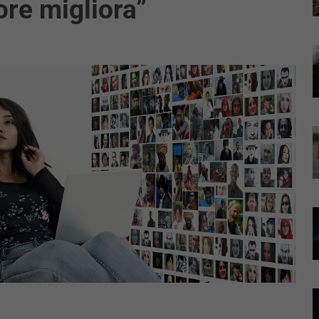
ore migliora”