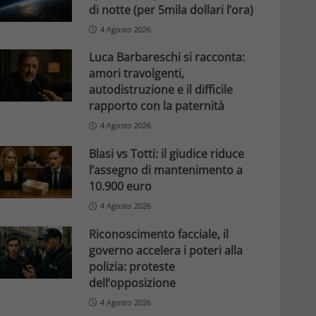
di notte (per 5mila dollari l’ora)
4 Agosto 2026
Luca Barbareschi si racconta:
amori travolgenti,
autodistruzione e il difficile
rapporto con la paternità
4 Agosto 2026
Blasi vs Totti: il giudice riduce
l’assegno di mantenimento a
10.900 euro
4 Agosto 2026
Riconoscimento facciale, il
governo accelera i poteri alla
polizia: proteste
dell’opposizione
4 Agosto 2026