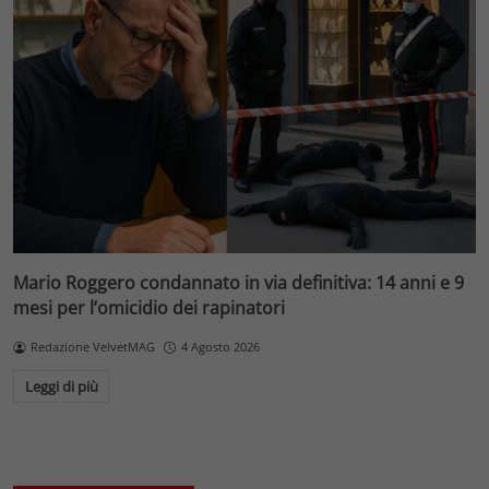
Mario Roggero condannato in via definitiva: 14 anni e 9
mesi per l’omicidio dei rapinatori
Redazione VelvetMAG
4 Agosto 2026
Leggi di più