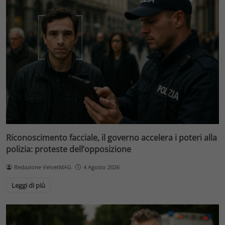
Riconoscimento facciale, il governo accelera i poteri alla
polizia: proteste dell’opposizione
Redazione VelvetMAG
4 Agosto 2026
Leggi di più