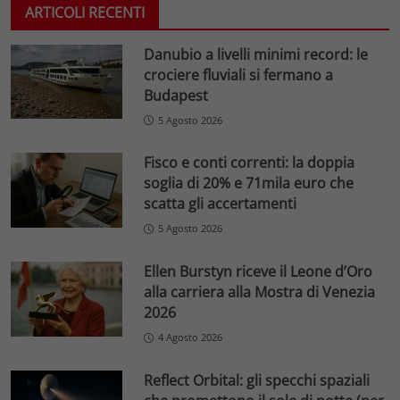
ARTICOLI RECENTI
Danubio a livelli minimi record: le
crociere fluviali si fermano a
Budapest
5 Agosto 2026
Fisco e conti correnti: la doppia
soglia di 20% e 71mila euro che
scatta gli accertamenti
5 Agosto 2026
Ellen Burstyn riceve il Leone d’Oro
alla carriera alla Mostra di Venezia
2026
4 Agosto 2026
Reflect Orbital: gli specchi spaziali