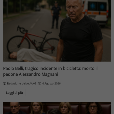
Paolo Belli, tragico incidente in bicicletta: morto il
pedone Alessandro Magnani
Redazione VelvetMAG
4 Agosto 2026
Leggi di più