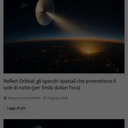
Reflect Orbital: gli specchi spaziali che promettono il
sole di notte (per 5mila dollari l’ora)
Redazione VelvetMAG
4 Agosto 2026
Leggi di più