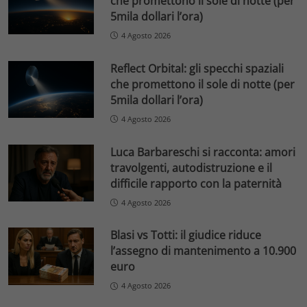
che promettono il sole di notte (per
5mila dollari l’ora)
4 Agosto 2026
Reflect Orbital: gli specchi spaziali
che promettono il sole di notte (per
5mila dollari l’ora)
4 Agosto 2026
Luca Barbareschi si racconta: amori
travolgenti, autodistruzione e il
difficile rapporto con la paternità
4 Agosto 2026
Blasi vs Totti: il giudice riduce
l’assegno di mantenimento a 10.900
euro
4 Agosto 2026