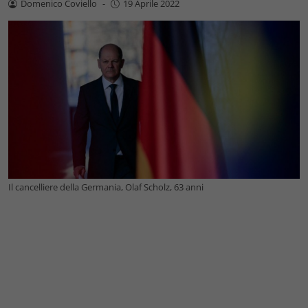
Domenico Coviello
-
19 Aprile 2022
Il cancelliere della Germania, Olaf Scholz, 63 anni