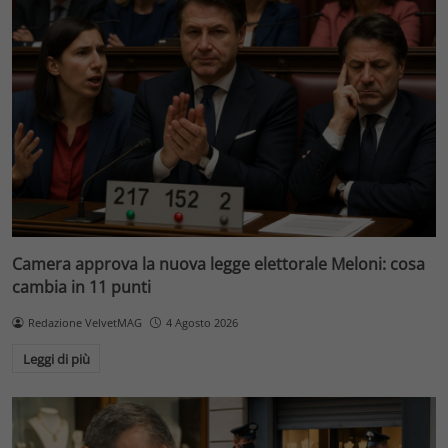
Camera approva la nuova legge elettorale Meloni: cosa
cambia in 11 punti
Redazione VelvetMAG
4 Agosto 2026
Leggi di più