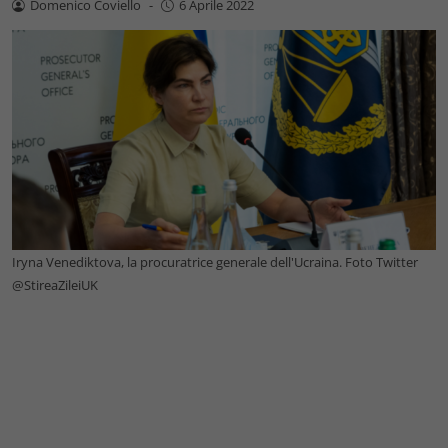
Domenico Coviello
-
6 Aprile 2022
Iryna Venediktova, la procuratrice generale dell'Ucraina. Foto Twitter
@StireaZileiUK