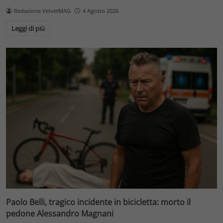
Redazione VelvetMAG
4 Agosto 2026
Leggi di più
Paolo Belli, tragico incidente in bicicletta: morto il
pedone Alessandro Magnani