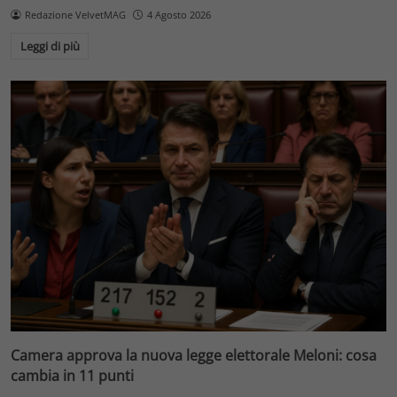
Redazione VelvetMAG
4 Agosto 2026
Leggi di più
Camera approva la nuova legge elettorale Meloni: cosa
cambia in 11 punti