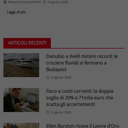
Redazione VelvetMAG
4 Agosto 2026
Leggi di più
ARTICOLI RECENTI
Danubio a livelli minimi record: le
crociere fluviali si fermano a
Budapest
5 Agosto 2026
Fisco e conti correnti: la doppia
soglia di 20% e 71mila euro che
scatta gli accertamenti
5 Agosto 2026
Ellen Burstyn riceve il Leone d’Oro