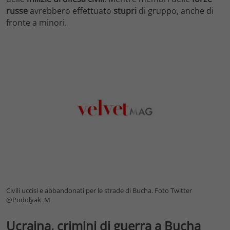
russe
avrebbero effettuato
stupri
di gruppo, anche di
fronte a minori.
Civili uccisi e abbandonati per le strade di Bucha. Foto Twitter
@Podolyak_M
Ucraina, crimini di guerra a Bucha