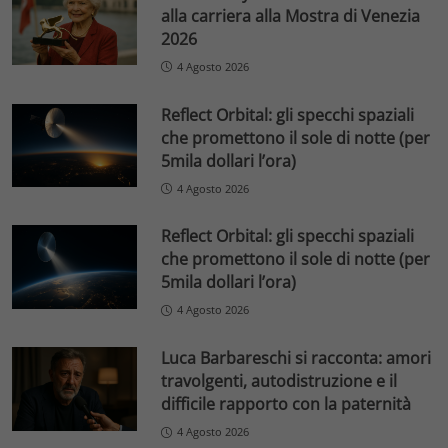
alla carriera alla Mostra di Venezia
2026
4 Agosto 2026
Reflect Orbital: gli specchi spaziali
che promettono il sole di notte (per
5mila dollari l’ora)
4 Agosto 2026
Reflect Orbital: gli specchi spaziali
che promettono il sole di notte (per
5mila dollari l’ora)
4 Agosto 2026
Luca Barbareschi si racconta: amori
travolgenti, autodistruzione e il
difficile rapporto con la paternità
4 Agosto 2026