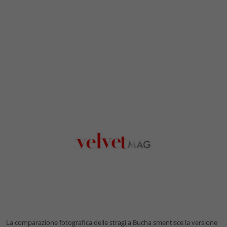
La comparazione fotografica delle stragi a Bucha smentisce la versione