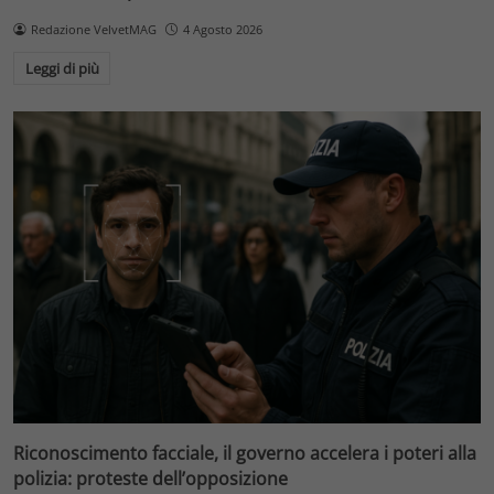
Redazione VelvetMAG
4 Agosto 2026
Leggi di più
Riconoscimento facciale, il governo accelera i poteri alla
polizia: proteste dell’opposizione