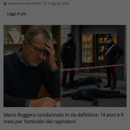
Redazione VelvetMAG
4 Agosto 2026
Leggi di più
Mario Roggero condannato in via definitiva: 14 anni e 9
mesi per l’omicidio dei rapinatori