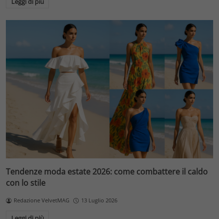
Leggi di più
Tendenze moda estate 2026: come combattere il caldo
con lo stile
Redazione VelvetMAG
13 Luglio 2026
Leggi di più