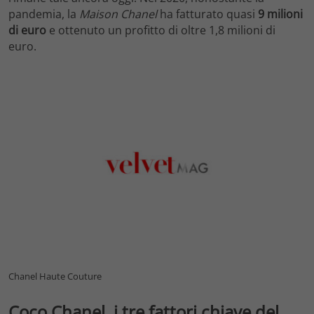
pandemia, la
Maison Chanel
ha fatturato quasi
9 milioni
di euro
e ottenuto un profitto di oltre 1,8 milioni di
euro.
Chanel Haute Couture
Coco Chanel, i tre fattori chiave del