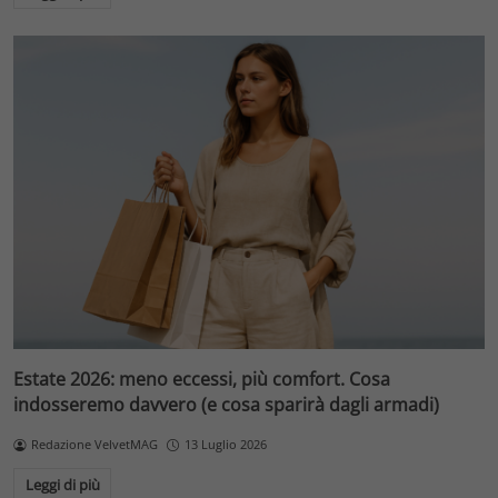
Estate 2026: meno eccessi, più comfort. Cosa
indosseremo davvero (e cosa sparirà dagli armadi)
Redazione VelvetMAG
13 Luglio 2026
Leggi di più