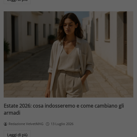
Estate 2026: cosa indosseremo e come cambiano gli
armadi
Redazione VelvetMAG
13 Luglio 2026
Leggi di più