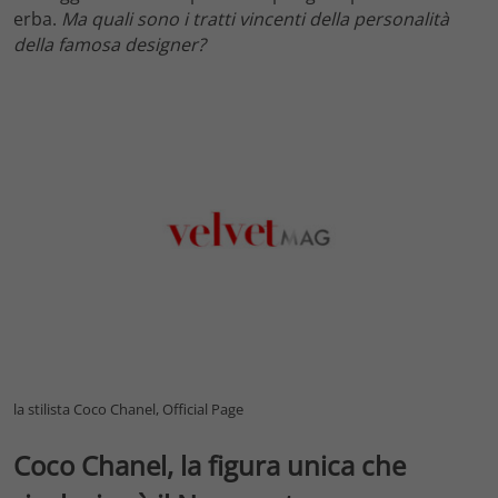
erba.
Ma quali sono i tratti vincenti della personalità
della famosa designer?
la stilista Coco Chanel, Official Page
Coco Chanel, la figura unica che