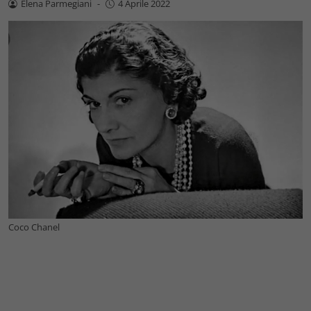
Elena Parmegiani
-
4 Aprile 2022
Coco Chanel