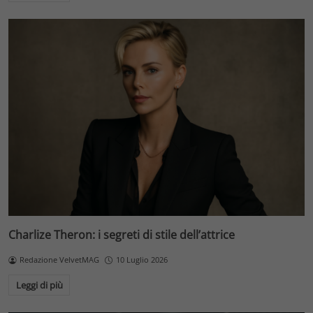
Charlize Theron: i segreti di stile dell’attrice
Redazione VelvetMAG
10 Luglio 2026
Leggi di più