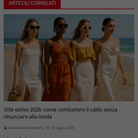
ARTICOLI CORRELATI
Stile estivo 2026: come combattere il caldo senza
rinunciare alla moda
Redazione VelvetMAG
13 Luglio 2026