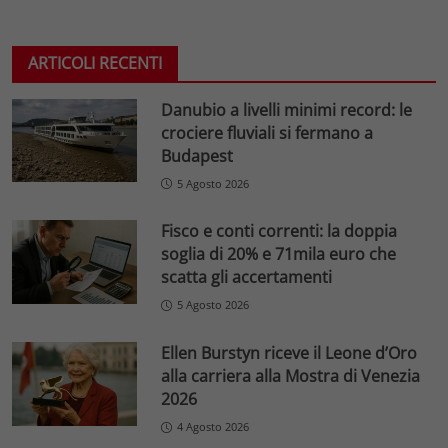
ARTICOLI RECENTI
Danubio a livelli minimi record: le
crociere fluviali si fermano a
Budapest
5 Agosto 2026
Fisco e conti correnti: la doppia
soglia di 20% e 71mila euro che
scatta gli accertamenti
5 Agosto 2026
Ellen Burstyn riceve il Leone d’Oro
alla carriera alla Mostra di Venezia
2026
4 Agosto 2026