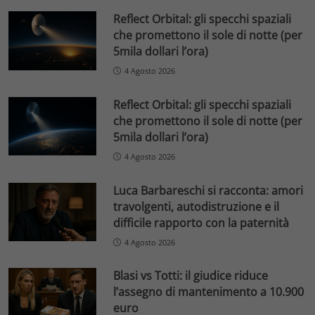
Reflect Orbital: gli specchi spaziali
che promettono il sole di notte (per
5mila dollari l’ora)
4 Agosto 2026
Reflect Orbital: gli specchi spaziali
che promettono il sole di notte (per
5mila dollari l’ora)
4 Agosto 2026
Luca Barbareschi si racconta: amori
travolgenti, autodistruzione e il
difficile rapporto con la paternità
4 Agosto 2026
Blasi vs Totti: il giudice riduce
l’assegno di mantenimento a 10.900
euro