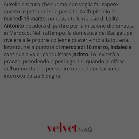
Aurelio è sicuro che l’uomo non voglia far sapere
questo aspetto del suo passato. Nell’episodio di
martedì 15 marzo
, nonostante le ritrosie di
Lolita
,
Antonito
deciderà di partire per la missione diplomatica
in Marocco. Nel frattempo, la domestica dei Bacigalupe
rivelerà alle proprie colleghe di aver vinto alla lotteria.
Intanto, nella puntata di
mercoledì 16 marzo
,
Indalecia
continua a voler conquistare
Jacinto
. Lo inviterà a
pranzo, prendendolo per la gola e, quando le difese
dell’uomo stanno per venire meno, i due saranno
interrotti da zia Benigna.