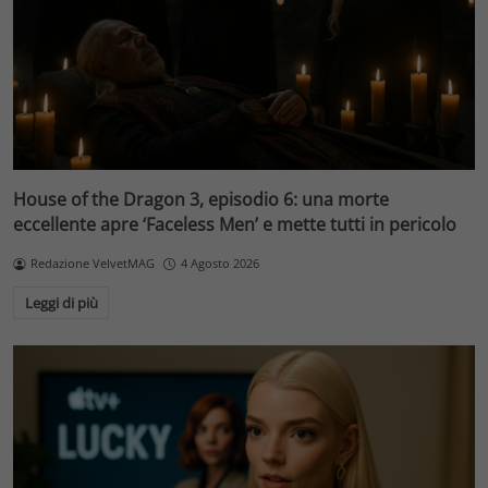
House of the Dragon 3, episodio 6: una morte
eccellente apre ‘Faceless Men’ e mette tutti in pericolo
Redazione VelvetMAG
4 Agosto 2026
Leggi di più