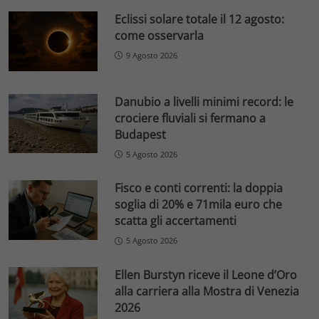
Eclissi solare totale il 12 agosto:
come osservarla
9 Agosto 2026
Danubio a livelli minimi record: le
crociere fluviali si fermano a
Budapest
5 Agosto 2026
Fisco e conti correnti: la doppia
soglia di 20% e 71mila euro che
scatta gli accertamenti
5 Agosto 2026
Ellen Burstyn riceve il Leone d’Oro
alla carriera alla Mostra di Venezia
2026