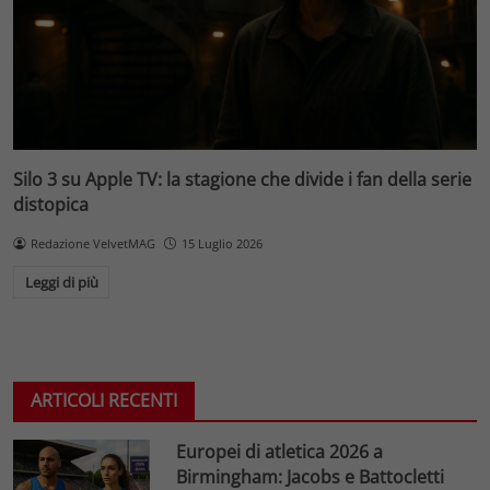
Silo 3 su Apple TV: la stagione che divide i fan della serie
distopica
Redazione VelvetMAG
15 Luglio 2026
Leggi di più
ARTICOLI RECENTI
Europei di atletica 2026 a
Birmingham: Jacobs e Battocletti