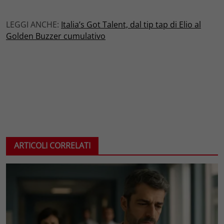
LEGGI ANCHE:
Italia’s Got Talent, dal tip tap di Elio al
Golden Buzzer cumulativo
ARTICOLI CORRELATI