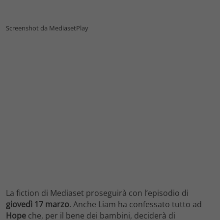
Screenshot da MediasetPlay
La fiction di Mediaset proseguirà con l’episodio di
giovedì 17 marzo
. Anche Liam ha confessato tutto ad
Hope
che, per il bene dei bambini, deciderà di