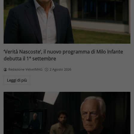
‘Verità Nascoste’, il nuovo programma di Milo Infante
debutta il 1° settembre
Redazione VelvetMAG
2 Agosto 2026
Leggi di più