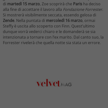
di
martedì 15 marzo
, Zoe scoprirà che
Paris
ha deciso
alla fine di accettare il lavoro alla
Fondazione Forrester
.
Si mostrerà visibilmente seccata, essendo gelosa di
Zende
. Nella puntata di
mercoledì 16 marzo
, ormai
Steffy è uscita allo scoperto con Finn. Quest’ultimo
dunque vorrà vederci chiaro e le domanderà se sia
intenzionata a tornare con l’ex marito. Dal canto suo, la
Forrester rivelerà che quella notte sia stata un errore.