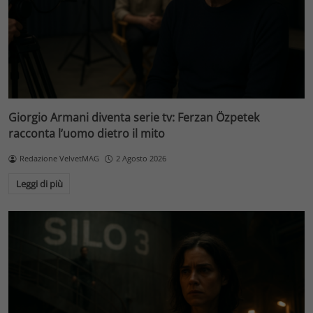
Giorgio Armani diventa serie tv: Ferzan Özpetek
racconta l’uomo dietro il mito
Redazione VelvetMAG
2 Agosto 2026
Leggi di più