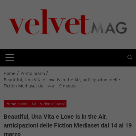
/
/
Home
Primo piano
Beautiful, Una Vita e Love Is in the Air, anticipazioni delle
Fiction Mediaset dal 14 al 19 marzo
Primo piano
TV
Video e Social
Beautiful, Una Vita e Love Is in the Air,
anticipazioni delle Fiction Mediaset dal 14 al 19
marzo