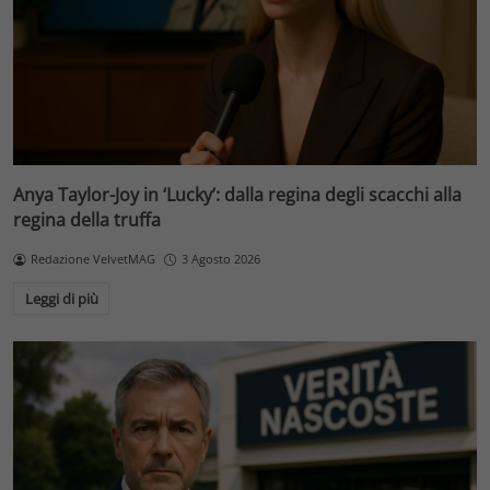
Anya Taylor-Joy in ‘Lucky’: dalla regina degli scacchi alla
regina della truffa
Redazione VelvetMAG
3 Agosto 2026
Leggi di più